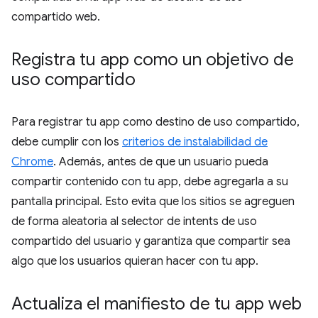
compartido web.
Registra tu app como un objetivo de
uso compartido
Para registrar tu app como destino de uso compartido,
debe cumplir con los
criterios de instalabilidad de
Chrome
. Además, antes de que un usuario pueda
compartir contenido con tu app, debe agregarla a su
pantalla principal. Esto evita que los sitios se agreguen
de forma aleatoria al selector de intents de uso
compartido del usuario y garantiza que compartir sea
algo que los usuarios quieran hacer con tu app.
Actualiza el manifiesto de tu app web