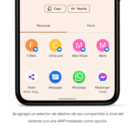
Se agregó un selector de destino de uso compartido a nivel del
sistema con una AWP instalada como opción.