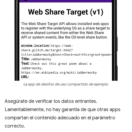
La app de destino de uso compartido de ejemplo.
Asegúrate de verificar los datos entrantes.
Lamentablemente, no hay garantía de que otras apps
compartan el contenido adecuado en el parámetro
correcto.