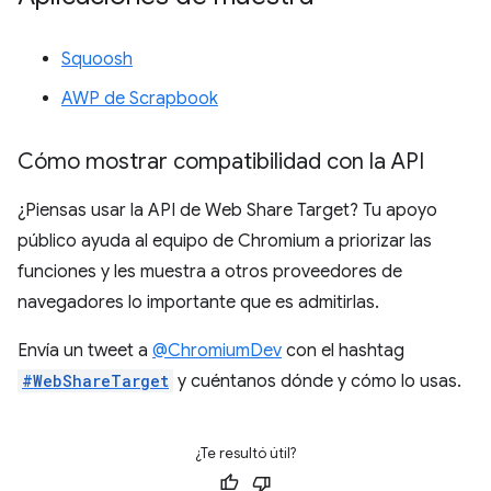
Squoosh
AWP de Scrapbook
Cómo mostrar compatibilidad con la API
¿Piensas usar la API de Web Share Target? Tu apoyo
público ayuda al equipo de Chromium a priorizar las
funciones y les muestra a otros proveedores de
navegadores lo importante que es admitirlas.
Envía un tweet a
@ChromiumDev
con el hashtag
#WebShareTarget
y cuéntanos dónde y cómo lo usas.
¿Te resultó útil?