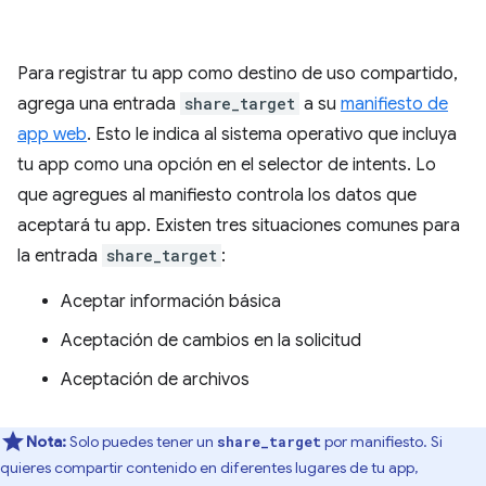
Para registrar tu app como destino de uso compartido,
agrega una entrada
share_target
a su
manifiesto de
app web
. Esto le indica al sistema operativo que incluya
tu app como una opción en el selector de intents. Lo
que agregues al manifiesto controla los datos que
aceptará tu app. Existen tres situaciones comunes para
la entrada
share_target
:
Aceptar información básica
Aceptación de cambios en la solicitud
Aceptación de archivos
Nota:
Solo puedes tener un
por manifiesto. Si
share_target
quieres compartir contenido en diferentes lugares de tu app,