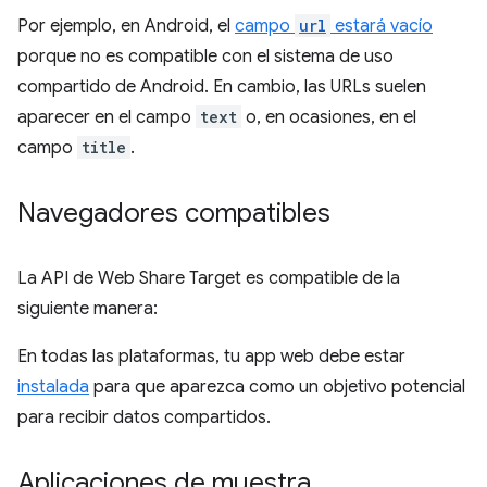
Por ejemplo, en Android, el
campo
url
estará vacío
porque no es compatible con el sistema de uso
compartido de Android. En cambio, las URLs suelen
aparecer en el campo
text
o, en ocasiones, en el
campo
title
.
Navegadores compatibles
La API de Web Share Target es compatible de la
siguiente manera:
En todas las plataformas, tu app web debe estar
instalada
para que aparezca como un objetivo potencial
para recibir datos compartidos.
Aplicaciones de muestra