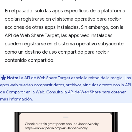
En el pasado, solo las apps específicas de la plataforma
podían registrarse en el sistema operativo para recibir
acciones de otras apps instaladas. Sin embargo, con la
API de Web Share Target, las apps web instaladas
pueden registrarse en el sistema operativo subyacente
como un destino de uso compartido para recibir
contenido compartido.
Nota:
La API de Web Share Target es solo la mitad de la magia. Las
apps web pueden compartir datos, archivos, vínculos o texto con la API
de Compartir en la Web. Consulta la
API de Web Share
para obtener
más información.