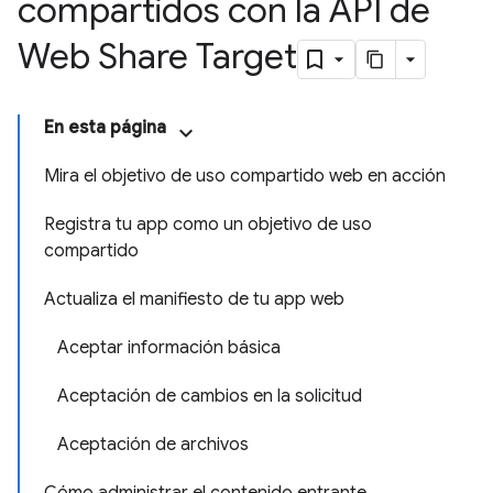
compartidos con la API de
Web Share Target
En esta página
Mira el objetivo de uso compartido web en acción
Registra tu app como un objetivo de uso
compartido
Actualiza el manifiesto de tu app web
Aceptar información básica
Aceptación de cambios en la solicitud
Aceptación de archivos