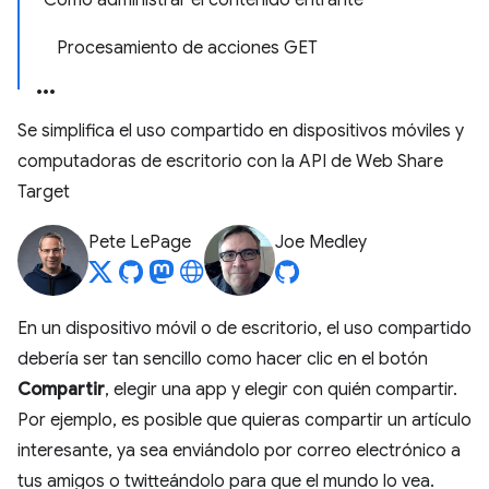
Cómo administrar el contenido entrante
Procesamiento de acciones GET
Se simplifica el uso compartido en dispositivos móviles y
computadoras de escritorio con la API de Web Share
Target
Pete LePage
Joe Medley
En un dispositivo móvil o de escritorio, el uso compartido
debería ser tan sencillo como hacer clic en el botón
Compartir
, elegir una app y elegir con quién compartir.
Por ejemplo, es posible que quieras compartir un artículo
interesante, ya sea enviándolo por correo electrónico a
tus amigos o twitteándolo para que el mundo lo vea.