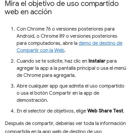
Mira el objetivo de uso compartido
web en acción
Con Chrome 76 o versiones posteriores para
Android, o Chrome 89 o versiones posteriores
para computadoras, abre la
demo de destino de
Compartir con la Web
.
Cuando se te solicite, haz clic en
Instalar
para
agregar la app a la pantalla principal o usa el menú
de Chrome para agregarla.
Abre cualquier app que admita el uso compartido
o usa el botón Compartir en la app de
demostración.
En el selector de objetivos, elige
Web Share Test
.
Después de compartir, deberías ver toda la información
compartida en la app web de destino de uso