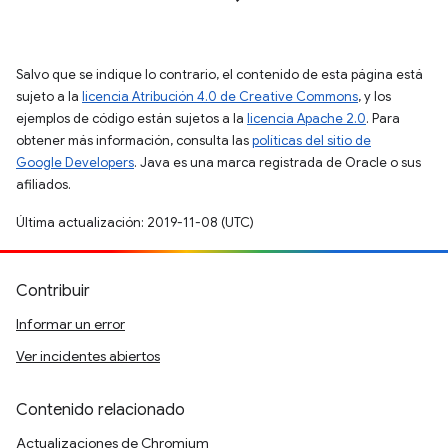
Salvo que se indique lo contrario, el contenido de esta página está
sujeto a la
licencia Atribución 4.0 de Creative Commons
, y los
ejemplos de código están sujetos a la
licencia Apache 2.0
. Para
obtener más información, consulta las
políticas del sitio de
Google Developers
. Java es una marca registrada de Oracle o sus
afiliados.
Última actualización: 2019-11-08 (UTC)
Contribuir
Informar un error
Ver incidentes abiertos
Contenido relacionado
Actualizaciones de Chromium