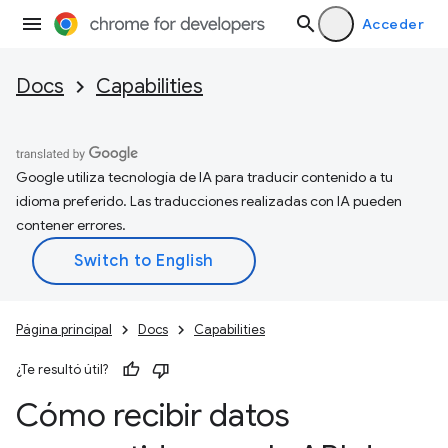
Acceder
Docs
Capabilities
Google utiliza tecnología de IA para traducir contenido a tu
idioma preferido. Las traducciones realizadas con IA pueden
contener errores.
Página principal
Docs
Capabilities
¿Te resultó útil?
Cómo recibir datos