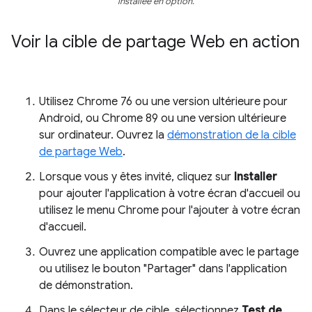
installée en option.
Voir la cible de partage Web en action
Utilisez Chrome 76 ou une version ultérieure pour
Android, ou Chrome 89 ou une version ultérieure
sur ordinateur. Ouvrez la
démonstration de la cible
de partage Web
.
Lorsque vous y êtes invité, cliquez sur
Installer
pour ajouter l'application à votre écran d'accueil ou
utilisez le menu Chrome pour l'ajouter à votre écran
d'accueil.
Ouvrez une application compatible avec le partage
ou utilisez le bouton "Partager" dans l'application
de démonstration.
Dans le sélecteur de cible, sélectionnez
Test de