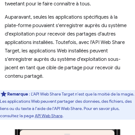
tweetant pour le faire connaître à tous.
Auparavant, seules les applications spécifiques à la
plate-forme pouvaient s'enregistrer auprès du système
d'exploitation pour recevoir des partages d'autres
applications installées. Toutefois, avec l'API Web Share
Target, les applications Web installées peuvent
s'enregistrer auprès du système d'exploitation sous-
jacent en tant que cible de partage pour recevoir du
contenu partagé.
Remarque
: L'API Web Share Target n'est que la moitié de la magie.
Les applications Web peuvent partager des données, des fichiers, des
liens ou du texte à l'aide de l'API Web Share. Pour en savoir plus,
consultez la page
API Web Share
.