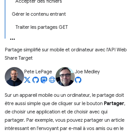
Accepter des fichiers
Gérer le contenu entrant
Traiter les partages GET
Partage simplifié sur mobile et ordinateur avec l'API Web
Share Target
Pete LePage
Joe Medley
Sur un appareil mobile ou un ordinateur, le partage doit
être aussi simple que de cliquer sur le bouton
Partager
,
de choisir une application et de choisir avec qui
partager. Par exemple, vous pouvez partager un article
intéressant en l'envoyant par e-mail à vos amis ou en le