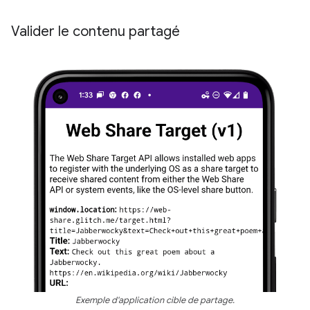
Valider le contenu partagé
Exemple d'application cible de partage.