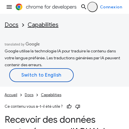
Connexion
Docs
Capabilities
Google utilise la technologie IA pour traduire le contenu dans
votre langue préférée. Les traductions générées par IA peuvent
contenir des erreurs.
Accueil
Docs
Capabilities
Ce contenu vous a-t-il été utile ?
Recevoir des données