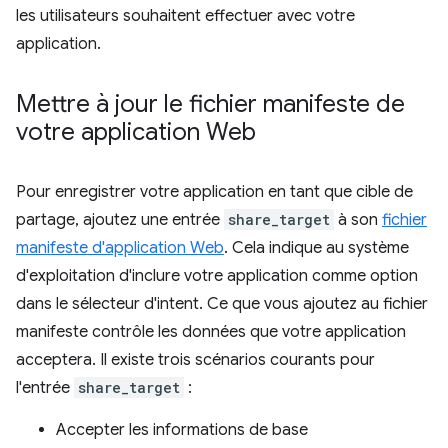
les utilisateurs souhaitent effectuer avec votre
application.
Mettre à jour le fichier manifeste de
votre application Web
Pour enregistrer votre application en tant que cible de
partage, ajoutez une entrée
share_target
à son
fichier
manifeste d'application Web
. Cela indique au système
d'exploitation d'inclure votre application comme option
dans le sélecteur d'intent. Ce que vous ajoutez au fichier
manifeste contrôle les données que votre application
acceptera. Il existe trois scénarios courants pour
l'entrée
share_target
:
Accepter les informations de base