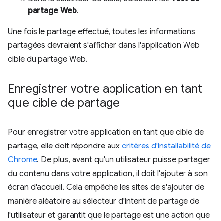
partage Web
.
Une fois le partage effectué, toutes les informations
partagées devraient s'afficher dans l'application Web
cible du partage Web.
Enregistrer votre application en tant
que cible de partage
Pour enregistrer votre application en tant que cible de
partage, elle doit répondre aux
critères d'installabilité de
Chrome
. De plus, avant qu'un utilisateur puisse partager
du contenu dans votre application, il doit l'ajouter à son
écran d'accueil. Cela empêche les sites de s'ajouter de
manière aléatoire au sélecteur d'intent de partage de
l'utilisateur et garantit que le partage est une action que