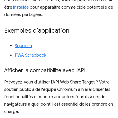
être
installée
pour apparaître comme cible potentielle de
données partagées.
Exemples d'application
Squoosh
PWA Scrapbook
Afficher la compatibilité avec l'API
Prévoyez-vous d'utiliser l'API Web Share Target ? Votre
soutien public aide l'équipe Chromium à hiérarchiser les
fonctionnalités et montre aux autres fournisseurs de
navigateurs à quel point il est essentiel de les prendre en
charge.