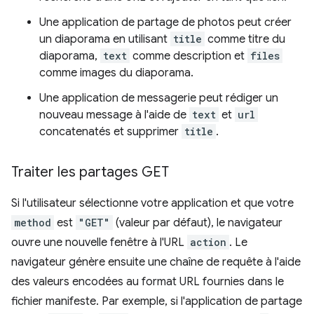
Une application de partage de photos peut créer
un diaporama en utilisant
title
comme titre du
diaporama,
text
comme description et
files
comme images du diaporama.
Une application de messagerie peut rédiger un
nouveau message à l'aide de
text
et
url
concatenatés et supprimer
title
.
Traiter les partages GET
Si l'utilisateur sélectionne votre application et que votre
method
est
"GET"
(valeur par défaut), le navigateur
ouvre une nouvelle fenêtre à l'URL
action
. Le
navigateur génère ensuite une chaîne de requête à l'aide
des valeurs encodées au format URL fournies dans le
fichier manifeste. Par exemple, si l'application de partage