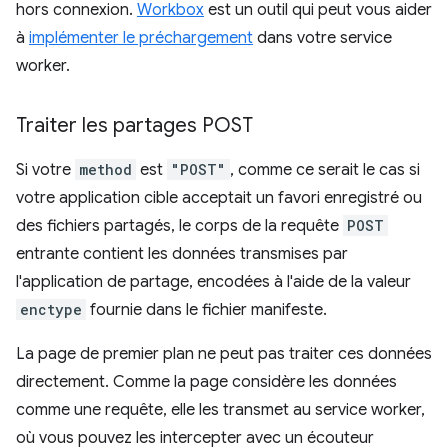
hors connexion.
Workbox
est un outil qui peut vous aider
à
implémenter le préchargement
dans votre service
worker.
Traiter les partages POST
Si votre
method
est
"POST"
, comme ce serait le cas si
votre application cible acceptait un favori enregistré ou
des fichiers partagés, le corps de la requête
POST
entrante contient les données transmises par
l'application de partage, encodées à l'aide de la valeur
enctype
fournie dans le fichier manifeste.
La page de premier plan ne peut pas traiter ces données
directement. Comme la page considère les données
comme une requête, elle les transmet au service worker,
où vous pouvez les intercepter avec un écouteur