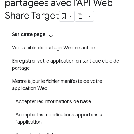
partagées avec l'API Web
Share Target
Sur cette page
Voir la cible de partage Web en action
Enregistrer votre application en tant que cible de
partage
Mettre à jour le fichier manifeste de votre
application Web
Accepter les informations de base
Accepter les modifications apportées à
l'application