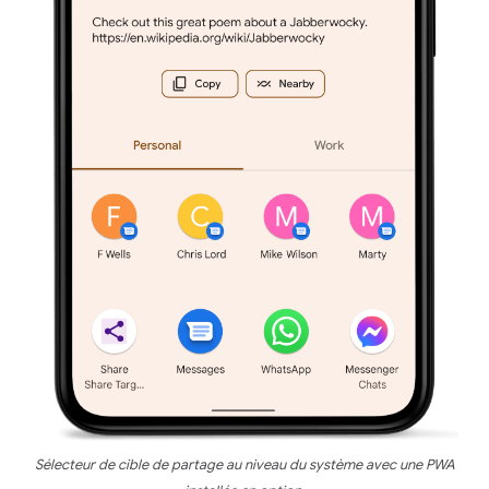
Sélecteur de cible de partage au niveau du système avec une PWA