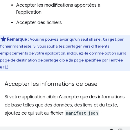
Accepter les modifications apportées à
l'application
Accepter des fichiers
Remarque
: Vous ne pouvez avoir qu'un seul
par
share_target
fichier manifeste. Si vous souhaitez partager vers différents
emplacements de votre application, indiquez-le comme option sur la
page de destination de partage cible (la page spécifiée par l'entrée
).
url
Accepter les informations de base
Si votre application cible n'accepte que des informations
de base telles que des données, des liens et du texte,
ajoutez ce qui suit au fichier
manifest.json
: