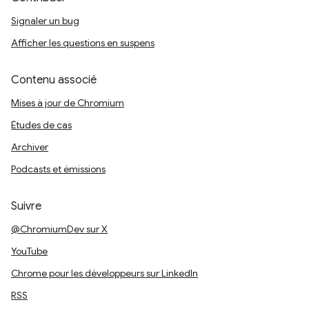
Signaler un bug
Afficher les questions en suspens
Contenu associé
Mises à jour de Chromium
Études de cas
Archiver
Podcasts et émissions
Suivre
@ChromiumDev sur X
YouTube
Chrome pour les développeurs sur LinkedIn
RSS