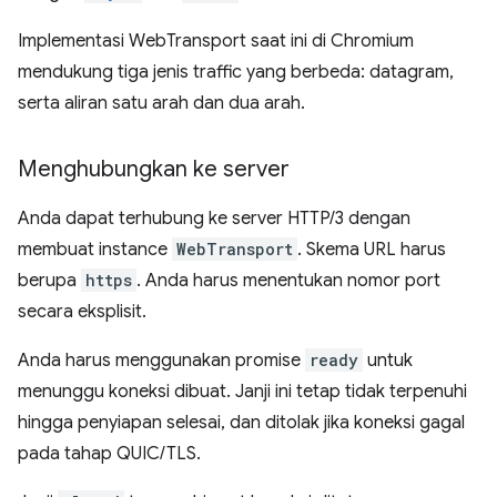
Implementasi WebTransport saat ini di Chromium
mendukung tiga jenis traffic yang berbeda: datagram,
serta aliran satu arah dan dua arah.
Menghubungkan ke server
Anda dapat terhubung ke server HTTP/3 dengan
membuat instance
WebTransport
. Skema URL harus
berupa
https
. Anda harus menentukan nomor port
secara eksplisit.
Anda harus menggunakan promise
ready
untuk
menunggu koneksi dibuat. Janji ini tetap tidak terpenuhi
hingga penyiapan selesai, dan ditolak jika koneksi gagal
pada tahap QUIC/TLS.