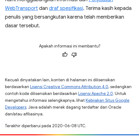
WebTransport
dan
draf spesifikasi
. Terima kasih kepada
penulis yang bersangkutan karena telah memberikan
dasar tersebut.
Apakah informasi ini membantu?
Kecuali dinyatakan lain, konten di halaman ini dilisensikan
berdasarkan
Lisensi Creative Commons Attribution 4.0
, sedangkan
contoh kode dilisensikan berdasarkan
Lisensi Apache 2.0
. Untuk
mengetahui informasi selengkapnya, lihat
Kebijakan Situs Google
Developers
. Java adalah merek dagang terdaftar dari Oracle
dan/atau afiliasinya.
Terakhir diperbarui pada 2020-06-08 UTC.