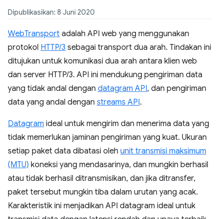
Dipublikasikan: 8 Juni 2020
WebTransport
adalah API web yang menggunakan
protokol
HTTP/3
sebagai transport dua arah. Tindakan ini
ditujukan untuk komunikasi dua arah antara klien web
dan server HTTP/3. API ini mendukung pengiriman data
yang tidak andal dengan
datagram API
, dan pengiriman
data yang andal dengan
streams API
.
Datagram
ideal untuk mengirim dan menerima data yang
tidak memerlukan jaminan pengiriman yang kuat. Ukuran
setiap paket data dibatasi oleh
unit transmisi maksimum
(MTU)
koneksi yang mendasarinya, dan mungkin berhasil
atau tidak berhasil ditransmisikan, dan jika ditransfer,
paket tersebut mungkin tiba dalam urutan yang acak.
Karakteristik ini menjadikan API datagram ideal untuk