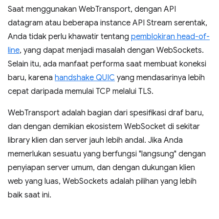
Saat menggunakan WebTransport, dengan API
datagram atau beberapa instance API Stream serentak,
Anda tidak perlu khawatir tentang
pemblokiran head-of-
line
, yang dapat menjadi masalah dengan WebSockets.
Selain itu, ada manfaat performa saat membuat koneksi
baru, karena
handshake QUIC
yang mendasarinya lebih
cepat daripada memulai TCP melalui TLS.
WebTransport adalah bagian dari spesifikasi draf baru,
dan dengan demikian ekosistem WebSocket di sekitar
library klien dan server jauh lebih andal. Jika Anda
memerlukan sesuatu yang berfungsi "langsung" dengan
penyiapan server umum, dan dengan dukungan klien
web yang luas, WebSockets adalah pilihan yang lebih
baik saat ini.