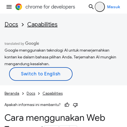
Masuk
Docs
Capabilities
Google menggunakan teknologi AI untuk menerjemahkan
konten ke dalam bahasa pilihan Anda. Terjemahan AI mungkin
mengandung kesalahan.
Beranda
Docs
Capabilities
Apakah informasi ini membantu?
Cara menggunakan Web