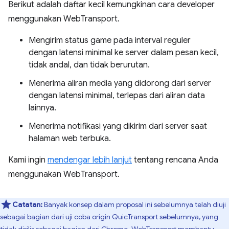
Berikut adalah daftar kecil kemungkinan cara developer
menggunakan WebTransport.
Mengirim status game pada interval reguler
dengan latensi minimal ke server dalam pesan kecil,
tidak andal, dan tidak berurutan.
Menerima aliran media yang didorong dari server
dengan latensi minimal, terlepas dari aliran data
lainnya.
Menerima notifikasi yang dikirim dari server saat
halaman web terbuka.
Kami ingin
mendengar lebih lanjut
tentang rencana Anda
menggunakan WebTransport.
Catatan:
Banyak konsep dalam proposal ini sebelumnya telah diuji
sebagai bagian dari uji coba origin QuicTransport sebelumnya, yang