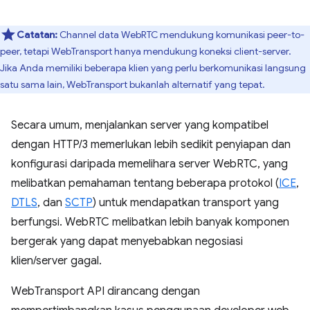
Catatan:
Channel data WebRTC mendukung komunikasi peer-to-
peer, tetapi WebTransport hanya mendukung koneksi client-server.
Jika Anda memiliki beberapa klien yang perlu berkomunikasi langsung
satu sama lain, WebTransport bukanlah alternatif yang tepat.
Secara umum, menjalankan server yang kompatibel
dengan HTTP/3 memerlukan lebih sedikit penyiapan dan
konfigurasi daripada memelihara server WebRTC, yang
melibatkan pemahaman tentang beberapa protokol (
ICE
,
DTLS
, dan
SCTP
) untuk mendapatkan transport yang
berfungsi. WebRTC melibatkan lebih banyak komponen
bergerak yang dapat menyebabkan negosiasi
klien/server gagal.
WebTransport API dirancang dengan