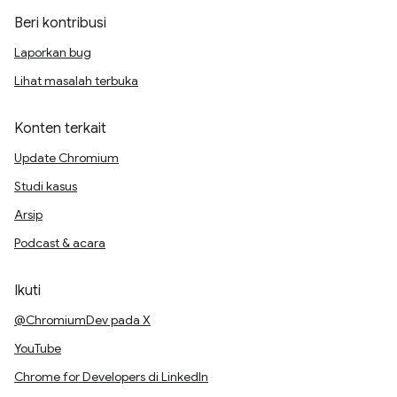
Beri kontribusi
Laporkan bug
Lihat masalah terbuka
Konten terkait
Update Chromium
Studi kasus
Arsip
Podcast & acara
Ikuti
@ChromiumDev pada X
YouTube
Chrome for Developers di LinkedIn