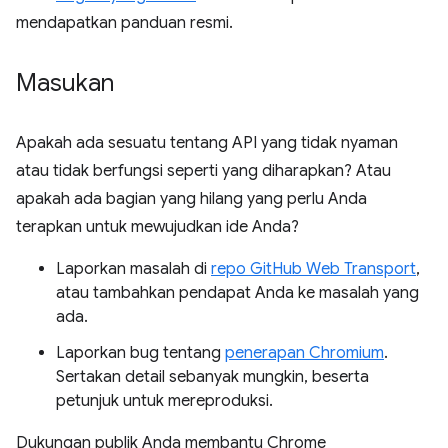
mendapatkan panduan resmi.
Masukan
Apakah ada sesuatu tentang API yang tidak nyaman
atau tidak berfungsi seperti yang diharapkan? Atau
apakah ada bagian yang hilang yang perlu Anda
terapkan untuk mewujudkan ide Anda?
Laporkan masalah di
repo GitHub Web Transport
,
atau tambahkan pendapat Anda ke masalah yang
ada.
Laporkan bug tentang
penerapan Chromium
.
Sertakan detail sebanyak mungkin, beserta
petunjuk untuk mereproduksi.
Dukungan publik Anda membantu Chrome