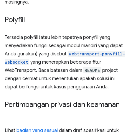
masingnya.
Polyfill
Tersedia polyfill (atau lebih tepatnya ponyfill yang
menyediakan fungsi sebagai modul mandiri yang dapat
Anda gunakan) yang disebut
webtransport-ponyfill-
websocket
yang menerapkan beberapa fitur
WebTransport. Baca batasan dalam
README
project
dengan cermat untuk menentukan apakah solusi ini
dapat berfungsi untuk kasus penggunaan Anda.
Pertimbangan privasi dan keamanan
Lihat
bagian yang sesuai
dalam draf spesifikasi untuk