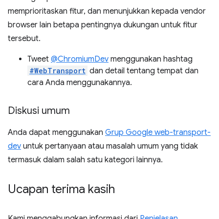
memprioritaskan fitur, dan menunjukkan kepada vendor
browser lain betapa pentingnya dukungan untuk fitur
tersebut.
Tweet
@ChromiumDev
menggunakan hashtag
#WebTransport
dan detail tentang tempat dan
cara Anda menggunakannya.
Diskusi umum
Anda dapat menggunakan
Grup Google web-transport-
dev
untuk pertanyaan atau masalah umum yang tidak
termasuk dalam salah satu kategori lainnya.
Ucapan terima kasih
Kami menggabungkan informasi dari
Penjelasan