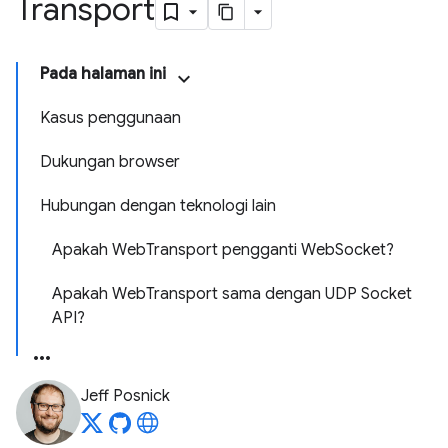
Transport
Pada halaman ini
Kasus penggunaan
Dukungan browser
Hubungan dengan teknologi lain
Apakah WebTransport pengganti WebSocket?
Apakah WebTransport sama dengan UDP Socket
API?
Jeff Posnick