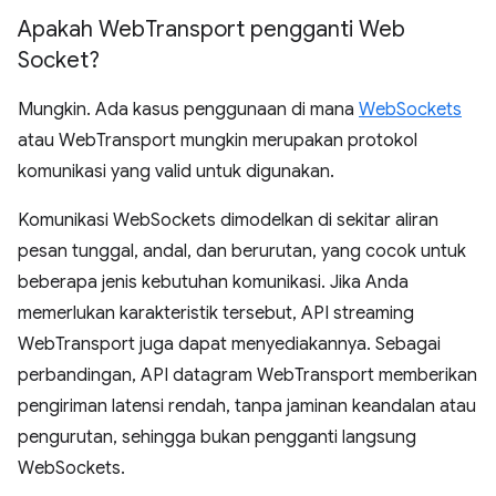
Apakah Web
Transport pengganti Web
Socket?
Mungkin. Ada kasus penggunaan di mana
WebSockets
atau WebTransport mungkin merupakan protokol
komunikasi yang valid untuk digunakan.
Komunikasi WebSockets dimodelkan di sekitar aliran
pesan tunggal, andal, dan berurutan, yang cocok untuk
beberapa jenis kebutuhan komunikasi. Jika Anda
memerlukan karakteristik tersebut, API streaming
WebTransport juga dapat menyediakannya. Sebagai
perbandingan, API datagram WebTransport memberikan
pengiriman latensi rendah, tanpa jaminan keandalan atau
pengurutan, sehingga bukan pengganti langsung
WebSockets.