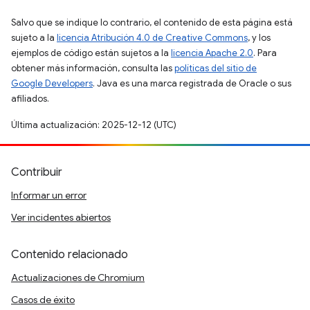
Salvo que se indique lo contrario, el contenido de esta página está
sujeto a la
licencia Atribución 4.0 de Creative Commons
, y los
ejemplos de código están sujetos a la
licencia Apache 2.0
. Para
obtener más información, consulta las
políticas del sitio de
Google Developers
. Java es una marca registrada de Oracle o sus
afiliados.
Última actualización: 2025-12-12 (UTC)
Contribuir
Informar un error
Ver incidentes abiertos
Contenido relacionado
Actualizaciones de Chromium
Casos de éxito