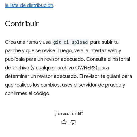
la lista de distribución
.
Contribuir
Crea una rama y usa
git cl upload
para subir tu
parche y que se revise. Luego, ve a la interfaz web y
publícala para un revisor adecuado. Consulta el historial
del archivo (y cualquier archivo OWNERS) para
determinar un revisor adecuado. El revisor te guiará para
que realices los cambios, uses el servidor de prueba y
confirmes el código.
¿Te resultó útil?