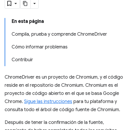
En esta página
Compila, prueba y comprende ChromeDriver
Cómo informar problemas
Contribuir
ChromeDriver es un proyecto de Chromium, y el código
reside en el repositorio de Chromium. Chromium es el
proyecto de código abierto en el que se basa Google
Chrome.
Sigue las instrucciones
para tu plataforma y
consulta todo el árbol de código fuente de Chromium.
Después de tener la confirmación de la fuente,