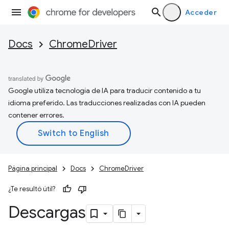
Acceder
Docs
ChromeDriver
Google utiliza tecnología de IA para traducir contenido a tu
idioma preferido. Las traducciones realizadas con IA pueden
contener errores.
Página principal
Docs
ChromeDriver
¿Te resultó útil?
Descargas