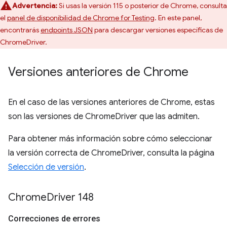
Advertencia:
Si usas la versión 115 o posterior de Chrome, consulta
el
panel de disponibilidad de Chrome for Testing
. En este panel,
encontrarás
endpoints JSON
para descargar versiones específicas de
ChromeDriver.
Versiones anteriores de Chrome
En el caso de las versiones anteriores de Chrome, estas
son las versiones de ChromeDriver que las admiten.
Para obtener más información sobre cómo seleccionar
la versión correcta de ChromeDriver, consulta la página
Selección de versión
.
Chrome
Driver 148
Correcciones de errores