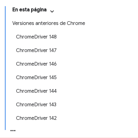
En esta página
Versiones anteriores de Chrome
ChromeDriver 148
ChromeDriver 147
ChromeDriver 146
ChromeDriver 145
ChromeDriver 144
ChromeDriver 143
ChromeDriver 142