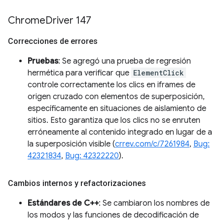
Chrome
Driver 147
Correcciones de errores
Pruebas
: Se agregó una prueba de regresión
hermética para verificar que
ElementClick
controle correctamente los clics en iframes de
origen cruzado con elementos de superposición,
específicamente en situaciones de aislamiento de
sitios. Esto garantiza que los clics no se enruten
erróneamente al contenido integrado en lugar de a
la superposición visible (
crrev.com/c/7261984
,
Bug:
42321834
,
Bug: 42322220
).
Cambios internos y refactorizaciones
Estándares de C++
: Se cambiaron los nombres de
los modos y las funciones de decodificación de