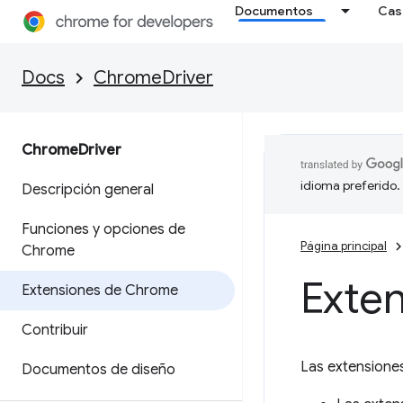
Documentos
Cas
Docs
ChromeDriver
Chrome
Driver
idioma preferido.
Descripción general
Funciones y opciones de
Página principal
Chrome
Exte
Extensiones de Chrome
Contribuir
Las extension
Documentos de diseño