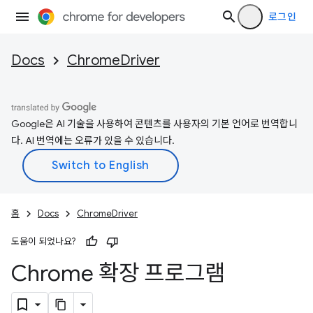
로그인
Docs
ChromeDriver
Google은 AI 기술을 사용하여 콘텐츠를 사용자의 기본 언어로 번역합니
다. AI 번역에는 오류가 있을 수 있습니다.
홈
Docs
ChromeDriver
도움이 되었나요?
Chrome 확장 프로그램