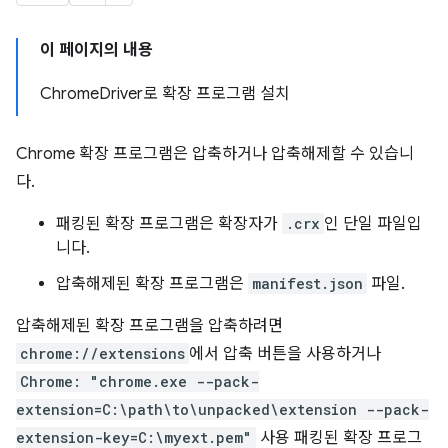
이 페이지의 내용
ChromeDriver로 확장 프로그램 설치
Chrome 확장 프로그램은 압축하거나 압축해제할 수 있습니
다.
패킹된 확장 프로그램은 확장자가
.crx
인 단일 파일입
니다.
압축해제된 확장 프로그램은
manifest.json
파일.
압축해제된 확장 프로그램을 압축하려면
chrome://extensions
에서 압축 버튼을 사용하거나
Chrome: "chrome.exe --pack-
extension=C:\path\to\unpacked\extension --pack-
extension-key=C:\myext.pem"
사용 패킹된 확장 프로그