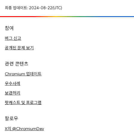
최종 업데이트: 2024-08-22(UTC)
참여
버그 신고
공개된 문제 보기
관련 콘텐츠
Chromium 업데이트
우수사례
보관처리
팟캐스트 및 프로그램
팔로우
X의 @ChromiumDev