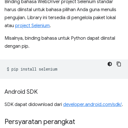
Binding bahasa WebDriver project Selenium standar
harus diinstal untuk bahasa pilihan Anda guna menulis
pengujian. Library ini tersedia di pengelola paket lokal
atau
project Selenium
.
Misalnya, binding bahasa untuk Python dapat diinstal
dengan pip.
$
pip
install
Android SDK
SDK dapat didownload dari
developer.android.com/sdk/
.
Persyaratan perangkat