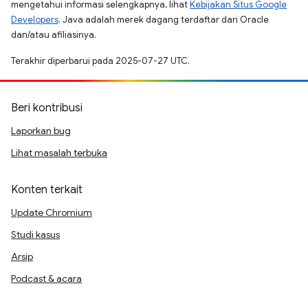
mengetahui informasi selengkapnya, lihat
Kebijakan Situs Google
Developers
. Java adalah merek dagang terdaftar dari Oracle
dan/atau afiliasinya.
Terakhir diperbarui pada 2025-07-27 UTC.
Beri kontribusi
Laporkan bug
Lihat masalah terbuka
Konten terkait
Update Chromium
Studi kasus
Arsip
Podcast & acara