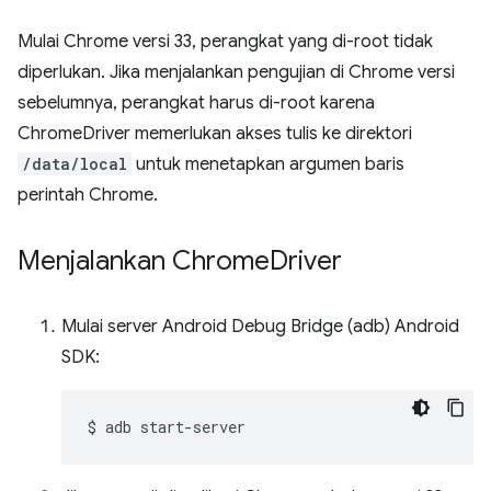
Mulai Chrome versi 33, perangkat yang di-root tidak
diperlukan. Jika menjalankan pengujian di Chrome versi
sebelumnya, perangkat harus di-root karena
ChromeDriver memerlukan akses tulis ke direktori
/data/local
untuk menetapkan argumen baris
perintah Chrome.
Menjalankan Chrome
Driver
Mulai server Android Debug Bridge (adb) Android
SDK:
$
adb