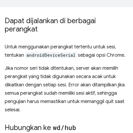
Dapat dijalankan di berbagai
perangkat
Untuk menggunakan perangkat tertentu untuk sesi,
tentukan
androidDeviceSerial
sebagai opsi Chrome.
Jika nomor seri tidak ditentukan, server akan memilih
perangkat yang tidak digunakan secara acak untuk
dikaitkan dengan setiap sesi. Error akan ditampilkan jika
semua perangkat sudah memiliki sesi aktif, sehingga
pengujian harus memastikan untuk memanggil quit saat
selesai.
Hubungkan ke
wd
/
hub