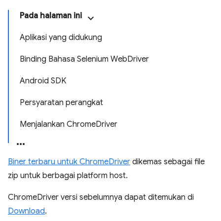
Pada halaman ini
Aplikasi yang didukung
Binding Bahasa Selenium WebDriver
Android SDK
Persyaratan perangkat
Menjalankan ChromeDriver
Biner terbaru untuk ChromeDriver
dikemas sebagai file
zip untuk berbagai platform host.
ChromeDriver versi sebelumnya dapat ditemukan di
Download
.