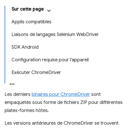
Sur cette page
Applis compatibles
Liaisons de langages Selenium WebDriver
SDK Android
Configuration requise pour l'appareil
Exécuter ChromeDriver
Les derniers
binaires pour ChromeDriver
sont
empaquetés sous forme de fichiers ZIP pour différentes
plates-formes hôtes.
Les versions antérieures de ChromeDriver se trouvent