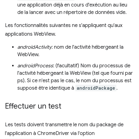
une application déjà en cours d'exécution au lieu
de la lancer avec un répertoire de données vide.
Les fonctionnalités suivantes ne s'appliquent qu'aux
applications WebView.
androidActivity
: nom de l'activité hébergeant la
WebView.
androidProcess
: (facultatif) Nom du processus de
l'activité hébergeant la WebView (tel que fourni par
ps). Si ce n'est pas le cas, le nom du processus est
supposé être identique à
androidPackage
.
Effectuer un test
Les tests doivent transmettre le nom du package de
l'application à ChromeDriver via l'option