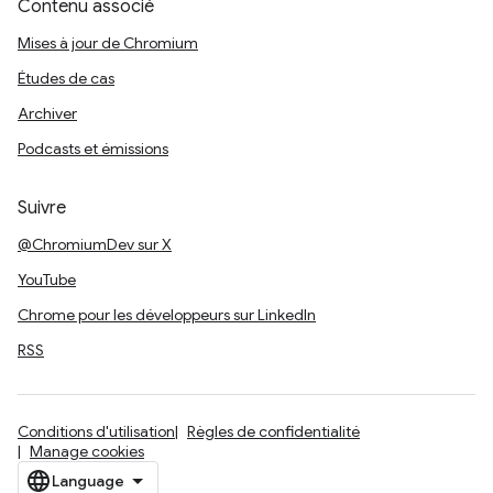
Contenu associé
Mises à jour de Chromium
Études de cas
Archiver
Podcasts et émissions
Suivre
@ChromiumDev sur X
YouTube
Chrome pour les développeurs sur LinkedIn
RSS
Conditions d'utilisation
Règles de confidentialité
Manage cookies