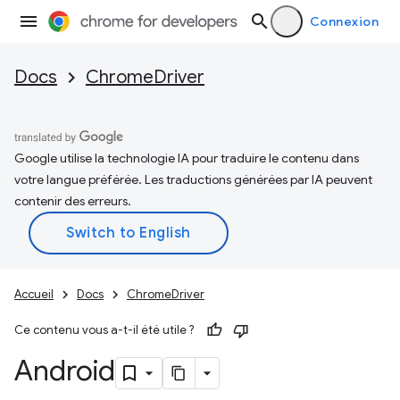
Connexion
Docs
ChromeDriver
Google utilise la technologie IA pour traduire le contenu dans
votre langue préférée. Les traductions générées par IA peuvent
contenir des erreurs.
Accueil
Docs
ChromeDriver
Ce contenu vous a-t-il été utile ?
Android