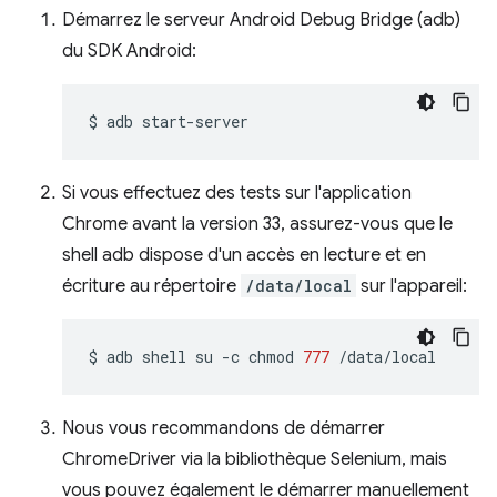
Démarrez le serveur Android Debug Bridge (adb)
du SDK Android:
$
adb
Si vous effectuez des tests sur l'application
Chrome avant la version 33, assurez-vous que le
shell adb dispose d'un accès en lecture et en
écriture au répertoire
/data/local
sur l'appareil:
$
adb
shell
su
-c
chmod
777
Nous vous recommandons de démarrer
ChromeDriver via la bibliothèque Selenium, mais
vous pouvez également le démarrer manuellement