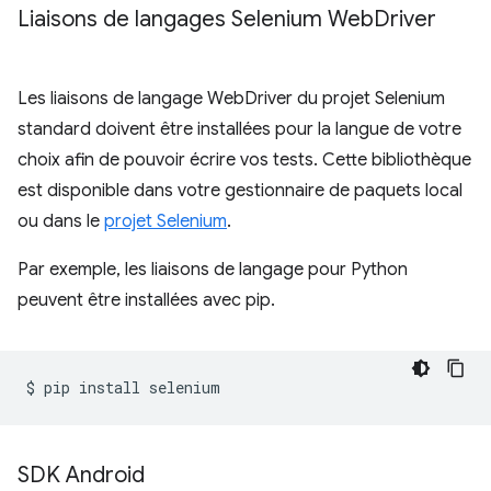
Liaisons de langages Selenium Web
Driver
Les liaisons de langage WebDriver du projet Selenium
standard doivent être installées pour la langue de votre
choix afin de pouvoir écrire vos tests. Cette bibliothèque
est disponible dans votre gestionnaire de paquets local
ou dans le
projet Selenium
.
Par exemple, les liaisons de langage pour Python
peuvent être installées avec pip.
$
pip
install
SDK Android