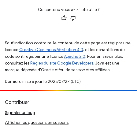
Ce contenu vous a-t-il été utile ?
Sauf indication contraire, le contenu de cette page est régi par une
licence
Creative Commons Attribution 4.0
, et les échantillons de
code sont régis par une licence
Apache 2.0
. Pour en savoir plus,
consultez les
Règles du site Google Developers
. Java est une
marque déposée d'Oracle et/ou de ses sociétés affiliées.
Dernière mise à jour le 2025/07/27 (UTC).
Contribuer
Signaler un bug
Afficher les questions en suspens