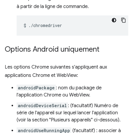
à partir de la ligne de commande.
$
Options Android uniquement
Les options Chrome suivantes s'appliquent aux
applications Chrome et WebView:
androidPackage
: nom du package de
l'application Chrome ou WebView.
androidDeviceSerial
: (facultatif) Numéro de
série de l'appareil sur lequel lancer l'application
(voir la section "Plusieurs appareils" ci-dessous).
androidUseRunningApp
(facultatif) : associer à