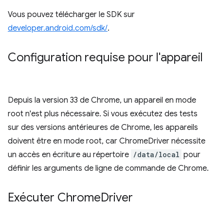
Vous pouvez télécharger le SDK sur
developer.android.com/sdk/
.
Configuration requise pour l'appareil
Depuis la version 33 de Chrome, un appareil en mode
root n'est plus nécessaire. Si vous exécutez des tests
sur des versions antérieures de Chrome, les appareils
doivent être en mode root, car ChromeDriver nécessite
un accès en écriture au répertoire
/data/local
pour
définir les arguments de ligne de commande de Chrome.
Exécuter Chrome
Driver