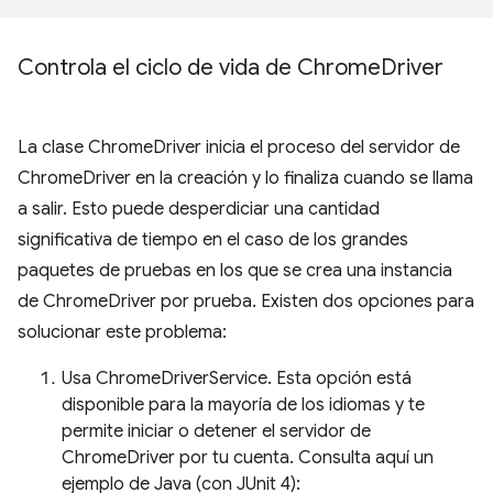
Controla el ciclo de vida de Chrome
Driver
La clase ChromeDriver inicia el proceso del servidor de
ChromeDriver en la creación y lo finaliza cuando se llama
a salir. Esto puede desperdiciar una cantidad
significativa de tiempo en el caso de los grandes
paquetes de pruebas en los que se crea una instancia
de ChromeDriver por prueba. Existen dos opciones para
solucionar este problema:
Usa ChromeDriverService. Esta opción está
disponible para la mayoría de los idiomas y te
permite iniciar o detener el servidor de
ChromeDriver por tu cuenta. Consulta aquí un
ejemplo de Java (con JUnit 4):