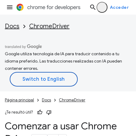
Acceder
Docs
ChromeDriver
Google utiliza tecnología de IA para traducir contenido a tu
idioma preferido. Las traducciones realizadas con IA pueden
contener errores.
Página principal
Docs
ChromeDriver
¿Te resultó útil?
Comenzar a usar Chrome