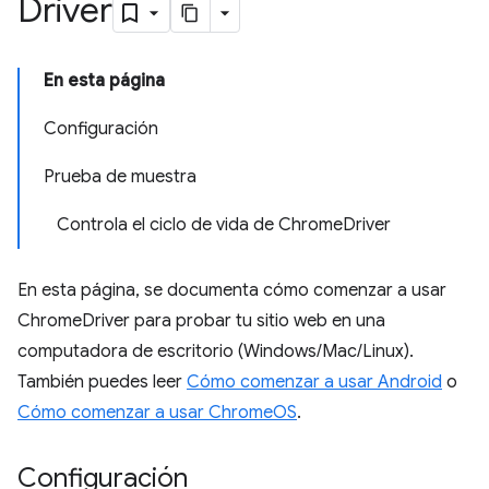
Driver
En esta página
Configuración
Prueba de muestra
Controla el ciclo de vida de ChromeDriver
En esta página, se documenta cómo comenzar a usar
ChromeDriver para probar tu sitio web en una
computadora de escritorio (Windows/Mac/Linux).
También puedes leer
Cómo comenzar a usar Android
o
Cómo comenzar a usar ChromeOS
.
Configuración