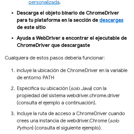
personalizada
.
Descarga el objeto binario de ChromeDriver
para tu plataforma en la sección de
descargas
de este sitio
Ayuda a WebDriver a encontrar el ejecutable de
ChromeDriver que descargaste
Cualquiera de estos pasos debería funcionar:
incluye la ubicación de ChromeDriver en la variable
de entorno PATH
Especifica su ubicación (
solo Java
) con la
propiedad del sistema webdriver.chrome.driver
(consulta el ejemplo a continuación).
Incluye la ruta de acceso a ChromeDriver cuando
crees una instancia de webdriver.Chrome (
solo
Python
) (consulta el siguiente ejemplo).