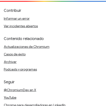
Contribuir
Informar un error
Ver incidentes abiertos
Contenido relacionado
Actualizaciones de Chromium
Casos de éxito
Archivar
Podcasts y programas
Seguir
@ChromiumDev en X
YouTube
Chrome para desarrolladores en LinkedIn