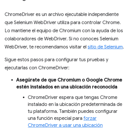
ChromeDriver es un archivo ejecutable independiente
que Selenium WebDriver utiliza para controlar Chrome.
Lo mantiene el equipo de Chromium con la ayuda de los
colaboradores de WebDriver. Si no conoces Selenium
WebDriver, te recomendamos visitar el
sitio de Selenium
.
Sigue estos pasos para configurar tus pruebas y
ejecutarlas con ChromeDriver:
Asegúrate de que Chromium o Google Chrome
estén instalados en una ubicación reconocida
ChromeDriver espera que tengas Chrome
instalado en la ubicación predeterminada de
tu plataforma. También puedes configurar
una función especial para
forzar
ChromeDriver a usar una ubicación