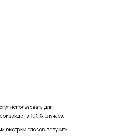
огут использовать для
роизойдет в 100% случаев.
ый быстрый способ получить