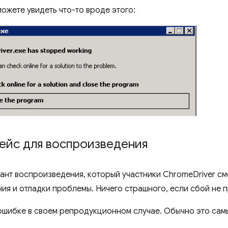
ожете увидеть что-то вроде этого:
ейс для воспроизведения
ант воспроизведения, который участники ChromeDriver см
ия и отладки проблемы. Ничего страшного, если сбой не п
шибке в своем репродукционном случае. Обычно это сам