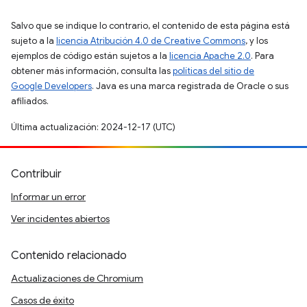
Salvo que se indique lo contrario, el contenido de esta página está
sujeto a la
licencia Atribución 4.0 de Creative Commons
, y los
ejemplos de código están sujetos a la
licencia Apache 2.0
. Para
obtener más información, consulta las
políticas del sitio de
Google Developers
. Java es una marca registrada de Oracle o sus
afiliados.
Última actualización: 2024-12-17 (UTC)
Contribuir
Informar un error
Ver incidentes abiertos
Contenido relacionado
Actualizaciones de Chromium
Casos de éxito