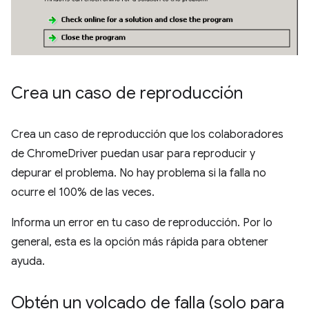
Crea un caso de reproducción
Crea un caso de reproducción que los colaboradores
de ChromeDriver puedan usar para reproducir y
depurar el problema. No hay problema si la falla no
ocurre el 100% de las veces.
Informa un error en tu caso de reproducción. Por lo
general, esta es la opción más rápida para obtener
ayuda.
Obtén un volcado de falla (solo para