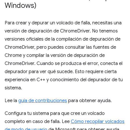
Windows)
Para crear y depurar un volcado de falla, necesitas una
versión de depuración de ChromeDriver. No tenemos
versiones oficiales de la compilación de depuración de
ChromeDriver, pero puedes consultar las fuentes de
Chrome y compilar la versión de depuración de
ChromeDriver. Cuando se produzca el error, conecta el
depurador para ver qué sucede. Esto requiere cierta
experiencia en C++ y conocimiento del depurador de tu
sistema.
Lee la
guía de contribuciones
para obtener ayuda.
Configura tu sistema para que cree un volcado
completo en caso de falla. Lee
Cómo recopilar volcados
de modo de usuario
de Microsoft para obtener ayuda.