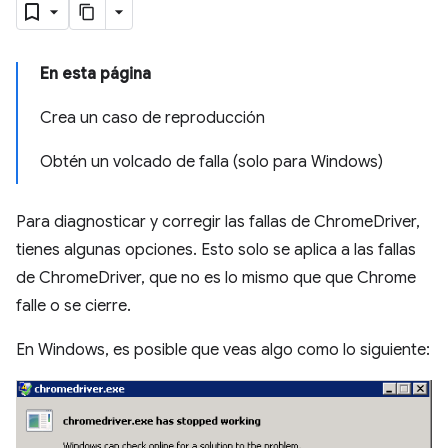
En esta página
Crea un caso de reproducción
Obtén un volcado de falla (solo para Windows)
Para diagnosticar y corregir las fallas de ChromeDriver,
tienes algunas opciones. Esto solo se aplica a las fallas
de ChromeDriver, que no es lo mismo que que Chrome
falle o se cierre.
En Windows, es posible que veas algo como lo siguiente: