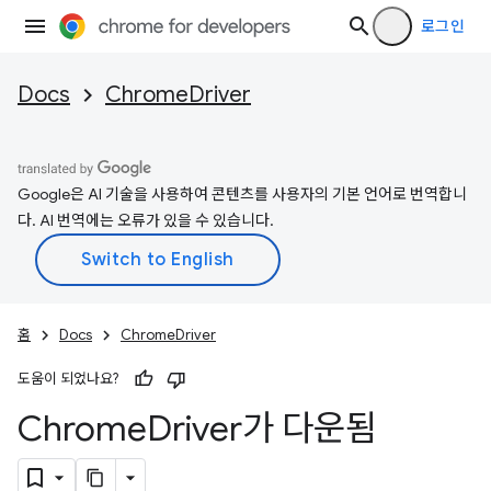
로그인
Docs
ChromeDriver
Google은 AI 기술을 사용하여 콘텐츠를 사용자의 기본 언어로 번역합니
다. AI 번역에는 오류가 있을 수 있습니다.
홈
Docs
ChromeDriver
도움이 되었나요?
Chrome
Driver가 다운됨