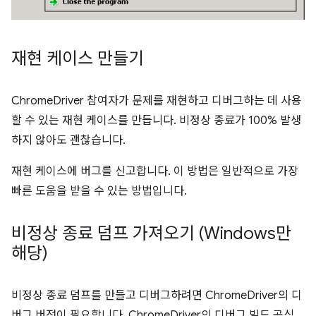
재현 케이스 만들기
ChromeDriver 참여자가 문제를 재현하고 디버그하는 데 사용
할 수 있는 재현 케이스를 만듭니다. 비정상 종료가 100% 발생
하지 않아도 괜찮습니다.
재현 케이스에 버그를 신고합니다. 이 방법은 일반적으로 가장
빠른 도움을 받을 수 있는 방법입니다.
비정상 종료 덤프 가져오기 (Windows만
해당)
비정상 종료 덤프를 만들고 디버그하려면 ChromeDriver의 디
버그 버전이 필요합니다. ChromeDriver의 디버그 빌드 공식