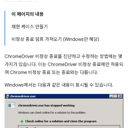
이 페이지의 내용
재현 케이스 만들기
비정상 종료 덤프 가져오기 (Windows만 해당)
ChromeDriver 비정상 종료를 진단하고 수정하는 방법에는 몇
가지가 있습니다. 이는 ChromeDriver 비정상 종료에만 적용되
며 Chrome 비정상 종료 또는 종료와는 다릅니다.
Windows에서는 다음과 같은 내용이 표시될 수 있습니다.