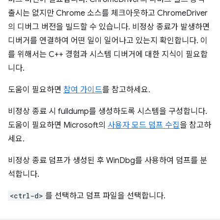
출시는 없지만 Chrome 소스를 체크아웃하고 ChromeDriver
의 디버그 버전을 빌드할 수 있습니다. 비정상 종료가 발생하면
디버거를 연결하여 어떤 일이 일어나고 있는지 확인합니다. 이
를 위해서는 C++ 경험과 시스템 디버거에 대한 지식이 필요합
니다.
도움이 필요하면
참여 가이드
를 참고하세요.
비정상 종료 시 fulldump를 생성하도록 시스템을 구성합니다.
도움이 필요하면 Microsoft의
사용자 모드 덤프 수집
을 참고하
세요.
비정상 종료 덤프가 생성된 후 WinDbg를 사용하여 덤프를 분
석합니다.
<ctrl-d>
를 선택하고 덤프 파일을 선택합니다.