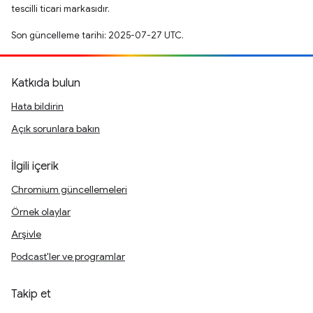
tescilli ticari markasıdır.
Son güncelleme tarihi: 2025-07-27 UTC.
Katkıda bulun
Hata bildirin
Açık sorunlara bakın
İlgili içerik
Chromium güncellemeleri
Örnek olaylar
Arşivle
Podcast'ler ve programlar
Takip et