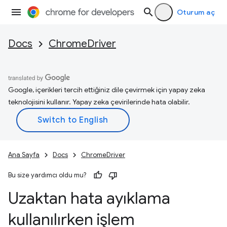
Oturum aç
Docs
ChromeDriver
Google, içerikleri tercih ettiğiniz dile çevirmek için yapay zeka
teknolojisini kullanır. Yapay zeka çevirilerinde hata olabilir.
Ana Sayfa
Docs
ChromeDriver
Bu size yardımcı oldu mu?
Uzaktan hata ayıklama
kullanılırken işlem