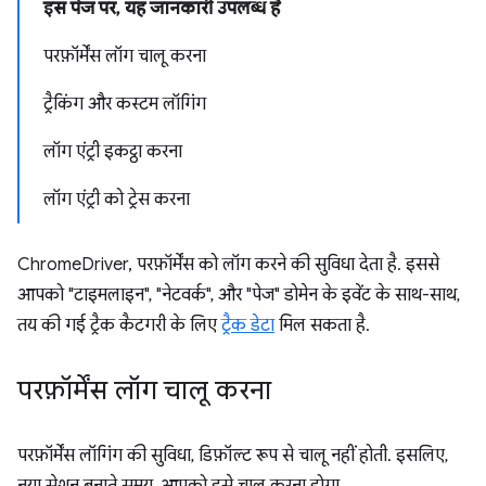
इस पेज पर, यह जानकारी उपलब्ध है
परफ़ॉर्मेंस लॉग चालू करना
ट्रैकिंग और कस्टम लॉगिंग
लॉग एंट्री इकट्ठा करना
लॉग एंट्री को ट्रेस करना
ChromeDriver, परफ़ॉर्मेंस को लॉग करने की सुविधा देता है. इससे
आपको "टाइमलाइन", "नेटवर्क", और "पेज" डोमेन के इवेंट के साथ-साथ,
तय की गई ट्रैक कैटगरी के लिए
ट्रैक डेटा
मिल सकता है.
परफ़ॉर्मेंस लॉग चालू करना
परफ़ॉर्मेंस लॉगिंग की सुविधा, डिफ़ॉल्ट रूप से चालू नहीं होती. इसलिए,