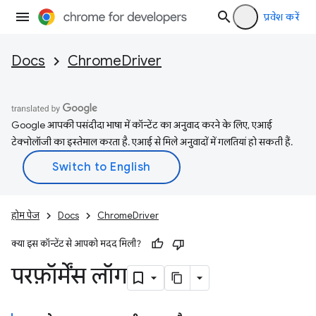
प्रवेश करें
Docs
ChromeDriver
Google आपकी पसंदीदा भाषा में कॉन्टेंट का अनुवाद करने के लिए, एआई
टेक्नोलॉजी का इस्तेमाल करता है. एआई से मिले अनुवादों में गलतियां हो सकती हैं.
होम पेज
Docs
ChromeDriver
क्या इस कॉन्टेंट से आपको मदद मिली?
परफ़ॉर्मेंस लॉग