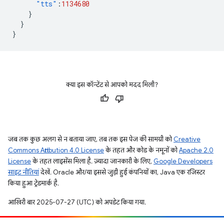
"tts"
:
1134680
}
}
}
क्या इस कॉन्टेंट से आपको मदद मिली?
जब तक कुछ अलग से न बताया जाए, तब तक इस पेज की सामग्री को
Creative
Commons Attribution 4.0 License
के तहत और कोड के नमूनों को
Apache 2.0
License
के तहत लाइसेंस मिला है. ज़्यादा जानकारी के लिए,
Google Developers
साइट नीतियां
देखें. Oracle और/या इससे जुड़ी हुई कंपनियों का, Java एक रजिस्टर
किया हुआ ट्रेडमार्क है.
आखिरी बार 2025-07-27 (UTC) को अपडेट किया गया.