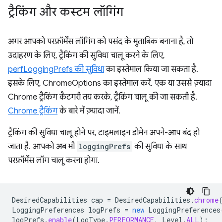
ट्रैकिंग और कस्टम लॉगिंग
अगर आपको परफ़ॉर्मेंस लॉगिंग को पसंद के मुताबिक बनाना है, तो
उदाहरण के लिए, ट्रैकिंग की सुविधा चालू करने के लिए,
perfLoggingPrefs की सुविधा
का इस्तेमाल किया जा सकता है.
इसके लिए, ChromeOptions का इस्तेमाल करें. एक या उससे ज़्यादा
Chrome ट्रैकिंग कैटगरी तय करके, ट्रैकिंग चालू की जा सकती है.
Chrome ट्रैकिंग
के बारे में ज़्यादा जानें.
ट्रैकिंग की सुविधा चालू होने पर, टाइमलाइन डोमेन अपने-आप बंद हो
जाता है. आपको अब भी
loggingPrefs
की सुविधा के साथ
परफ़ॉर्मेंस लॉग चालू करना होगा.
DesiredCapabilities
cap
=
DesiredCapabilities
.
chrome
LoggingPreferences
logPrefs
=
new
LoggingPreferences
logPrefs
.
enable
(
LogType
.
PERFORMANCE
,
Level
.
ALL
);