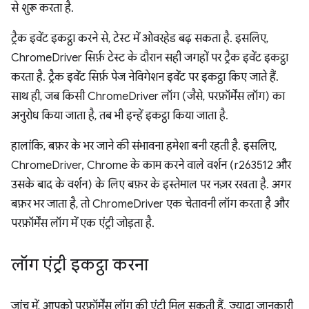
से शुरू करता है.
ट्रैक इवेंट इकट्ठा करने से, टेस्ट में ओवरहेड बढ़ सकता है. इसलिए,
ChromeDriver सिर्फ़ टेस्ट के दौरान सही जगहों पर ट्रैक इवेंट इकट्ठा
करता है. ट्रैक इवेंट सिर्फ़ पेज नेविगेशन इवेंट पर इकट्ठा किए जाते हैं.
साथ ही, जब किसी ChromeDriver लॉग (जैसे, परफ़ॉर्मेंस लॉग) का
अनुरोध किया जाता है, तब भी इन्हें इकट्ठा किया जाता है.
हालांकि, बफ़र के भर जाने की संभावना हमेशा बनी रहती है. इसलिए,
ChromeDriver, Chrome के काम करने वाले वर्शन (r263512 और
उसके बाद के वर्शन) के लिए बफ़र के इस्तेमाल पर नज़र रखता है. अगर
बफ़र भर जाता है, तो ChromeDriver एक चेतावनी लॉग करता है और
परफ़ॉर्मेंस लॉग में एक एंट्री जोड़ता है.
लॉग एंट्री इकट्ठा करना
जांच में, आपको परफ़ॉर्मेंस लॉग की एंट्री मिल सकती हैं. ज़्यादा जानकारी