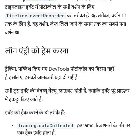
टाइमलाइन इवेंट में प्रोटोकॉल के सभी वर्शन के लिए
Timeline.eventRecorded
का तरीका है. यह तरीका, वर्शन 1.1
तक के लिए है. यह वर्शन, लेख लिखे जाने के समय तक का सबसे नया
वर्शन था.
लॉग एंट्री को ट्रेस करना
ट्रैकिंग, पब्लिश किए गए DevTools प्रोटोकॉल का हिस्सा नहीं
है.इसलिए, इसकी जानकारी यहां दी गई है.
सभी ट्रेस इवेंट की वेबव्यू वैल्यू "ब्राउज़र" होती है, क्योंकि इवेंट पूरे ब्राउज़र
में इकट्ठा किए जाते हैं.
इवेंट को ट्रैक करने के दो तरीके हैं:
tracing.dataCollected
: params, डिक्शनरी के तौर पर
एक ट्रैक इवेंट होता है.