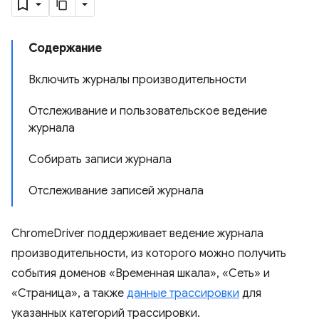
Содержание
Включить журналы производительности
Отслеживание и пользовательское ведение
журнала
Собирать записи журнала
Отслеживание записей журнала
ChromeDriver поддерживает ведение журнала
производительности, из которого можно получить
события доменов «Временная шкала», «Сеть» и
«Страница», а также
данные трассировки
для
указанных категорий трассировки.