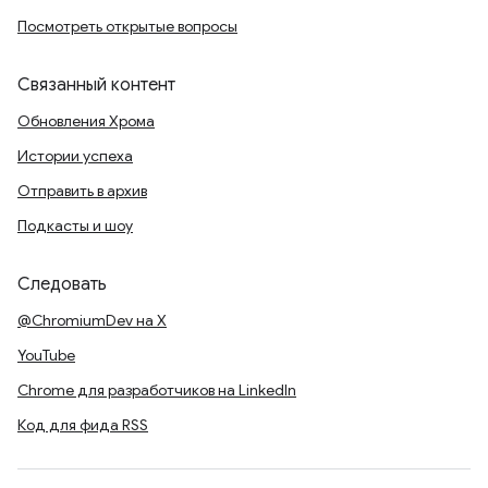
Посмотреть открытые вопросы
Связанный контент
Обновления Хрома
Истории успеха
Отправить в архив
Подкасты и шоу
Следовать
@ChromiumDev на X
YouTube
Chrome для разработчиков на LinkedIn
Код для фида RSS