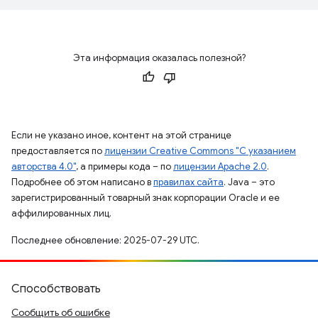
Эта информация оказалась полезной?
Если не указано иное, контент на этой странице
предоставляется по
лицензии Creative Commons "С указанием
авторства 4.0"
, а примеры кода – по
лицензии Apache 2.0
.
Подробнее об этом написано в
правилах сайта
. Java – это
зарегистрированный товарный знак корпорации Oracle и ее
аффилированных лиц.
Последнее обновление: 2025-07-29 UTC.
Способствовать
Сообщить об ошибке