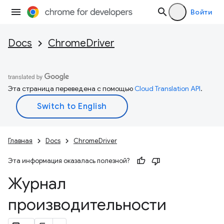
Войти
Docs
ChromeDriver
Эта страница переведена с помощью
Cloud Translation API
.
Главная
Docs
ChromeDriver
Эта информация оказалась полезной?
Журнал
производительности