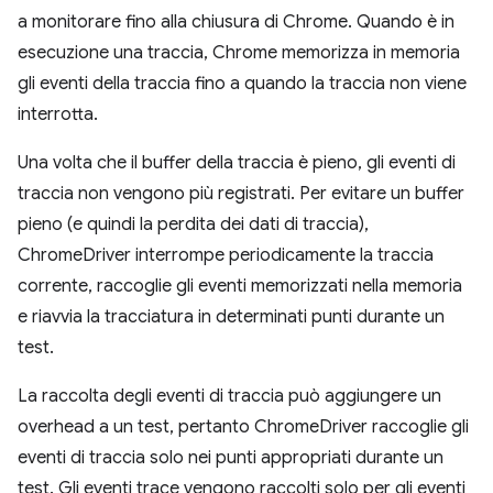
a monitorare fino alla chiusura di Chrome. Quando è in
esecuzione una traccia, Chrome memorizza in memoria
gli eventi della traccia fino a quando la traccia non viene
interrotta.
Una volta che il buffer della traccia è pieno, gli eventi di
traccia non vengono più registrati. Per evitare un buffer
pieno (e quindi la perdita dei dati di traccia),
ChromeDriver interrompe periodicamente la traccia
corrente, raccoglie gli eventi memorizzati nella memoria
e riavvia la tracciatura in determinati punti durante un
test.
La raccolta degli eventi di traccia può aggiungere un
overhead a un test, pertanto ChromeDriver raccoglie gli
eventi di traccia solo nei punti appropriati durante un
test. Gli eventi trace vengono raccolti solo per gli eventi