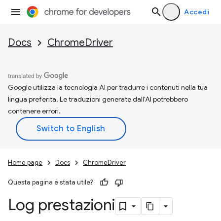
Accedi
Docs
ChromeDriver
Google utilizza la tecnologia AI per tradurre i contenuti nella tua
lingua preferita. Le traduzioni generate dall'AI potrebbero
contenere errori.
Home page
Docs
ChromeDriver
Questa pagina è stata utile?
Log prestazioni