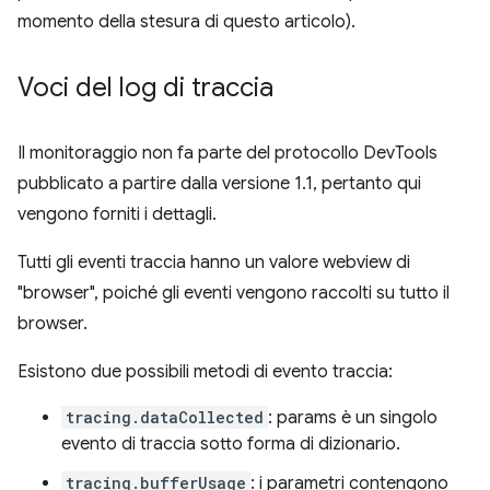
momento della stesura di questo articolo).
Voci del log di traccia
Il monitoraggio non fa parte del protocollo DevTools
pubblicato a partire dalla versione 1.1, pertanto qui
vengono forniti i dettagli.
Tutti gli eventi traccia hanno un valore webview di
"browser", poiché gli eventi vengono raccolti su tutto il
browser.
Esistono due possibili metodi di evento traccia:
tracing.dataCollected
: params è un singolo
evento di traccia sotto forma di dizionario.
tracing.bufferUsage
: i parametri contengono