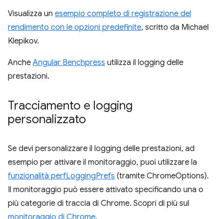
Visualizza un
esempio completo di registrazione del
rendimento con le opzioni predefinite
, scritto da Michael
Klepikov.
Anche
Angular Benchpress
utilizza il logging delle
prestazioni.
Tracciamento e logging
personalizzato
Se devi personalizzare il logging delle prestazioni, ad
esempio per attivare il monitoraggio, puoi utilizzare la
funzionalità perfLoggingPrefs
(tramite ChromeOptions).
Il monitoraggio può essere attivato specificando una o
più categorie di traccia di Chrome. Scopri di più sul
monitoraggio di Chrome
.