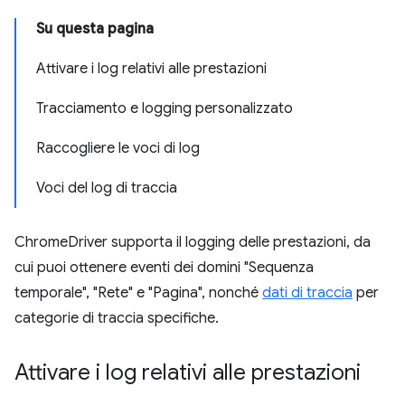
Su questa pagina
Attivare i log relativi alle prestazioni
Tracciamento e logging personalizzato
Raccogliere le voci di log
Voci del log di traccia
ChromeDriver supporta il logging delle prestazioni, da
cui puoi ottenere eventi dei domini "Sequenza
temporale", "Rete" e "Pagina", nonché
dati di traccia
per
categorie di traccia specifiche.
Attivare i log relativi alle prestazioni