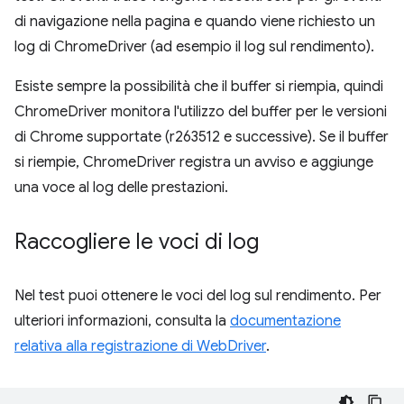
di navigazione nella pagina e quando viene richiesto un
log di ChromeDriver (ad esempio il log sul rendimento).
Esiste sempre la possibilità che il buffer si riempia, quindi
ChromeDriver monitora l'utilizzo del buffer per le versioni
di Chrome supportate (r263512 e successive). Se il buffer
si riempie, ChromeDriver registra un avviso e aggiunge
una voce al log delle prestazioni.
Raccogliere le voci di log
Nel test puoi ottenere le voci del log sul rendimento. Per
ulteriori informazioni, consulta la
documentazione
relativa alla registrazione di WebDriver
.