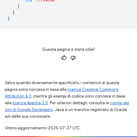
}
}
}
Questa pagina è stata utile?
Salvo quando diversamente specificato, i contenuti di questa
pagina sono concessi in base alla
licenza Creative Commons
Attribution 4.0
, mentre gli esempi di codice sono concessi in base
alla
licenza Apache 2.0
. Per ulteriori dettagli, consulta le
norme del
sito di Google Developers
. Java è un marchio registrato di Oracle
e/o delle sue consociate.
Ultimo aggiornamento 2025-07-27 UTC.