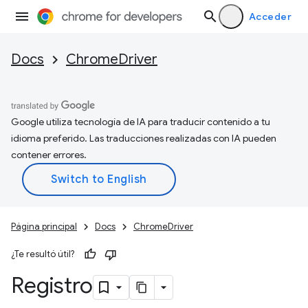
Acceder
Docs
ChromeDriver
Google utiliza tecnología de IA para traducir contenido a tu
idioma preferido. Las traducciones realizadas con IA pueden
contener errores.
Página principal
Docs
ChromeDriver
¿Te resultó útil?
Registro