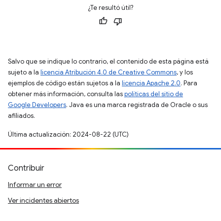
¿Te resultó útil?
Salvo que se indique lo contrario, el contenido de esta página está
sujeto a la
licencia Atribución 4.0 de Creative Commons
, y los
ejemplos de código están sujetos a la
licencia Apache 2.0
. Para
obtener más información, consulta las
políticas del sitio de
Google Developers
. Java es una marca registrada de Oracle o sus
afiliados.
Última actualización: 2024-08-22 (UTC)
Contribuir
Informar un error
Ver incidentes abiertos