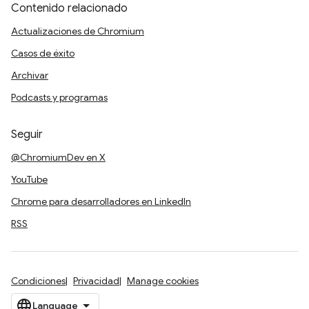
Contenido relacionado
Actualizaciones de Chromium
Casos de éxito
Archivar
Podcasts y programas
Seguir
@ChromiumDev en X
YouTube
Chrome para desarrolladores en LinkedIn
RSS
Condiciones
Privacidad
Manage cookies