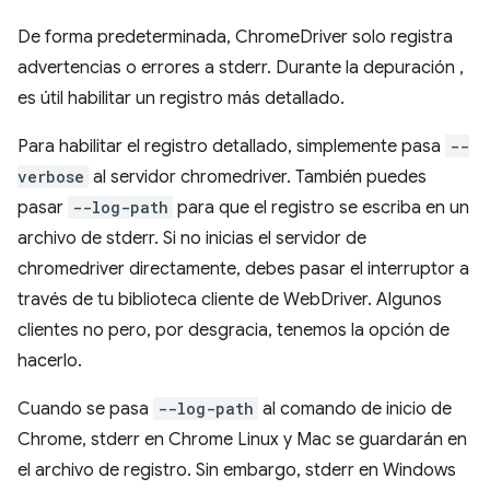
De forma predeterminada, ChromeDriver solo registra
advertencias o errores a stderr. Durante la depuración ,
es útil habilitar un registro más detallado.
Para habilitar el registro detallado, simplemente pasa
--
verbose
al servidor chromedriver. También puedes
pasar
--log-path
para que el registro se escriba en un
archivo de stderr. Si no inicias el servidor de
chromedriver directamente, debes pasar el interruptor a
través de tu biblioteca cliente de WebDriver. Algunos
clientes no pero, por desgracia, tenemos la opción de
hacerlo.
Cuando se pasa
--log-path
al comando de inicio de
Chrome, stderr en Chrome Linux y Mac se guardarán en
el archivo de registro. Sin embargo, stderr en Windows