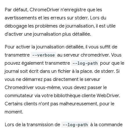
Par défaut, ChromeDriver n'enregistre que les
avertissements et les erreurs sur stderr. Lors du
débogage les problèmes de journalisation, il est utile
d'activer une journalisation plus détaillée.
Pour activer la journalisation détaillée, il vous suffit de
transmettre
--verbose
au serveur chromedriver. Vous
pouvez également transmettre
--log-path
pour que le
journal soit écrit dans un fichier à la place. de stderr. Si
vous ne démarrez pas directement le serveur
Chromedriver vous-même, vous devez passer le
commutateur via votre bibliothèque cliente WebDriver.
Certains clients n'ont pas malheureusement, pour le
moment.
Lors de la transmission de
--log-path
à la commande