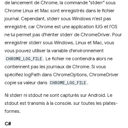
de lancement de Chrome, la commande "stderr" sous
Chrome Linux et Mac sont enregistrés dans le fichier
journal. Cependant, stderr sous Windows n'est pas
enregistré, car Chrome est une application IUG et l'OS
ne lui permet pas d'hériter stderr de ChromeDriver. Pour
enregistrer stderr sous Windows, Linux et Mac, vous
vous pouvez utiliser la variable d'environnement
CHROME_LOG_FILE
. Le fichier ne contiendra alors ne
contiennent pas les journaux de Chrome. Si vous
spécifiez logPath dans ChromeOptions, ChromeDriver
copie sa valeur dans
CHROME_LOG_FILE
.
Ni stderr ni stdout ne sont capturés sur Android. Le
stdout est transmis à la console. sur toutes les plates-
formes.
C#