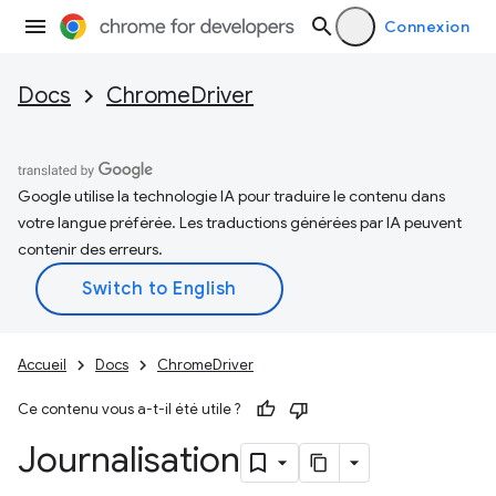
Connexion
Docs
ChromeDriver
Google utilise la technologie IA pour traduire le contenu dans
votre langue préférée. Les traductions générées par IA peuvent
contenir des erreurs.
Accueil
Docs
ChromeDriver
Ce contenu vous a-t-il été utile ?
Journalisation