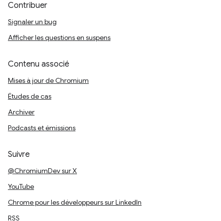
Contribuer
Signaler un bug
Afficher les questions en suspens
Contenu associé
Mises à jour de Chromium
Études de cas
Archiver
Podcasts et émissions
Suivre
@ChromiumDev sur X
YouTube
Chrome pour les développeurs sur LinkedIn
RSS