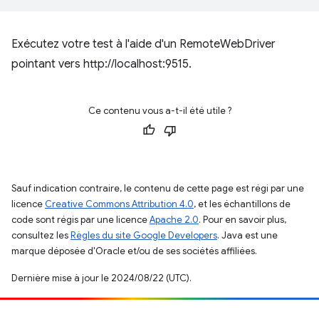
Exécutez votre test à l'aide d'un RemoteWebDriver
pointant vers http://localhost:9515.
Ce contenu vous a-t-il été utile ?
Sauf indication contraire, le contenu de cette page est régi par une
licence
Creative Commons Attribution 4.0
, et les échantillons de
code sont régis par une licence
Apache 2.0
. Pour en savoir plus,
consultez les
Règles du site Google Developers
. Java est une
marque déposée d'Oracle et/ou de ses sociétés affiliées.
Dernière mise à jour le 2024/08/22 (UTC).