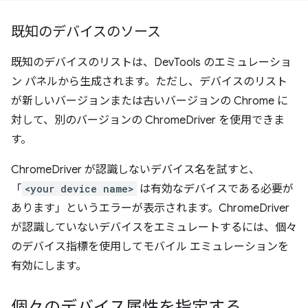
既知のデバイスのソース
既知のデバイスのリストは、DevTools のエミュレーショ
ン パネルから生成されます。ただし、デバイスのリスト
が新しいバージョンまたは古いバージョンの Chrome に
対して、別のバージョンの ChromeDriver を使用できま
す。
ChromeDriver が認識しないデバイス名を試すと、
「
<your device name>
は有効なデバイスである必要が
あります」というエラーが表示されます。ChromeDriver
が認識していないデバイスをエミュレートするには、個々
のデバイス指標を使用してモバイル エミュレーションを
有効にします。
個々のデバイス属性を指定する