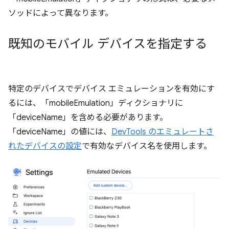
ソッドによって異なります。
既知のモバイル デバイスを指定する
特定のデバイスでデバイス エミュレーションを有効にす
るには、「mobileEmulation」ディクショナリに
「deviceName」を含める必要があります。
「deviceName」の値には、
DevTools のエミュレートさ
れたデバイスの設定
で有効なデバイス名を使用します。