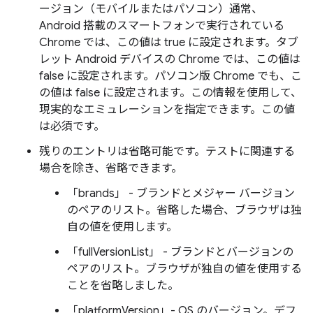
ージョン（モバイルまたはパソコン）通常、
Android 搭載のスマートフォンで実行されている
Chrome では、この値は true に設定されます。タブ
レット Android デバイスの Chrome では、この値は
false に設定されます。パソコン版 Chrome でも、こ
の値は false に設定されます。この情報を使用して、
現実的なエミュレーションを指定できます。この値
は必須です。
残りのエントリは省略可能です。テストに関連する
場合を除き、省略できます。
「brands」 - ブランドとメジャー バージョン
のペアのリスト。省略した場合、ブラウザは独
自の値を使用します。
「fullVersionList」 - ブランドとバージョンの
ペアのリスト。ブラウザが独自の値を使用する
ことを省略しました。
「platformVersion」- OS のバージョン。デフ