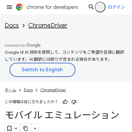
ログイン
Docs
ChromeDriver
Google は AI 技術を使用して、コンテンツをご希望の言語に翻訳
しています。AI 翻訳には誤りが含まれる場合があります。
ホーム
Docs
ChromeDriver
この情報は役に立ちましたか？
モバイル エミュレーション