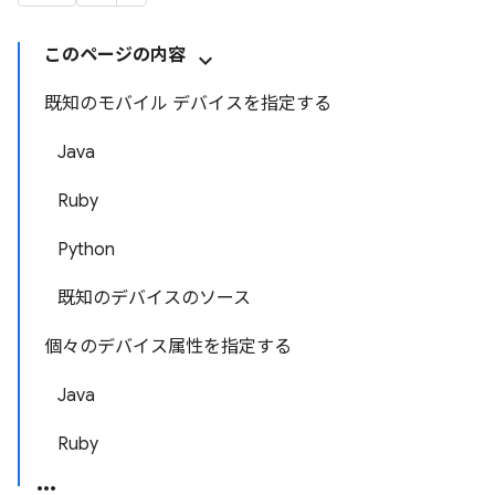
このページの内容
既知のモバイル デバイスを指定する
Java
Ruby
Python
既知のデバイスのソース
個々のデバイス属性を指定する
Java
Ruby