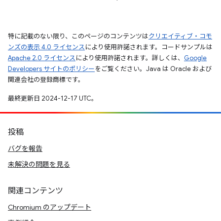
特に記載のない限り、このページのコンテンツは
クリエイティブ・コモ
ンズの表示 4.0 ライセンス
により使用許諾されます。コードサンプルは
Apache 2.0 ライセンス
により使用許諾されます。詳しくは、
Google
Developers サイトのポリシー
をご覧ください。Java は Oracle および
関連会社の登録商標です。
最終更新日 2024-12-17 UTC。
投稿
バグを報告
未解決の問題を見る
関連コンテンツ
Chromium のアップデート