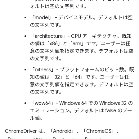
ォルトは空の文字列です。
「model」 - デバイスモデル。デフォルトは空
の文字列です。
「architecture」- CPU アーキテクチャ。既知
の値は「x86」と「arm」です。ユーザーは任
意の文字列値を指定できます。デフォルトは空
の文字列です。
「bitness」- プラットフォームのビット数。既
知の値は「32」と「64」です。ユーザーは任
意の文字列値を指定できます。デフォルトは空
の文字列です。
「wow64」- Windows 64 での Windows 32 の
エミュレーション。デフォルトは false のブー
ル値。
ChromeDriver は、「Android」、「ChromeOS」、