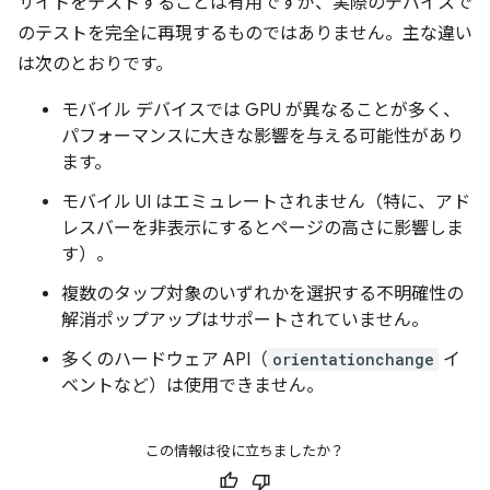
サイトをテストすることは有用ですが、実際のデバイスで
のテストを完全に再現するものではありません。主な違い
は次のとおりです。
モバイル デバイスでは GPU が異なることが多く、
パフォーマンスに大きな影響を与える可能性があり
ます。
モバイル UI はエミュレートされません（特に、アド
レスバーを非表示にするとページの高さに影響しま
す）。
複数のタップ対象のいずれかを選択する不明確性の
解消ポップアップはサポートされていません。
多くのハードウェア API（
orientationchange
イ
ベントなど）は使用できません。
この情報は役に立ちましたか？