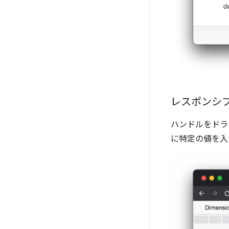
レスポンシブ
ハンドルをドラ
に特定の値を入