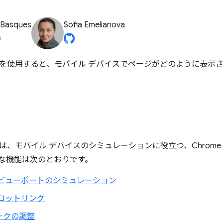
 Basques
Sofia Emelianova
を使用すると、モバイル デバイスでページがどのように表示
、モバイル デバイスのシミュレーションに役立つ、Chrome De
な機能は次のとおりです。
 ビューポートのシミュレーション
スロットリング
ークの調整