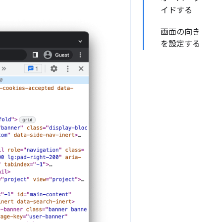
イドする
画面の向き
を設定する