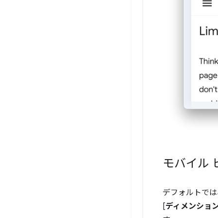
モバイル
デフォルトでは
[
ディメンショ