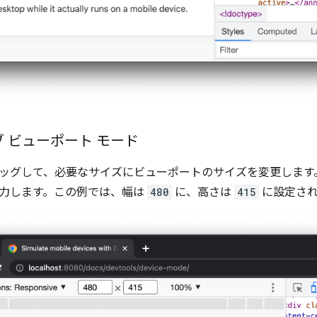
 ビューポート モード
ッグして、必要なサイズにビューポートのサイズを変更します
力します。この例では、幅は
480
に、高さは
415
に設定され