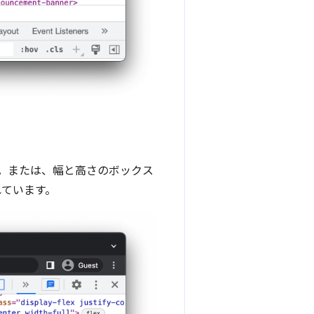
。または、幅と高さのボックス
ています。