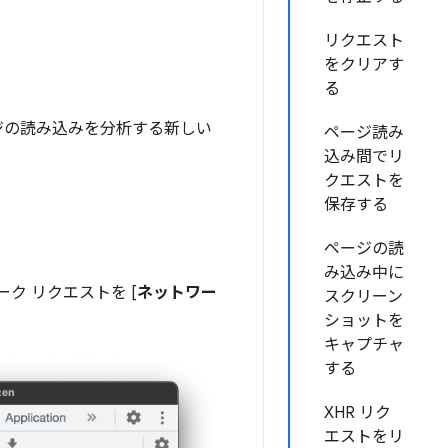
リクエスト
をクリアす
る
ページの読み込みを分析する新しい
ページ読み
込み間でリ
クエストを
保存する
ページの読
み込み中に
ーク リクエストを [
ネットワー
スクリーン
ショットを
キャプチャ
する
XHR リク
エストをリ