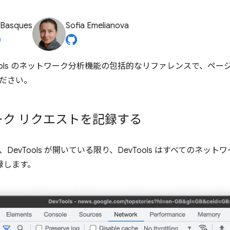
 Basques
Sofia Emelianova
evTools のネットワーク分析機能の包括的なリファレンスで、
ださい。
ーク リクエストを記録する
DevTools が開いている限り、DevTools はすべてのネットワ
録します。