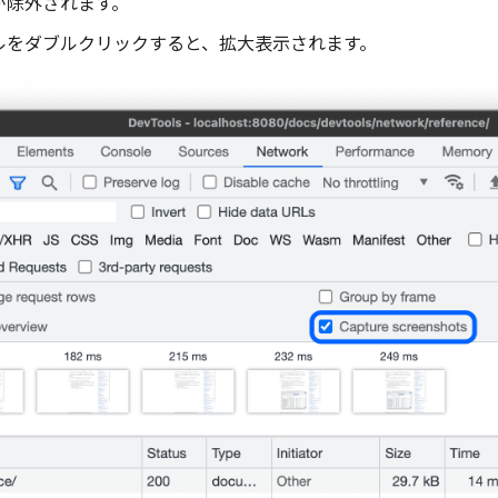
が除外されます。
ルをダブルクリックすると、拡大表示されます。