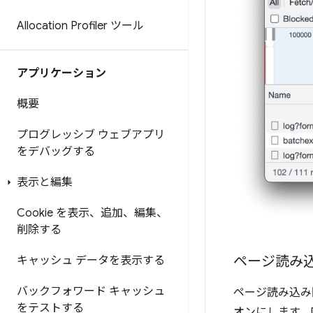
Allocation Profiler ツール
アプリケーション
概要
プログレッシブ ウェブアプリ
をデバッグする
表示と編集
Cookie を表示、追加、編集、
削除する
ページ読み
キャッシュ データを表示する
バックフォワード キャッシュ
ページ読み込み
をテストする
オンにします。De