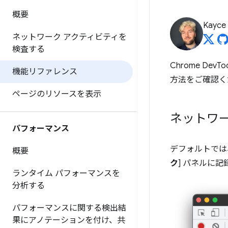
概要
Kayce
ネットワーク アクティビティを
検査する
Chrome D
機能リファレンス
方法をご確認く
ページのリソースを表示
ネットワ
パフォーマンス
デフォルトでは、
概要
ク
] パネルに記
ランタイム パフォーマンスを
分析する
パフォーマンスに関する検出結
果にアノテーションを付け、共