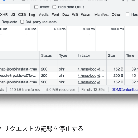
ク リクエストの記録を停止する