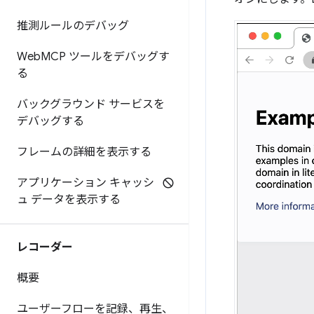
推測ルールのデバッグ
Web
MCP ツールをデバッグす
る
バックグラウンド サービスを
デバッグする
フレームの詳細を表示する
アプリケーション キャッシ
ュ データを表示する
レコーダー
概要
ユーザーフローを記録、再生、