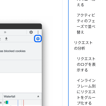
える
アクティビ
ティのフェ
ーズで並べ
替え
リクエスト
の分析
リクエスト
のログを表
示する
インライン
フレーム別
にリクエス
トをグルー
プ化する