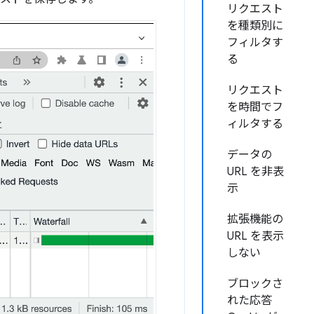
リクエスト
を種類別に
フィルタす
る
リクエスト
を時間でフ
ィルタする
データの
URL を非表
示
拡張機能の
URL を表示
しない
ブロックさ
れた応答