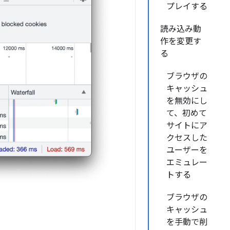
プレイする
読み込み動
作を変更す
る
ブラウザの
キャッシュ
を無効にし
て、初めて
サイトにア
クセスした
ユーザーを
エミュレー
トする
ブラウザの
キャッシュ
を手動で削