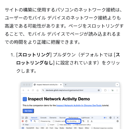
サイトの構築に使用するパソコンのネットワーク接続は、
ユーザーのモバイル デバイスのネットワーク接続よりも
高速である可能性があります。ページをスロットリングす
ることで、モバイル デバイスでページが読み込まれるま
での時間をより正確に把握できます。
[
スロットリング
] プルダウン（デフォルトでは [
ス
ロットリングなし
] に設定されています）をクリッ
クします。