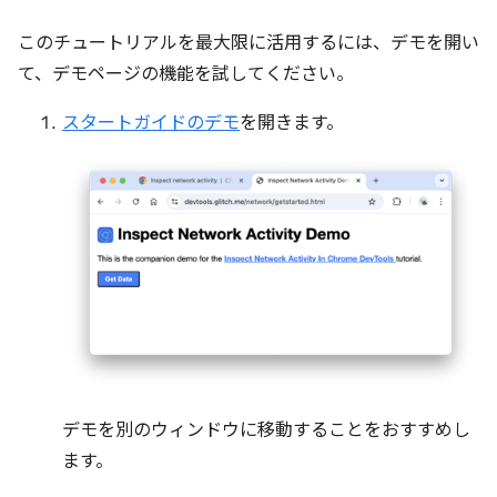
このチュートリアルを最大限に活用するには、デモを開い
て、デモページの機能を試してください。
スタートガイドのデモ
を開きます。
デモを別のウィンドウに移動することをおすすめし
ます。