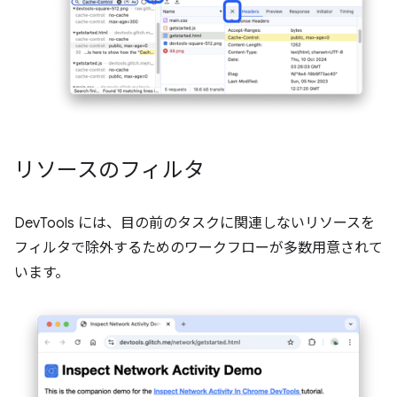
リソースのフィルタ
DevTools には、目の前のタスクに関連しないリソースを
フィルタで除外するためのワークフローが多数用意されて
います。