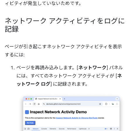
ィビティが発生していないためです。
ネットワーク アクティビティをログに
記録
ページが引き起こすネットワーク アクティビティを表示
するには:
ページを再読み込みします。[
ネットワーク
] パネル
には、すべてのネットワーク アクティビティが [
ネ
ットワーク ログ
] に記録されます。