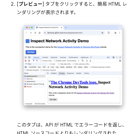
[
プレビュー
] タブをクリックすると、簡易 HTML レ
ンダリングが表示されます。
このタブは、API が HTML でエラーコードを返し、
HTML ソースコードよりもレンダリングされた