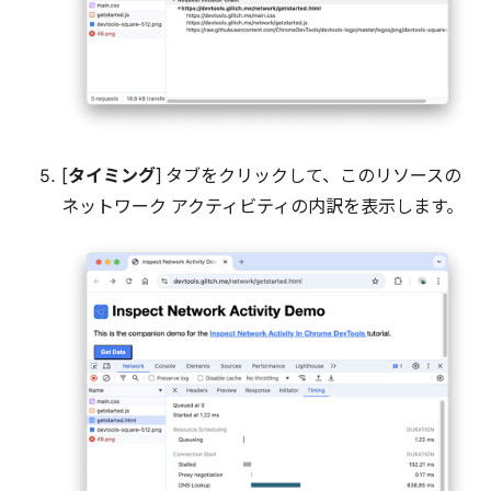
[
タイミング
] タブをクリックして、このリソースの
ネットワーク アクティビティの内訳を表示します。