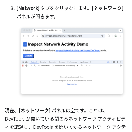
[
Network
] タブをクリックします。[
ネットワーク
]
パネルが開きます。
現在、[
ネットワーク
] パネルは空です。これは、
DevTools が開いている間のみネットワーク アクティビテ
ィを記録し、DevTools を開いてからネットワーク アクテ