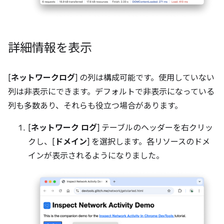
詳細情報を表示
[
ネットワークログ
] の列は構成可能です。使用していない
列は非表示にできます。デフォルトで非表示になっている
列も多数あり、それらも役立つ場合があります。
[
ネットワーク ログ
] テーブルのヘッダーを右クリッ
クし、[
ドメイン
] を選択します。各リソースのドメ
インが表示されるようになりました。