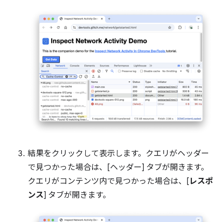
結果をクリックして表示します。クエリがヘッダー
で見つかった場合は、[ヘッダー] タブが開きます。
クエリがコンテンツ内で見つかった場合は、[
レスポ
ンス
] タブが開きます。