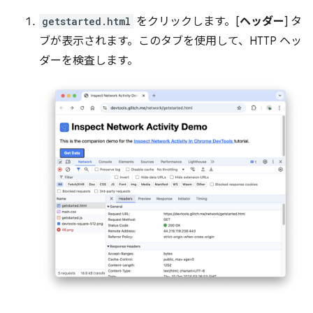
getstarted.html
をクリックします。[
ヘッダー
] タ
ブが表示されます。このタブを使用して、HTTP ヘッ
ダーを検査します。