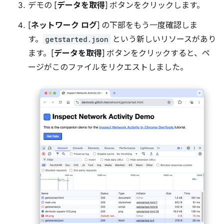
デモの [
データを取得
] ボタンをクリックします。
[
ネットワーク ログ
] の下部をもう一度確認しま
す。
getstarted.json
という新しいリソースがあり
ます。[
データを取得
] ボタンをクリックすると、ペ
ージがこのファイルをリクエストしました。