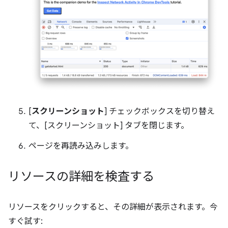
[
スクリーンショット
] チェックボックスを切り替え
て、[スクリーンショット] タブを閉じます。
ページを再読み込みします。
リソースの詳細を検査する
リソースをクリックすると、その詳細が表示されます。今
すぐ試す: