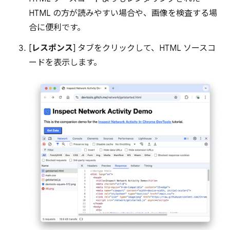
HTML の方が読みやすい場合や、画像を検査する場
合に便利です。
[
レスポンス
] タブをクリックして、HTML ソースコ
ードを表示します。