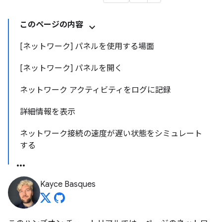
このページの内容
[ネットワーク] パネルを使用する場面
[ネットワーク] パネルを開く
ネットワーク アクティビティをログに記録
詳細情報を表示
ネットワーク接続の速度が遅い状態をシミュレート
する
Kayce Basques