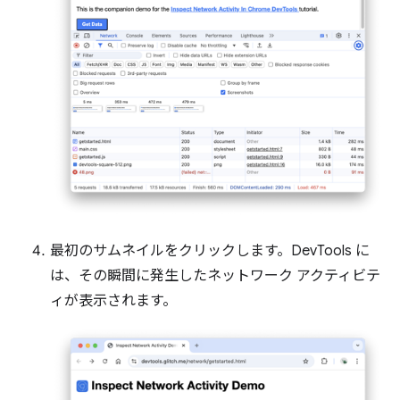
最初のサムネイルをクリックします。DevTools に
は、その瞬間に発生したネットワーク アクティビテ
ィが表示されます。