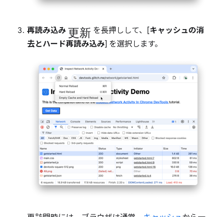
更新
再読み込み
を長押しして、[
キャッシュの消
去とハード再読み込み
] を選択します。