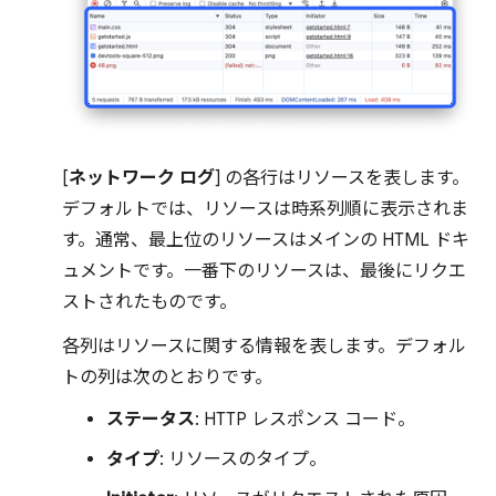
[
ネットワーク ログ
] の各行はリソースを表します。
デフォルトでは、リソースは時系列順に表示されま
す。通常、最上位のリソースはメインの HTML ドキ
ュメントです。一番下のリソースは、最後にリクエ
ストされたものです。
各列はリソースに関する情報を表します。デフォル
トの列は次のとおりです。
ステータス
: HTTP レスポンス コード。
タイプ
: リソースのタイプ。