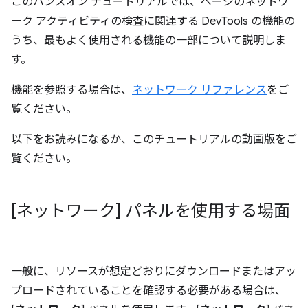
このハンズオン チュートリアルでは、ページのネットワ
ーク アクティビティの検査に関連する DevTools の機能の
うち、最もよく使用される機能の一部について説明しま
す。
機能を参照する場合は、
ネットワーク リファレンス
をご
覧ください。
以下をお読みになるか、このチュートリアルの動画版をご
覧ください。
[ネットワーク] パネルを使用する場面
一般に、リソースが想定どおりにダウンロードまたはアッ
プロードされていることを確認する必要がある場合は、