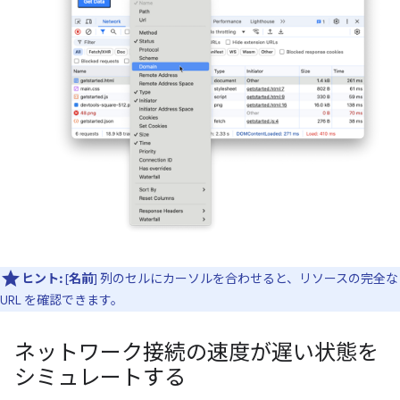
ヒント:
[
名前
] 列のセルにカーソルを合わせると、リソースの完全な
URL を確認できます。
ネットワーク接続の速度が遅い状態を
シミュレートする