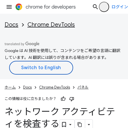
ログイン
Docs
Chrome DevTools
Google は AI 技術を使用して、コンテンツをご希望の言語に翻訳
しています。AI 翻訳には誤りが含まれる場合があります。
ホーム
Docs
Chrome DevTools
パネル
この情報は役に立ちましたか？
ネットワーク アクティビテ
ィを検査する