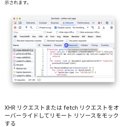
示されます。
XHR リクエストまたは fetch リクエストをオ
ーバーライドしてリモート リソースをモック
する