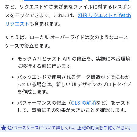
など、リクエストやさまざまなファイルに対するレスポン
スをモックできます。これには、
XHR リクエストと fetch
リクエスト
も含まれます。
たとえば、ローカル オーバーライドは次のようなユース
ケースで役立ちます。
モック API とテスト API の修正を、実際に本番環境
に移行する前に行います。
バックエンドで使用されるデータ構造がすでにわか
っている場合は、新しい UI デザインのプロトタイプ
を作成します。
パフォーマンスの修正（
CLS の解消
など）をテスト
して、事前にその効果が大きいことを確認します。
注:
ユースケースについて詳しくは、上記の動画をご覧ください。