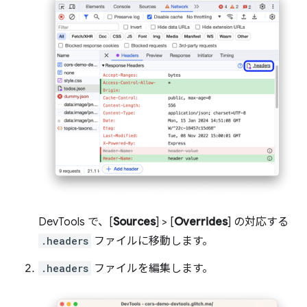
DevTools で、[
Sources
] > [
Overrides
] の対応する
.headers
ファイルに移動します。
.headers
ファイルを編集します。