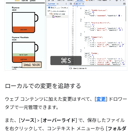
ローカルでの変更を追跡する
ウェブ コンテンツに加えた変更はすべて、[
変更
] ドロワー
タブで一元管理できます。
また、[
ソース
] > [
オーバーライド
] で、保存したファイル
を右クリックして、コンテキスト メニューから [
フォルダ