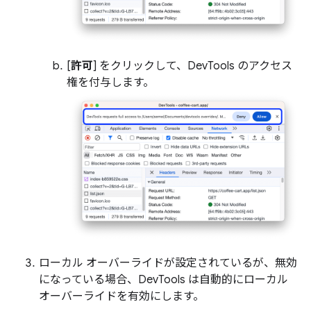
[
許可
] をクリックして、DevTools のアクセス
権を付与します。
ローカル オーバーライドが設定されているが、無効
になっている場合、DevTools は自動的にローカル
オーバーライドを有効にします。