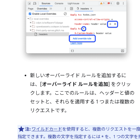
新しいオーバーライド ルールを追加するに
は、[
オーバーライド ルールを追加
] をクリッ
クします。ここでのルールは、ヘッダーと値の
セットと、それらを適用する 1 つまたは複数の
リクエストです。
注:
ワイルドカード
を使用すると、複数のリクエストを一
指定できます。複数の文字を指定するには
を、1 つの文字を
*