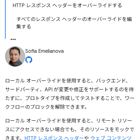
HTTP レスポンス ヘッダーをオーバーライドする
すべてのレスポンス ヘッダーのオーバーライドを編
集する
Sofia Emelianova
ローカル オーバーライドを使用すると、バックエンド、
サードパーティ、API が変更や修正をサポートするのを待
たずに、プロトタイプを作成してテストすることで、ワー
クフローのブロックを解除できます。
ローカル オーバーライドを使用すると、リモート リソー
スにアクセスできない場合でも、そのリソースをモックで
きます。
HTTP レスポンス ヘッダー
や
ウェブ コンテンツ