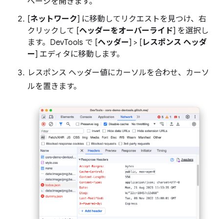
ページを開きます。
[
ネットワーク
] に移動してリクエストを見つけ、右
クリックして [
ヘッダーをオーバーライド
] を選択し
ます。DevTools で [
ヘッダー
] > [
レスポンス ヘッダ
ー
] エディタに移動します。
レスポンス ヘッダー値にカーソルを合わせ、カーソ
ルを置きます。