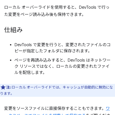
ローカル オーバーライドを使用すると、DevTools で行っ
た変更をページ読み込み後も保持できます。
仕組み
DevTools で変更を行うと、変更されたファイルのコ
ピーが指定したフォルダに保存されます。
ページを再読み込みすると、DevTools はネットワー
ク リソースではなく、ローカルの変更されたファイ
ルを配信します。
注:
ローカル オーバーライドでは、キャッシュが自動的に無効にな
ります。
変更をソースファイルに直接保存することもできます。
ワ