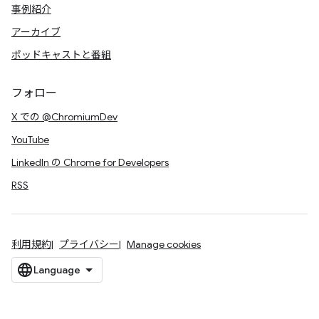
事例紹介
アーカイブ
ポッドキャストと番組
フォロー
X での @ChromiumDev
YouTube
LinkedIn の Chrome for Developers
RSS
利用規約
プライバシー
Manage cookies