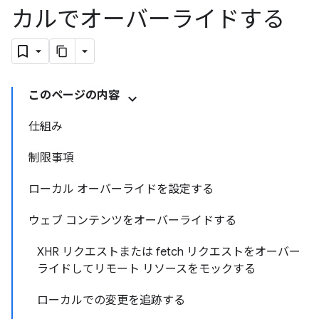
カルでオーバーライドする
このページの内容
仕組み
制限事項
ローカル オーバーライドを設定する
ウェブ コンテンツをオーバーライドする
XHR リクエストまたは fetch リクエストをオーバー
ライドしてリモート リソースをモックする
ローカルでの変更を追跡する