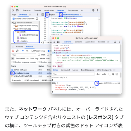
また、
ネットワーク
パネルには、オーバーライドされた
ウェブ コンテンツを含むリクエストの [
レスポンス
] タブ
の横に、ツールチップ付きの紫色のドット アイコンが表