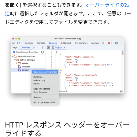
を開く
] を選択することもできます。
オーバーライドの設
定
時に選択したフォルダが開きます。ここで、任意のコー
ドエディタを使用してファイルを変更できます。
HTTP レスポンス ヘッダーをオーバー
ライドする