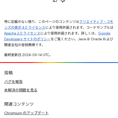
特に記載のない限り、このページのコンテンツは
クリエイティブ・コモ
ンズの表示 4.0 ライセンス
により使用許諾されます。コードサンプルは
Apache 2.0 ライセンス
により使用許諾されます。詳しくは、
Google
Developers サイトのポリシー
をご覧ください。Java は Oracle および
関連会社の登録商標です。
最終更新日 2024-05-14 UTC。
投稿
バグを報告
未解決の問題を見る
関連コンテンツ
Chromium のアップデート