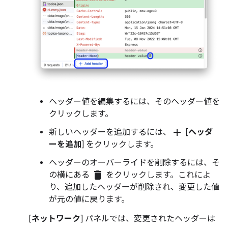
ヘッダー値を編集するには、そのヘッダー値を
クリックします。
add
新しいヘッダーを追加するには、
[
ヘッダ
ーを追加
] をクリックします。
ヘッダーのオーバーライドを削除するには、そ
delete
の横にある
をクリックします。これによ
り、追加したヘッダーが削除され、変更した値
が元の値に戻ります。
[
ネットワーク
] パネルでは、変更されたヘッダーは