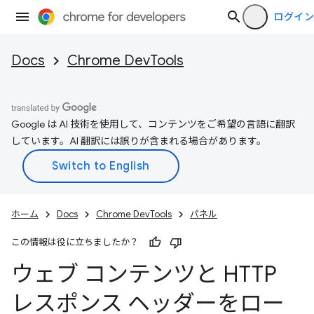
ログイン
Docs
Chrome DevTools
Google は AI 技術を使用して、コンテンツをご希望の言語に翻訳
しています。AI 翻訳には誤りが含まれる場合があります。
ホーム
Docs
Chrome DevTools
パネル
この情報は役に立ちましたか？
ウェブ コンテンツと HTTP
レスポンス ヘッダーをロー