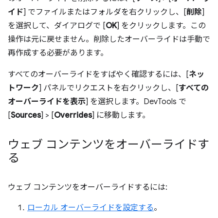
イド
] でファイルまたはフォルダを右クリックし、[
削除
]
を選択して、ダイアログで [
OK
] をクリックします。この
操作は元に戻せません。削除したオーバーライドは手動で
再作成する必要があります。
すべてのオーバーライドをすばやく確認するには、[
ネッ
トワーク
] パネルでリクエストを右クリックし、[
すべての
オーバーライドを表示
] を選択します。DevTools で
[
Sources
] > [
Overrides
] に移動します。
ウェブ コンテンツをオーバーライドす
る
ウェブ コンテンツをオーバーライドするには:
ローカル オーバーライドを設定する
。