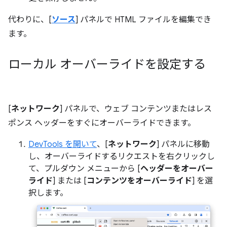
代わりに、[
ソース
] パネルで HTML ファイルを編集でき
ます。
ローカル オーバーライドを設定する
[
ネットワーク
] パネルで、ウェブ コンテンツまたはレス
ポンス ヘッダーをすぐにオーバーライドできます。
DevTools を開いて
、[
ネットワーク
] パネルに移動
し、オーバーライドするリクエストを右クリックし
て、プルダウン メニューから [
ヘッダーをオーバー
ライド
] または [
コンテンツをオーバーライド
] を選
択します。