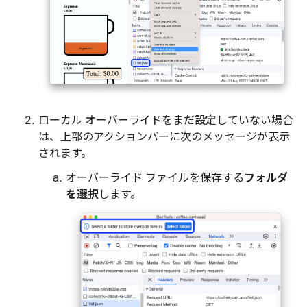
ローカル オーバーライドをまだ設定していない場合
は、上部のアクションバーに次のメッセージが表示
されます。
オーバーライド ファイルを保存する
フォルダ
を選択
します。