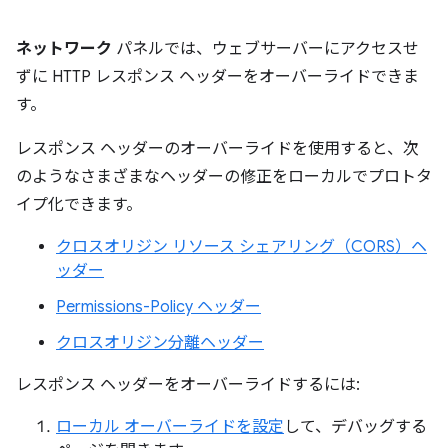
ネットワーク
パネルでは、ウェブサーバーにアクセスせ
ずに HTTP レスポンス ヘッダーをオーバーライドできま
す。
レスポンス ヘッダーのオーバーライドを使用すると、次
のようなさまざまなヘッダーの修正をローカルでプロトタ
イプ化できます。
クロスオリジン リソース シェアリング（CORS）ヘ
ッダー
Permissions-Policy ヘッダー
クロスオリジン分離ヘッダー
レスポンス ヘッダーをオーバーライドするには:
ローカル オーバーライドを設定
して、デバッグする