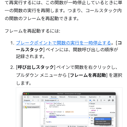
て再実行するには、この関数が一時停止しているときに単
一の関数の実行を再開します。つまり、コールスタック内
の関数のフレームを再起動できます。
フレームを再起動するには:
ブレークポイントで関数の実行を一時停止する
。[
コ
ールスタック
] ペインには、関数呼び出しの順序が
記録されます。
[
呼び出しスタック
] ペインで関数を右クリックし、
プルダウン メニューから [
フレームを再起動
] を選択
します。