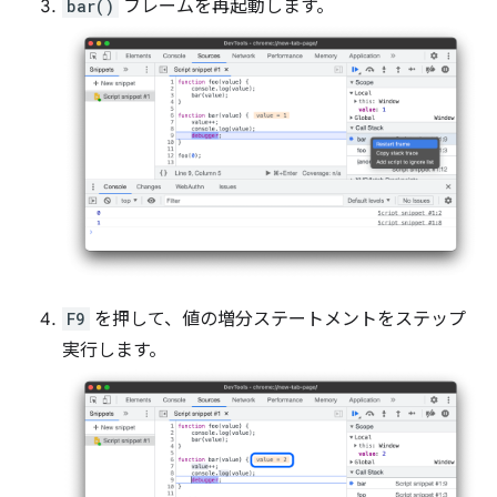
bar()
フレームを再起動します。
F9
を押して、値の増分ステートメントをステップ
実行します。