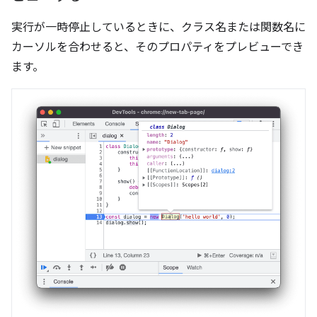
実行が一時停止しているときに、クラス名または関数名に
カーソルを合わせると、そのプロパティをプレビューでき
ます。