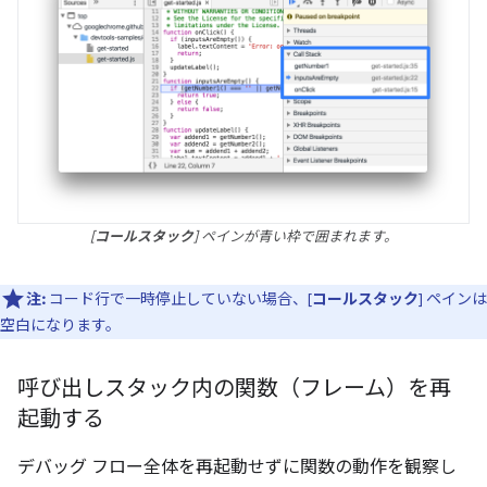
[
コールスタック
] ペインが青い枠で囲まれます。
注:
コード行で一時停止していない場合、[
コールスタック
] ペインは
空白になります。
呼び出しスタック内の関数（フレーム）を再
起動する
デバッグ フロー全体を再起動せずに関数の動作を観察し