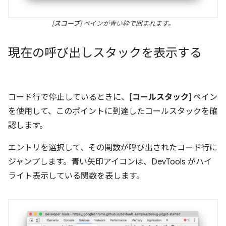
[
スコープ
] ペインが青い枠で囲まれます。
現在の呼び出しスタックを表示する
コード行で停止しているときに、[
コールスタック
] ペイン
を使用して、このポイントに到達したコールスタックを確
認します。
エントリを選択して、その関数が呼び出されたコード行に
ジャンプします。青い矢印アイコンは、DevTools がハイ
ライト表示している関数を表します。