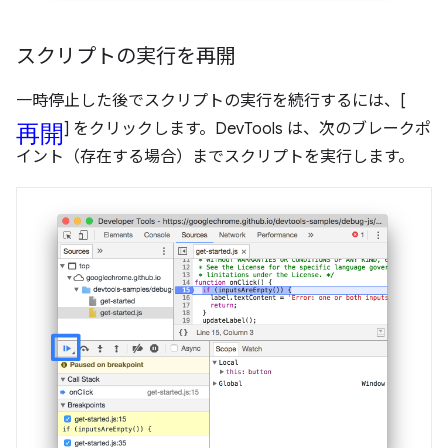
スクリプトの実行を再開
一時停止した後でスクリプトの実行を続行するには、[
再開
] をクリックします。DevTools は、次のブレークポ
イント（存在する場合）までスクリプトを実行します。