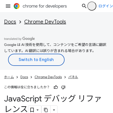
ログイン
Docs
Chrome DevTools
Google は AI 技術を使用して、コンテンツをご希望の言語に翻訳
しています。AI 翻訳には誤りが含まれる場合があります。
ホーム
Docs
Chrome DevTools
パネル
この情報は役に立ちましたか？
Java
Script デバッグ リファ
レンス