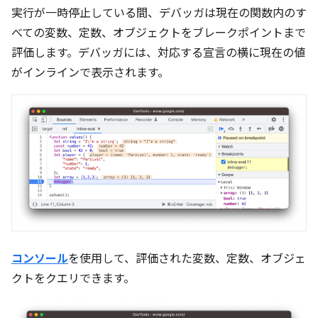
実行が一時停止している間、デバッガは現在の関数内のす
べての変数、定数、オブジェクトをブレークポイントまで
評価します。デバッガには、対応する宣言の横に現在の値
がインラインで表示されます。
コンソール
を使用して、評価された変数、定数、オブジェ
クトをクエリできます。