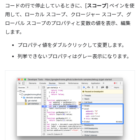
コードの行で停止しているときに、[
スコープ
] ペインを使
用して、ローカル スコープ、クロージャー スコープ、グ
ローバル スコープのプロパティと変数の値を表示、編集
します。
プロパティ値をダブルクリックして変更します。
列挙できないプロパティはグレー表示になります。