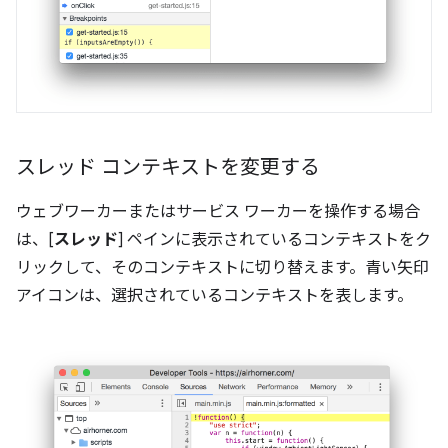
スレッド コンテキストを変更する
ウェブワーカーまたはサービス ワーカーを操作する場合
は、[
スレッド
] ペインに表示されているコンテキストをク
リックして、そのコンテキストに切り替えます。青い矢印
アイコンは、選択されているコンテキストを表します。