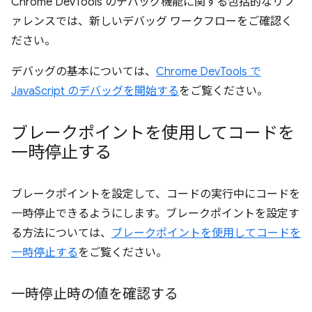
Chrome DevTools のデバッグ機能に関する包括的なリフ
ァレンスでは、新しいデバッグ ワークフローをご確認く
ださい。
デバッグの基本については、
Chrome DevTools で
JavaScript のデバッグを開始する
をご覧ください。
ブレークポイントを使用してコードを
一時停止する
ブレークポイントを設定して、コードの実行中にコードを
一時停止できるようにします。ブレークポイントを設定す
る方法については、
ブレークポイントを使用してコードを
一時停止する
をご覧ください。
一時停止時の値を確認する