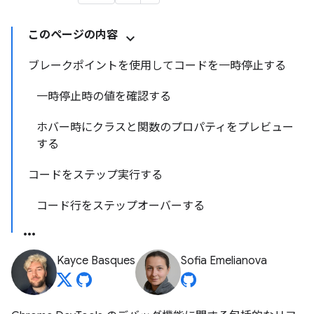
このページの内容
ブレークポイントを使用してコードを一時停止する
一時停止時の値を確認する
ホバー時にクラスと関数のプロパティをプレビュー
する
コードをステップ実行する
コード行をステップオーバーする
Kayce Basques
Sofia Emelianova