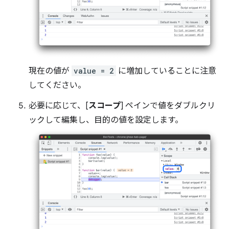
現在の値が
value = 2
に増加していることに注意
してください。
必要に応じて、[
スコープ
] ペインで値をダブルクリ
ックして編集し、目的の値を設定します。