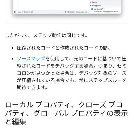
したがって、ステップ動作は同じです。
圧縮されたコードと作成されたコードの間。
ソースマップ
を使用して、元のコードに基づいて圧
縮されたコードをデバッグする場合。つまり、セミ
コロンが見つかった場合は、デバッグ対象のソース
が圧縮されている場合でも、常にステップスルーを
期待できます。
ローカル プロパティ、クローズ プロ
パティ、グローバル プロパティの表示
と編集