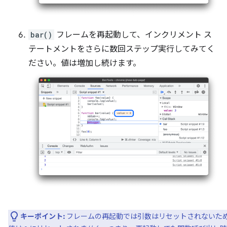
bar()
フレームを再起動して、インクリメント ス
テートメントをさらに数回ステップ実行してみてく
ださい。値は増加し続けます。
キーポイント:
フレームの再起動では引数はリセットされないた