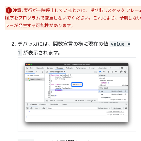
注意:
実行が一時停止しているときに、呼び出しスタック フレー
順序をプログラムで変更しないでください。これにより、予期しな
ラーが発生する可能性があります。
デバッガには、関数宣言の横に現在の値
value =
1
が表示されます。