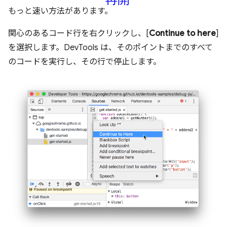
もっと速い方法があります。
関心のあるコード行を右クリックし、[
Continue to here
]
を選択します。DevTools は、そのポイントまでのすべて
のコードを実行し、その行で停止します。