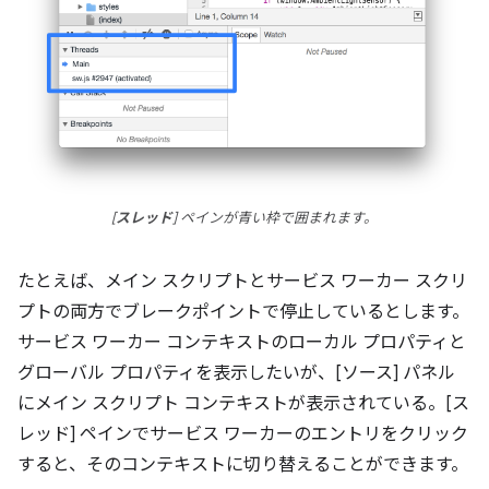
[
スレッド
] ペインが青い枠で囲まれます。
たとえば、メイン スクリプトとサービス ワーカー スクリ
プトの両方でブレークポイントで停止しているとします。
サービス ワーカー コンテキストのローカル プロパティと
グローバル プロパティを表示したいが、[ソース] パネル
にメイン スクリプト コンテキストが表示されている。[ス
レッド] ペインでサービス ワーカーのエントリをクリック
すると、そのコンテキストに切り替えることができます。