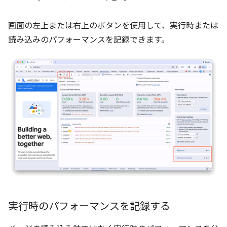
画面の左上または右上のボタンを使用して、実行時または
読み込みのパフォーマンスを記録できます。
実行時のパフォーマンスを記録する