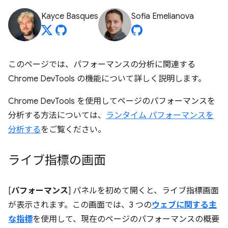
Kayce Basques
Sofia Emelianova
このページでは、パフォーマンスの分析に関連する
Chrome DevTools の機能について詳しく説明します。
Chrome DevTools を使用してページのパフォーマンスを
分析する方法については、
ランタイム パフォーマンスを
分析する
をご覧ください。
ライブ指標の画面
[
パフォーマンス
] パネルを初めて開くと、ライブ指標画面
が表示されます。この画面では、3 つの
ウェブに関する主
な指標
を使用して、現在のページのパフォーマンスの概要