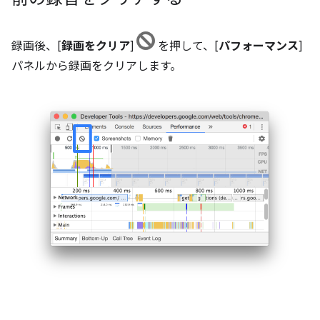
録画後、[
録画をクリア
]
を押して、[
パフォーマンス
]
パネルから録画をクリアします。