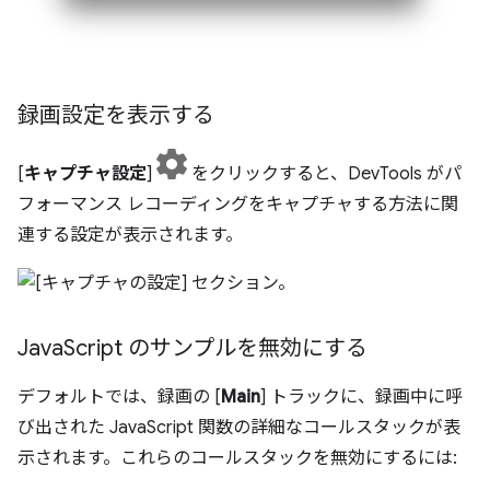
録画設定を表示する
[
キャプチャ設定
]
をクリックすると、DevTools がパ
フォーマンス レコーディングをキャプチャする方法に関
連する設定が表示されます。
Java
Script のサンプルを無効にする
デフォルトでは、録画の [
Main
] トラックに、録画中に呼
び出された JavaScript 関数の詳細なコールスタックが表
示されます。これらのコールスタックを無効にするには: