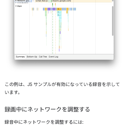
この例は、JS サンプルが有効になっている録音を示して
います。
録画中にネットワークを調整する
録音中にネットワークを調整するには: