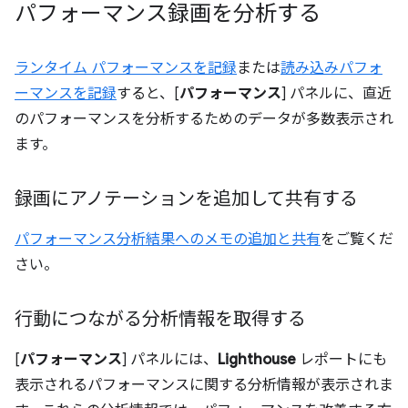
パフォーマンス録画を分析する
ランタイム パフォーマンスを記録
または
読み込みパフォ
ーマンスを記録
すると、[
パフォーマンス
] パネルに、直近
のパフォーマンスを分析するためのデータが多数表示され
ます。
録画にアノテーションを追加して共有する
パフォーマンス分析結果へのメモの追加と共有
をご覧くだ
さい。
行動につながる分析情報を取得する
[
パフォーマンス
] パネルには、
Lighthouse
レポートにも
表示されるパフォーマンスに関する分析情報が表示されま