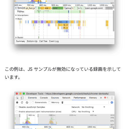
この例は、JS サンプルが無効になっている録画を示して
います。