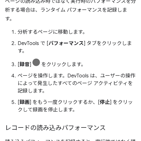
ページの読み込み時ではなく実行時のパフォーマンスを分
析する場合は、ランタイム パフォーマンスを記録しま
す。
分析するページに移動します。
DevTools で [
パフォーマンス
] タブをクリックしま
す。
[
録音
]
をクリックします。
ページを操作します。DevTools は、ユーザーの操作
によって発生したすべてのページ アクティビティを
記録します。
[
録画
] をもう一度クリックするか、[
停止
] をクリッ
クして録画を停止します。
レコードの読み込みパフォーマンス