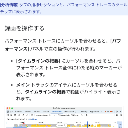
[
分析情報
] タブの指標セクションと、パフォーマンス トレースのツール
チップに表示されます。
録画を操作する
パフォーマンス トレースにカーソルを合わせると、[
パフ
ォーマンス
] パネルで次の操作が行われます。
[
タイムラインの概要
] にカーソルを合わせると、パ
フォーマンス トレース全体にわたる縦のマーカーが
表示されます。
メイン
トラックのアイテムにカーソルを合わせる
と、
タイムラインの概要
で範囲がハイライト表示さ
れます。