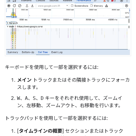
キーボードを使用して一部を選択するには:
メイン
トラックまたはその隣接トラックにフォーカ
スします。
W
、
A
、
S
、
D
キーをそれぞれ使用して、ズームイ
ン、左移動、ズームアウト、右移動を行います。
トラックパッドを使用して一部を選択するには:
[
タイムラインの概要
] セクションまたはトラック