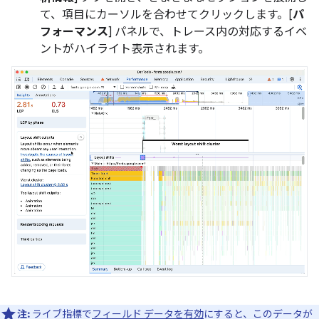
て、項目にカーソルを合わせてクリックします。[
パ
フォーマンス
] パネルで、トレース内の対応するイベ
ントがハイライト表示されます。
注:
ライブ指標で
フィールド データを有効
にすると、このデータが