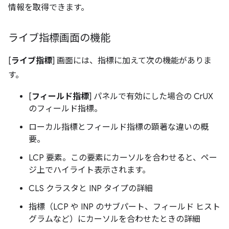
情報を取得できます。
ライブ指標画面の機能
[
ライブ指標
] 画面には、指標に加えて次の機能がありま
す。
[
フィールド指標
] パネルで有効にした場合の CrUX
のフィールド指標。
ローカル指標とフィールド指標の顕著な違いの概
要。
LCP 要素。この要素にカーソルを合わせると、ペー
ジ上でハイライト表示されます。
CLS クラスタと INP タイプの詳細
指標（LCP や INP のサブパート、フィールド ヒスト
グラムなど）にカーソルを合わせたときの詳細