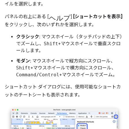
イルを選択します。
ヘルプ
パネルの右上にある [
]
[ショートカットを表示]
をクリックし、次のいずれかを選択します。
クラシック
: マウスホイール（タッチパッドの上下）
でズームし、
Shift
+マウスホイールで垂直スクロ
ールします。
モダン
: マウスホイールで縦方向にスクロール、
Shift
+マウスホイールで横方向にスクロール、
Command/Control
+マウスホイールでズーム。
ショートカット ダイアログには、使用可能なショートカ
ットのチートシートも表示されます。