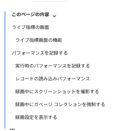
このページの内容
ライブ指標の画面
ライブ指標画面の機能
パフォーマンスを記録する
実行時のパフォーマンスを記録する
レコードの読み込みパフォーマンス
録画中にスクリーンショットを撮影する
録画中にガベージ コレクションを強制する
録画設定を表示する