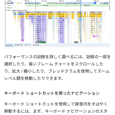
パフォーマンスの記録を詳しく調べるには、記録の一部を
選択したり、長いフレーム チャートをスクロールした
り、拡大 / 縮小したり、ブレッドクラムを使用してズーム
レベル間を移動したりできます。
キーボード ショートカットを使ったナビゲーション
キーボード ショートカットを使用して録音内をすばやく
移動するには、まず、キーボード ナビゲーションのスタ