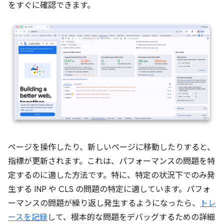
をすぐに確認できます。
ページを操作したり、新しいページに移動したりすると、
指標が更新されます。これは、パフォーマンスの問題を特
定するのに適した方法です。特に、特定の状況下でのみ発
生する INP や CLS の問題の特定に適しています。パフォ
ーマンスの問題が繰り返し発生するようになったら、
トレ
ースを記録
して、根本的な問題をデバッグするための詳細