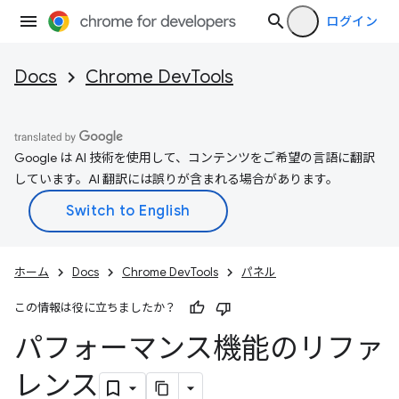
ログイン
Docs
Chrome DevTools
Google は AI 技術を使用して、コンテンツをご希望の言語に翻訳
しています。AI 翻訳には誤りが含まれる場合があります。
ホーム
Docs
Chrome DevTools
パネル
この情報は役に立ちましたか？
パフォーマンス機能のリファ
レンス