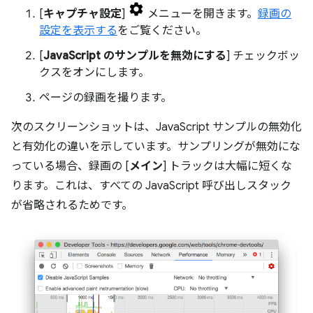
[
キャプチャ設定
]
メニューを開きます。
録画の
設定を表示する
をご覧ください。
[
JavaScript のサンプルを無効にする
] チェックボッ
クスをオンにします。
ページの録画を撮ります。
次のスクリーンショットは、JavaScript サンプルの無効化
と有効化の違いを示しています。サンプリングが無効にな
っている場合、録画の [
メイン
] トラックは大幅に短くな
ります。これは、すべての JavaScript 呼び出しスタック
が省略されるためです。