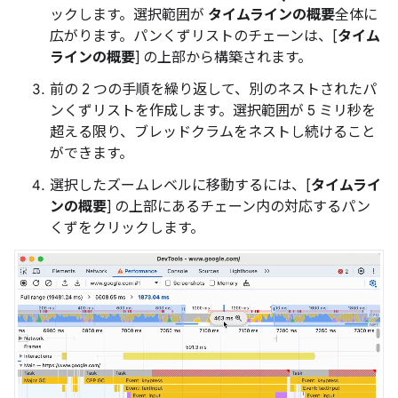
ックします。選択範囲が
タイムラインの概要
全体に
広がります。パンくずリストのチェーンは、[
タイム
ラインの概要
] の上部から構築されます。
前の 2 つの手順を繰り返して、別のネストされたパ
ンくずリストを作成します。選択範囲が 5 ミリ秒を
超える限り、ブレッドクラムをネストし続けること
ができます。
選択したズームレベルに移動するには、[
タイムライ
ンの概要
] の上部にあるチェーン内の対応するパン
くずをクリックします。