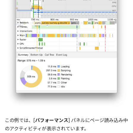
この例では、[
パフォーマンス
] パネルにページ読み込み中
のアクティビティが表示されています。