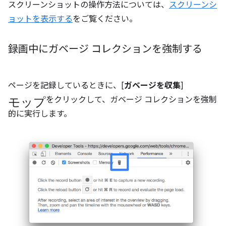
スクリーンショットの操作方法については、
スクリーンシ
ョットを表示する
をご覧ください。
録画中にガベージ コレクションを強制する
ページを記録しているときに、[
ガベージを収集
]
モップ
をクリックして、ガベージ コレクションを強制
的に実行します。