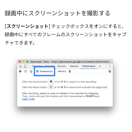
録画中にスクリーンショットを撮影する
[
スクリーンショット
] チェックボックスをオンにすると、
録画中にすべてのフレームのスクリーンショットをキャプ
チャできます。