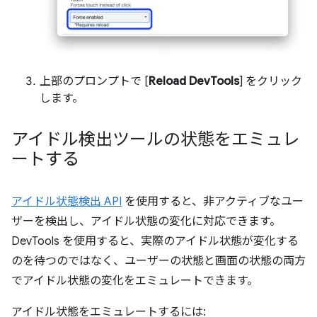
上部のプロンプトで [
Reload DevTools
] をクリック
します。
アイドル検出ツールの状態をエミュレ
ートする
アイドル状態検出 API
を使用すると、非アクティブなユー
ザーを検出し、アイドル状態の変化に対応できます。
DevTools を使用すると、実際のアイドル状態が変化する
のを待つのではなく、ユーザーの状態と画面の状態の両方
でアイドル状態の変化をエミュレートできます。
アイドル状態をエミュレートするには: