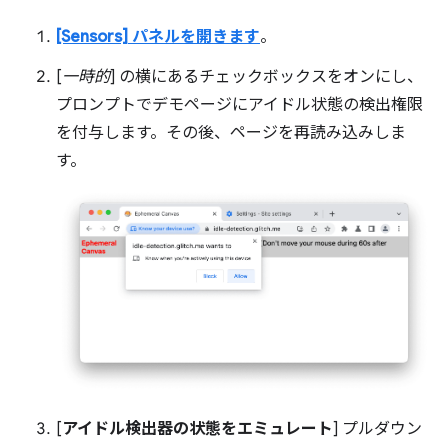
[Sensors] パネルを開きます
。
[
一時的
] の横にあるチェックボックスをオンにし、
プロンプトでデモページにアイドル状態の検出権限
を付与します。その後、ページを再読み込みしま
す。
[
アイドル検出器の状態をエミュレート
] プルダウン