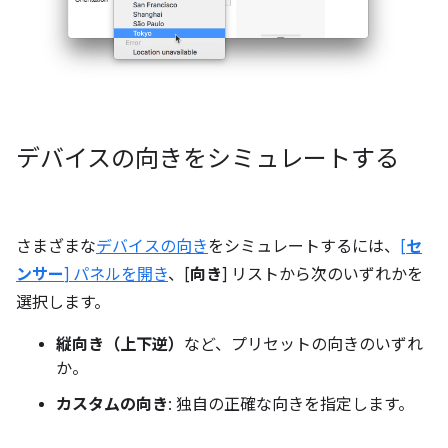
デバイスの向きをシミュレートする
さまざまな
デバイスの向き
をシミュレートするには、
[
セ
ンサー
] パネルを開き
、[
向き
] リストから次のいずれかを
選択します。
縦向き（上下逆）
など、プリセットの向きのいずれ
か。
カスタムの向き
: 独自の正確な向きを指定します。