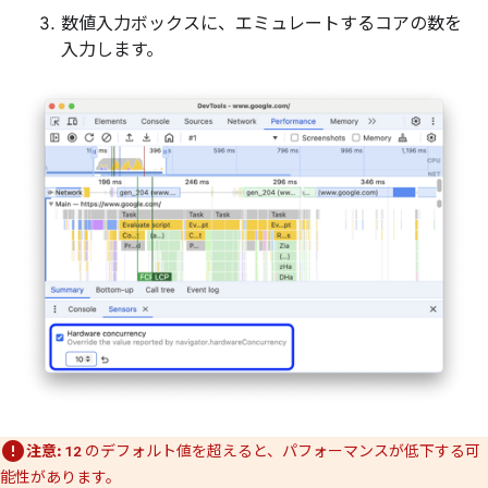
数値入力ボックスに、エミュレートするコアの数を
入力します。
注意:
のデフォルト値を超えると、パフォーマンスが低下する可
12
能性があります。