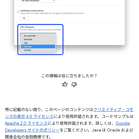
この情報は役に立ちましたか？
特に記載のない限り、このページのコンテンツは
クリエイティブ・コモ
ンズの表示 4.0 ライセンス
により使用許諾されます。コードサンプルは
Apache 2.0 ライセンス
により使用許諾されます。詳しくは、
Google
Developers サイトのポリシー
をご覧ください。Java は Oracle および
関連会社の登録商標です。