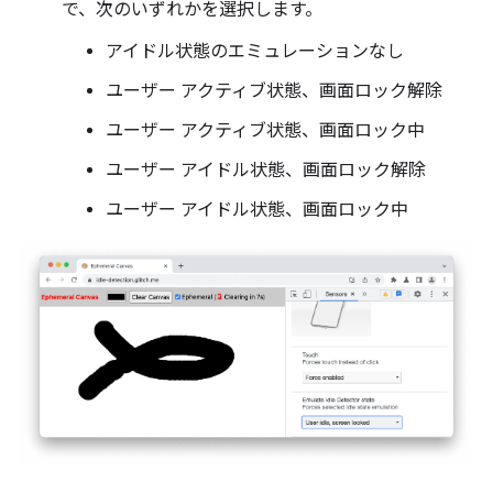
で、次のいずれかを選択します。
アイドル状態のエミュレーションなし
ユーザー アクティブ状態、画面ロック解除
ユーザー アクティブ状態、画面ロック中
ユーザー アイドル状態、画面ロック解除
ユーザー アイドル状態、画面ロック中