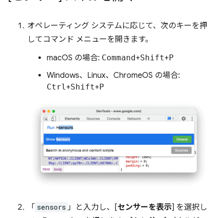
オペレーティング システムに応じて、次のキーを押
してコマンド メニューを開きます。
macOS の場合:
Command
+
Shift
+
P
Windows、Linux、ChromeOS の場合:
Ctrl
+
Shift
+
P
「
sensors
」と入力し、[
センサーを表示
] を選択し