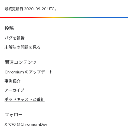
最終更新日 2020-09-20 UTC。
投稿
バグを報告
未解決の問題を見る
関連コンテンツ
Chromium のアップデート
事例紹介
アーカイブ
ポッドキャストと番組
フォロー
X での @ChromiumDev