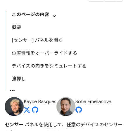
このページの内容
概要
[センサー] パネルを開く
位置情報をオーバーライドする
デバイスの向きをシミュレートする
強押し
Kayce Basques
Sofia Emelianova
センサー
パネルを使用して、任意のデバイスのセンサー