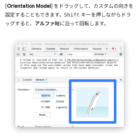
[
Orientation Model
] をドラッグして、カスタムの向きを
設定することもできます。
Shift
キーを押しながらドラ
ッグすると、
アルファ
軸に沿って回転します。