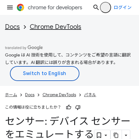
ログイン
Docs
Chrome DevTools
Google は AI 技術を使用して、コンテンツをご希望の言語に翻訳
しています。AI 翻訳には誤りが含まれる場合があります。
ホーム
Docs
Chrome DevTools
パネル
この情報は役に立ちましたか？
センサー: デバイス センサー
をエミュレートする