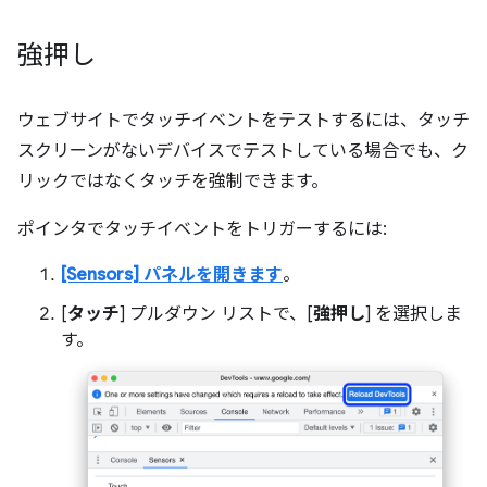
強押し
ウェブサイトでタッチイベントをテストするには、タッチ
スクリーンがないデバイスでテストしている場合でも、ク
リックではなくタッチを強制できます。
ポインタでタッチイベントをトリガーするには:
[Sensors] パネルを開きます
。
[
タッチ
] プルダウン リストで、[
強押し
] を選択しま
す。