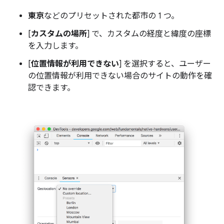
東京
などのプリセットされた都市の 1 つ。
[
カスタムの場所
] で、カスタムの経度と緯度の座標
を入力します。
[
位置情報が利用できない
] を選択すると、ユーザー
の位置情報が利用できない場合のサイトの動作を確
認できます。