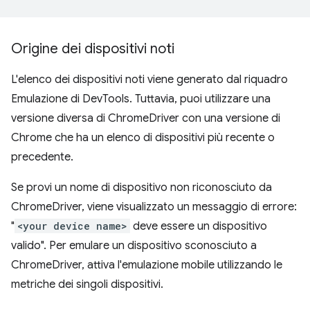
Origine dei dispositivi noti
L'elenco dei dispositivi noti viene generato dal riquadro
Emulazione di DevTools. Tuttavia, puoi utilizzare una
versione diversa di ChromeDriver con una versione di
Chrome che ha un elenco di dispositivi più recente o
precedente.
Se provi un nome di dispositivo non riconosciuto da
ChromeDriver, viene visualizzato un messaggio di errore:
"
<your device name>
deve essere un dispositivo
valido". Per emulare un dispositivo sconosciuto a
ChromeDriver, attiva l'emulazione mobile utilizzando le
metriche dei singoli dispositivi.