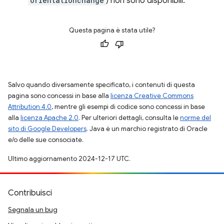
orientationchange
) non sono disponibili.
Questa pagina è stata utile?
Salvo quando diversamente specificato, i contenuti di questa
pagina sono concessi in base alla
licenza Creative Commons
Attribution 4.0
, mentre gli esempi di codice sono concessi in base
alla
licenza Apache 2.0
. Per ulteriori dettagli, consulta le
norme del
sito di Google Developers
. Java è un marchio registrato di Oracle
e/o delle sue consociate.
Ultimo aggiornamento 2024-12-17 UTC.
Contribuisci
Segnala un bug