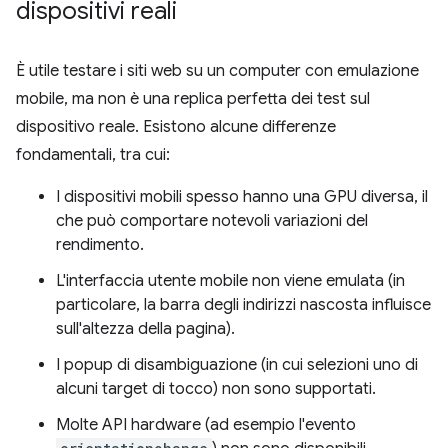
dispositivi reali
È utile testare i siti web su un computer con emulazione
mobile, ma non è una replica perfetta dei test sul
dispositivo reale. Esistono alcune differenze
fondamentali, tra cui:
I dispositivi mobili spesso hanno una GPU diversa, il
che può comportare notevoli variazioni del
rendimento.
L'interfaccia utente mobile non viene emulata (in
particolare, la barra degli indirizzi nascosta influisce
sull'altezza della pagina).
I popup di disambiguazione (in cui selezioni uno di
alcuni target di tocco) non sono supportati.
Molte API hardware (ad esempio l'evento