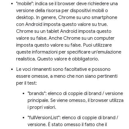
"mobile": indica se il browser deve richiedere una
versione della risorsa per dispositivi mobili o
desktop. In genere, Chrome su uno smartphone
con Android imposta questo valore su true.
Chrome su un tablet Android imposta questo
valore su false. Anche Chrome su un computer
imposta questo valore su false. Puoi utilizzare
queste informazioni per specificare un'emulazione
realistica. Questo valore è obbligatorio.
Le voci rimanenti sono facoltative e possono
essere omesse, a meno che non siano pertinenti
per il test:
"brands": elenco di coppie di brand / versione
principale. Se viene omesso, il browser utilizza
i propri valori.
"fullVersionList": elenco di coppie di brand /
versione. È stato omesso il fatto che il