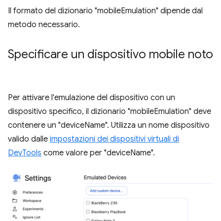
Il formato del dizionario "mobileEmulation" dipende dal
metodo necessario.
Specificare un dispositivo mobile noto
Per attivare l'emulazione del dispositivo con un
dispositivo specifico, il dizionario "mobileEmulation" deve
contenere un "deviceName". Utilizza un nome dispositivo
valido dalle
impostazioni dei dispositivi virtuali di
DevTools
come valore per "deviceName".