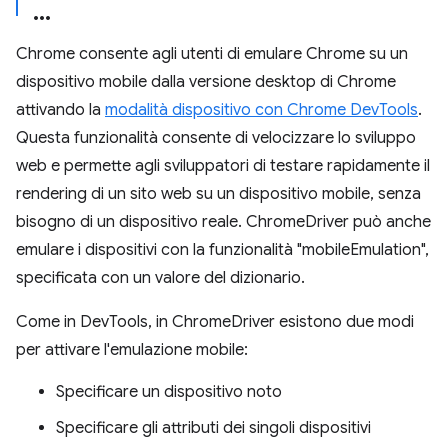
Chrome consente agli utenti di emulare Chrome su un
dispositivo mobile dalla versione desktop di Chrome
attivando la
modalità dispositivo con Chrome DevTools
.
Questa funzionalità consente di velocizzare lo sviluppo
web e permette agli sviluppatori di testare rapidamente il
rendering di un sito web su un dispositivo mobile, senza
bisogno di un dispositivo reale. ChromeDriver può anche
emulare i dispositivi con la funzionalità "mobileEmulation",
specificata con un valore del dizionario.
Come in DevTools, in ChromeDriver esistono due modi
per attivare l'emulazione mobile:
Specificare un dispositivo noto
Specificare gli attributi dei singoli dispositivi