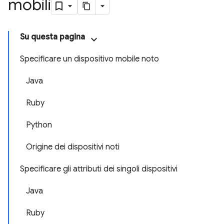
mobili
Su questa pagina
Specificare un dispositivo mobile noto
Java
Ruby
Python
Origine dei dispositivi noti
Specificare gli attributi dei singoli dispositivi
Java
Ruby