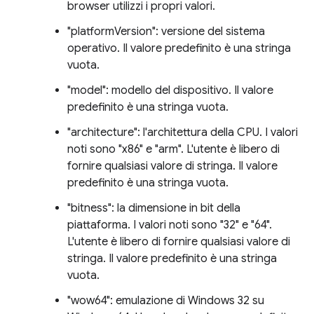
browser utilizzi i propri valori.
"platformVersion": versione del sistema
operativo. Il valore predefinito è una stringa
vuota.
"model": modello del dispositivo. Il valore
predefinito è una stringa vuota.
"architecture": l'architettura della CPU. I valori
noti sono "x86" e "arm". L'utente è libero di
fornire qualsiasi valore di stringa. Il valore
predefinito è una stringa vuota.
"bitness": la dimensione in bit della
piattaforma. I valori noti sono "32" e "64".
L'utente è libero di fornire qualsiasi valore di
stringa. Il valore predefinito è una stringa
vuota.
"wow64": emulazione di Windows 32 su