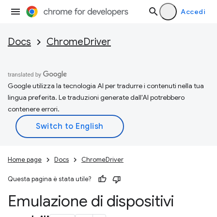
Accedi
Docs
ChromeDriver
Google utilizza la tecnologia AI per tradurre i contenuti nella tua
lingua preferita. Le traduzioni generate dall'AI potrebbero
contenere errori.
Home page
Docs
ChromeDriver
Questa pagina è stata utile?
Emulazione di dispositivi