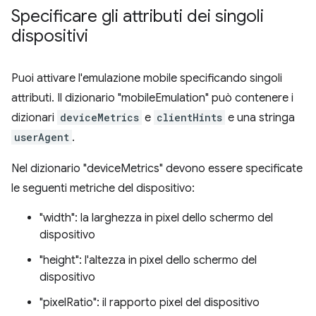
Specificare gli attributi dei singoli
dispositivi
Puoi attivare l'emulazione mobile specificando singoli
attributi. Il dizionario "mobileEmulation" può contenere i
dizionari
deviceMetrics
e
clientHints
e una stringa
userAgent
.
Nel dizionario "deviceMetrics" devono essere specificate
le seguenti metriche del dispositivo:
"width": la larghezza in pixel dello schermo del
dispositivo
"height": l'altezza in pixel dello schermo del
dispositivo
"pixelRatio": il rapporto pixel del dispositivo