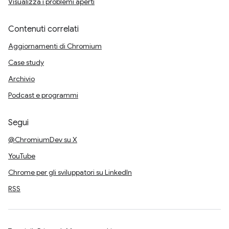
Visualizza i problemi aperti
Contenuti correlati
Aggiornamenti di Chromium
Case study
Archivio
Podcast e programmi
Segui
@ChromiumDev su X
YouTube
Chrome per gli sviluppatori su LinkedIn
RSS