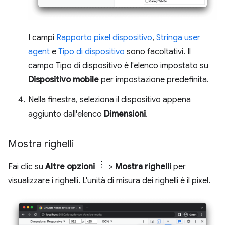
I campi
Rapporto pixel dispositivo
,
Stringa user
agent
e
Tipo di dispositivo
sono facoltativi. Il
campo Tipo di dispositivo è l'elenco impostato su
Dispositivo mobile
per impostazione predefinita.
Nella finestra, seleziona il dispositivo appena
aggiunto dall'elenco
Dimensioni
.
Mostra righelli
Fai clic su
Altre opzioni
>
Mostra righelli
per
visualizzare i righelli. L'unità di misura dei righelli è il pixel.