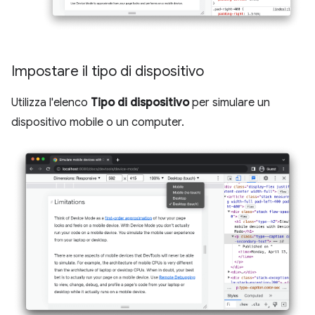
Impostare il tipo di dispositivo
Utilizza l'elenco
Tipo di dispositivo
per simulare un
dispositivo mobile o un computer.