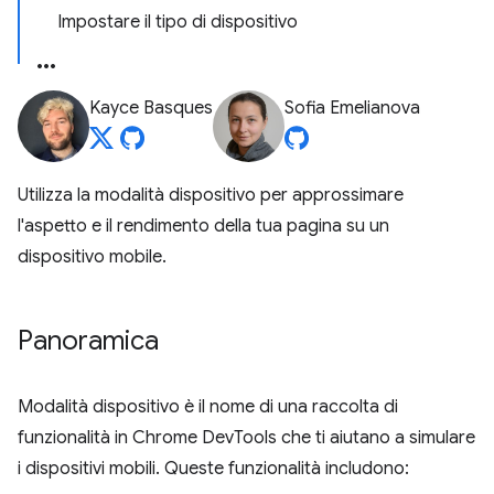
Impostare il tipo di dispositivo
Kayce Basques
Sofia Emelianova
Utilizza la modalità dispositivo per approssimare
l'aspetto e il rendimento della tua pagina su un
dispositivo mobile.
Panoramica
Modalità dispositivo è il nome di una raccolta di
funzionalità in Chrome DevTools che ti aiutano a simulare
i dispositivi mobili. Queste funzionalità includono: