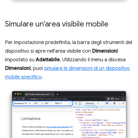
Simulare un'area visibile mobile
Per impostazione predefinita, la barra degli strumenti del
dispositivo si apre nell'area visibile con
Dimensioni
impostato su
Adattabile
. Utilizzando il menu a discesa
Dimensioni
, puoi
simulare le dimensioni di un dispositivo
mobile specifico
.