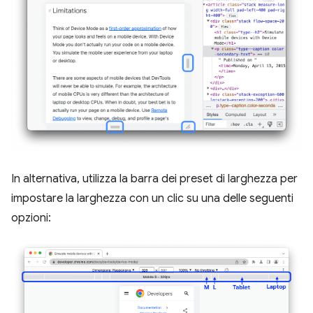
In alternativa, utilizza la barra dei preset di larghezza per
impostare la larghezza con un clic su una delle seguenti
opzioni: