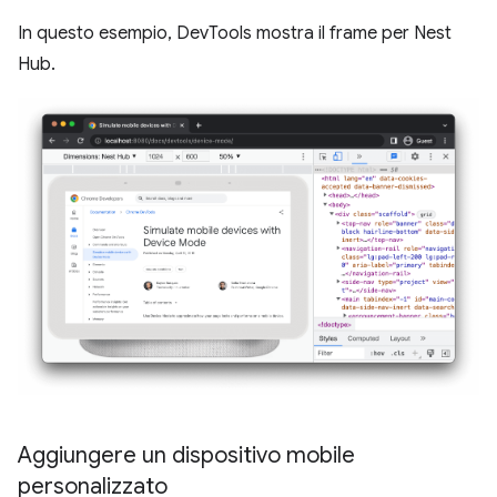
In questo esempio, DevTools mostra il frame per Nest
Hub.
Aggiungere un dispositivo mobile
personalizzato