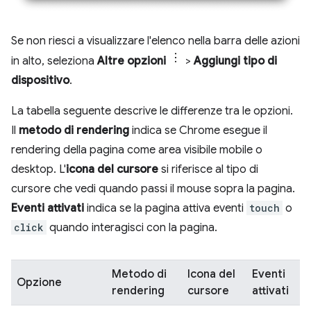
Se non riesci a visualizzare l'elenco nella barra delle azioni
in alto, seleziona
Altre opzioni
>
Aggiungi tipo di
dispositivo
.
La tabella seguente descrive le differenze tra le opzioni.
Il
metodo di rendering
indica se Chrome esegue il
rendering della pagina come area visibile mobile o
desktop. L'
icona del cursore
si riferisce al tipo di
cursore che vedi quando passi il mouse sopra la pagina.
Eventi attivati
indica se la pagina attiva eventi
touch
o
click
quando interagisci con la pagina.
Metodo di
Icona del
Eventi
Opzione
rendering
cursore
attivati