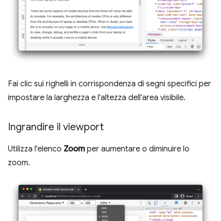
Fai clic sui righelli in corrispondenza di segni specifici per
impostare la larghezza e l'altezza dell'area visibile.
Ingrandire il viewport
Utilizza l'elenco
Zoom
per aumentare o diminuire lo
zoom.