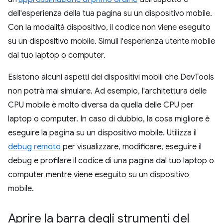
dell'esperienza della tua pagina su un dispositivo mobile.
Con la modalità dispositivo, il codice non viene eseguito
su un dispositivo mobile. Simuli l'esperienza utente mobile
dal tuo laptop o computer.
Esistono alcuni aspetti dei dispositivi mobili che DevTools
non potrà mai simulare. Ad esempio, l'architettura delle
CPU mobile è molto diversa da quella delle CPU per
laptop o computer. In caso di dubbio, la cosa migliore è
eseguire la pagina su un dispositivo mobile. Utilizza il
debug remoto
per visualizzare, modificare, eseguire il
debug e profilare il codice di una pagina dal tuo laptop o
computer mentre viene eseguito su un dispositivo
mobile.
Aprire la barra degli strumenti del