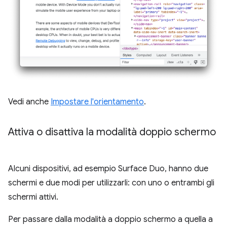
Vedi anche
Impostare l'orientamento
.
Attiva o disattiva la modalità doppio schermo
Alcuni dispositivi, ad esempio Surface Duo, hanno due
schermi e due modi per utilizzarli: con uno o entrambi gli
schermi attivi.
Per passare dalla modalità a doppio schermo a quella a