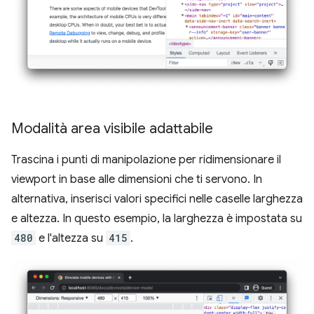
Modalità area visibile adattabile
Trascina i punti di manipolazione per ridimensionare il
viewport in base alle dimensioni che ti servono. In
alternativa, inserisci valori specifici nelle caselle larghezza
e altezza. In questo esempio, la larghezza è impostata su
480
e l'altezza su
415
.