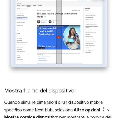
Mostra frame del dispositivo
Quando simuli le dimensioni di un dispositivo mobile
specifico come Nest Hub, seleziona
Altre opzioni
>
Mostra cornice dispositivo
per mostrare la cornice del