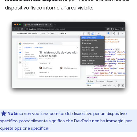
dispositivo fisico intorno all'area visibile.
Nota
:se non vedi una cornice del dispositivo per un dispositivo
specifico, probabilmente significa che DevTools non ha immagini per
questa opzione specifica.