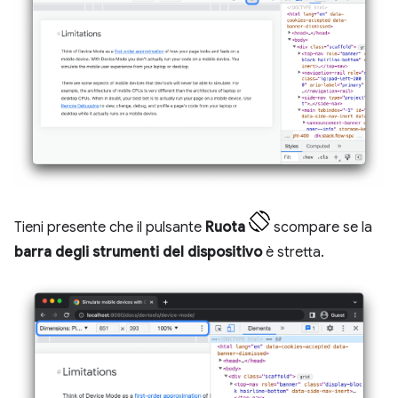
Tieni presente che il pulsante
Ruota
scompare se la
barra degli strumenti del dispositivo
è stretta.