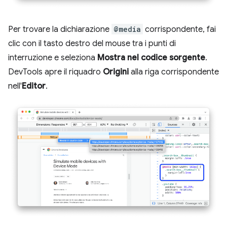
Per trovare la dichiarazione
@media
corrispondente, fai
clic con il tasto destro del mouse tra i punti di
interruzione e seleziona
Mostra nel codice sorgente
.
DevTools apre il riquadro
Origini
alla riga corrispondente
nell'
Editor
.