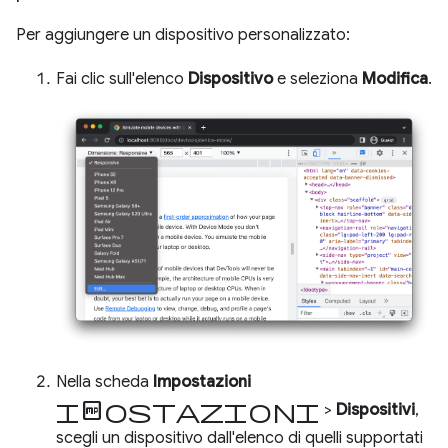
Per aggiungere un dispositivo personalizzato:
Fai clic sull'elenco
Dispositivo
e seleziona
Modifica
.
Nella scheda
Impostazioni
impostazioni
>
Dispositivi
,
scegli un dispositivo dall'elenco di quelli supportati