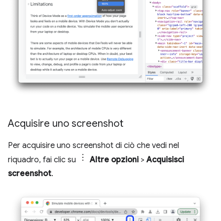
Acquisire uno screenshot
Per acquisire uno screenshot di ciò che vedi nel
riquadro, fai clic su
Altre opzioni
>
Acquisisci
screenshot
.