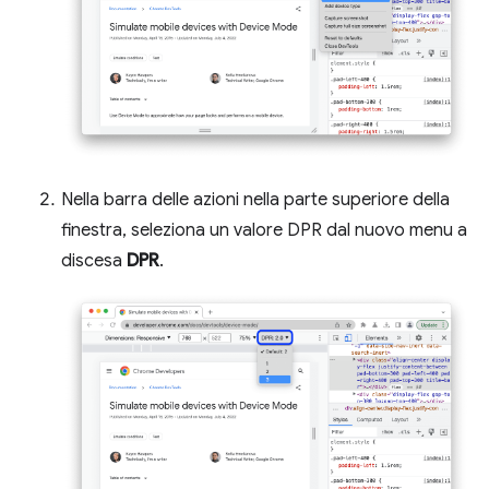
Nella barra delle azioni nella parte superiore della
finestra, seleziona un valore DPR dal nuovo menu a
discesa
DPR
.