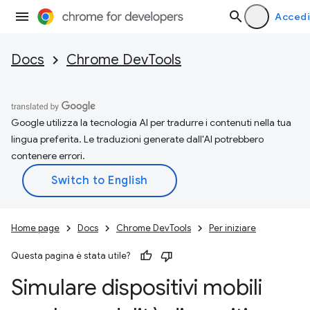
Accedi
Docs
Chrome DevTools
Google utilizza la tecnologia AI per tradurre i contenuti nella tua
lingua preferita. Le traduzioni generate dall'AI potrebbero
contenere errori.
Home page
Docs
Chrome DevTools
Per iniziare
Questa pagina è stata utile?
Simulare dispositivi mobili