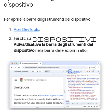
dispositivo
Per aprire la barra degli strumenti del dispositivo:
Apri DevTools
.
Dispositivi
Fai clic su
Attiva/disattiva la barra degli strumenti del
dispositivo
nella barra delle azioni in alto.