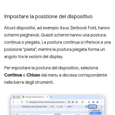
Impostare la posizione del dispositivo
Alcuni dispositivi, ad esempio Asus Zenbook Fold, hanno
schermi pieghevoli. Questi schermi hanno una postura:
continua o piegata. La postura continua si riferisce a una
posizione "piatta", mentre la postura piegata forma un
angolo tra le sezioni del display.
Per impostare la postura del dispositivo, seleziona
Continua
o
Chiuso
dal menu a discesa corrispondente
nella barra degli strumenti.