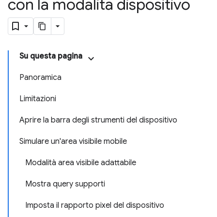
con la modalità dispositivo
Su questa pagina
Panoramica
Limitazioni
Aprire la barra degli strumenti del dispositivo
Simulare un'area visibile mobile
Modalità area visibile adattabile
Mostra query supporti
Imposta il rapporto pixel del dispositivo