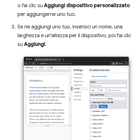
o fai clic su
Aggiungi dispositivo personalizzato
per aggiungerne uno tuo.
Se ne aggiungi uno tuo, inserisci un nome, una
larghezza e un'altezza per il dispositivo, poi fai clic
su
Aggiungi
.