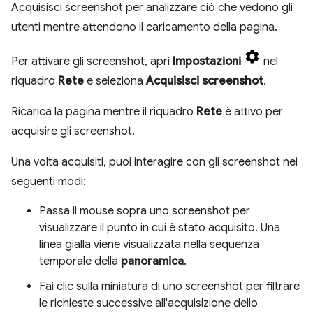
Acquisisci screenshot per analizzare ciò che vedono gli
utenti mentre attendono il caricamento della pagina.
Per attivare gli screenshot, apri
Impostazioni
nel
riquadro
Rete
e seleziona
Acquisisci screenshot
.
Ricarica la pagina mentre il riquadro
Rete
è attivo per
acquisire gli screenshot.
Una volta acquisiti, puoi interagire con gli screenshot nei
seguenti modi:
Passa il mouse sopra uno screenshot per
visualizzare il punto in cui è stato acquisito. Una
linea gialla viene visualizzata nella sequenza
temporale della
panoramica
.
Fai clic sulla miniatura di uno screenshot per filtrare
le richieste successive all'acquisizione dello