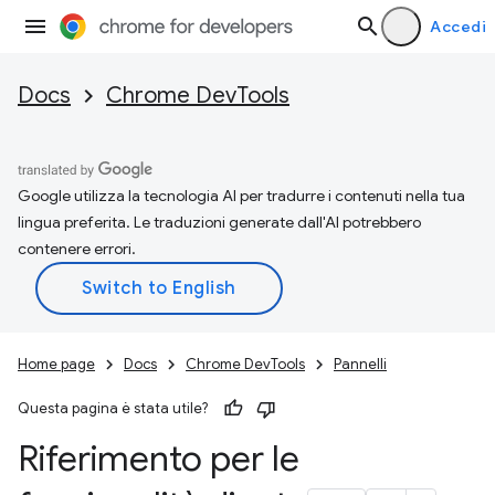
Accedi
Docs
Chrome DevTools
Google utilizza la tecnologia AI per tradurre i contenuti nella tua
lingua preferita. Le traduzioni generate dall'AI potrebbero
contenere errori.
Home page
Docs
Chrome DevTools
Pannelli
Questa pagina è stata utile?
Riferimento per le