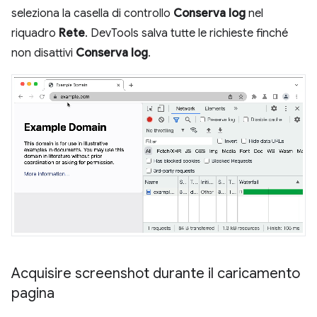
seleziona la casella di controllo
Conserva log
nel
riquadro
Rete
. DevTools salva tutte le richieste finché
non disattivi
Conserva log
.
Acquisire screenshot durante il caricamento
pagina