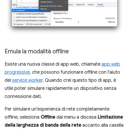
Emula la modalità offline
Esiste una nuova classe di app web, chiamate
app web
progressive
, che possono funzionare offline con l'aiuto
dei
service worker
. Quando crei questo tipo di app, è
utile poter simulare rapidamente un dispositivo senza
connessione dati.
Per simulare un'esperienza di rete completamente
offline, seleziona
Offline
dal menu a discesa
Limitazione
della larghezza di banda della rete
accanto alla casella