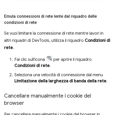
Emula connessioni di rete lente dal riquadro delle
condizioni di rete
Se vuoi limitare la connessione di rete mentre lavori in
altri riquadri di DevTools, utilizza il riquadro
Condizioni di
rete
.
Fai clic sull'icona
per aprire il riquadro
Condizioni di rete
.
Seleziona una velocità di connessione dal menu
Limitazione della larghezza di banda della rete
.
Cancellare manualmente i cookie del
browser
Per cancellare manualmente i cookie del browser in