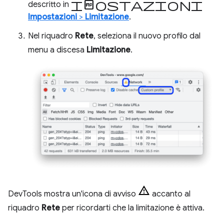
Impostazioni
descritto in
Impostazioni
>
Limitazione
.
Nel riquadro
Rete
, seleziona il nuovo profilo dal
menu a discesa
Limitazione
.
DevTools mostra un'icona di avviso
accanto al
riquadro
Rete
per ricordarti che la limitazione è attiva.