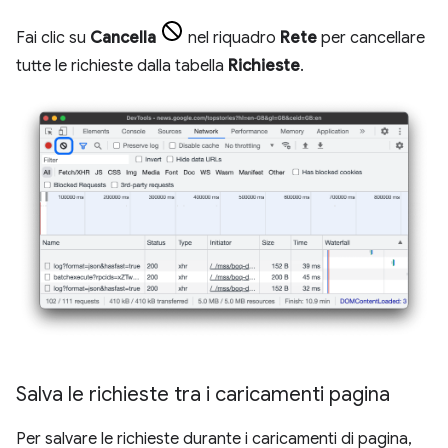
Fai clic su
Cancella
nel riquadro
Rete
per cancellare
tutte le richieste dalla tabella
Richieste
.
Salva le richieste tra i caricamenti pagina
Per salvare le richieste durante i caricamenti di pagina,