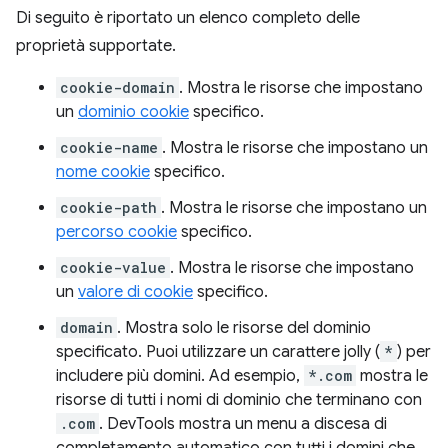
Di seguito è riportato un elenco completo delle
proprietà supportate.
cookie-domain
. Mostra le risorse che impostano
un
dominio cookie
specifico.
cookie-name
. Mostra le risorse che impostano un
nome cookie
specifico.
cookie-path
. Mostra le risorse che impostano un
percorso cookie
specifico.
cookie-value
. Mostra le risorse che impostano
un
valore di cookie
specifico.
domain
. Mostra solo le risorse del dominio
specificato. Puoi utilizzare un carattere jolly (
*
) per
includere più domini. Ad esempio,
*.com
mostra le
risorse di tutti i nomi di dominio che terminano con
.com
. DevTools mostra un menu a discesa di