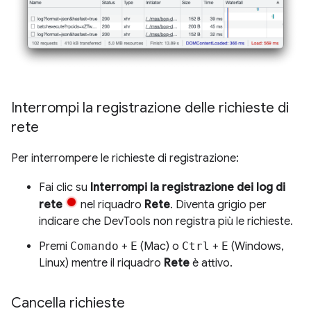
Interrompi la registrazione delle richieste di
rete
Per interrompere le richieste di registrazione:
Fai clic su
Interrompi la registrazione dei log di
rete
nel riquadro
Rete
. Diventa grigio per
indicare che DevTools non registra più le richieste.
Premi
Comando
+
E
(Mac) o
Ctrl
+
E
(Windows,
Linux) mentre il riquadro
Rete
è attivo.
Cancella richieste