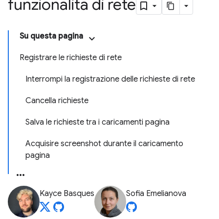
funzionalità di rete
Su questa pagina
Registrare le richieste di rete
Interrompi la registrazione delle richieste di rete
Cancella richieste
Salva le richieste tra i caricamenti pagina
Acquisire screenshot durante il caricamento
pagina
Kayce Basques
Sofia Emelianova