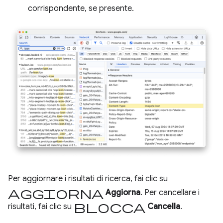
corrispondente, se presente.
Per aggiornare i risultati di ricerca, fai clic su
Aggiorna
Aggiorna
. Per cancellare i
Blocca
risultati, fai clic su
Cancella
.