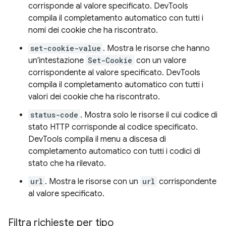
corrisponde al valore specificato. DevTools
compila il completamento automatico con tutti i
nomi dei cookie che ha riscontrato.
set-cookie-value
. Mostra le risorse che hanno
un'intestazione
Set-Cookie
con un valore
corrispondente al valore specificato. DevTools
compila il completamento automatico con tutti i
valori dei cookie che ha riscontrato.
status-code
. Mostra solo le risorse il cui codice di
stato HTTP corrisponde al codice specificato.
DevTools compila il menu a discesa di
completamento automatico con tutti i codici di
stato che ha rilevato.
url
. Mostra le risorse con un
url
corrispondente
al valore specificato.
Filtra richieste per tipo