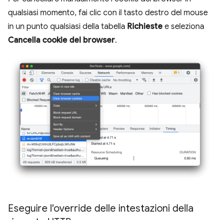
qualsiasi momento, fai clic con il tasto destro del mouse
in un punto qualsiasi della tabella
Richieste
e seleziona
Cancella cookie del browser
.
Eseguire l'override delle intestazioni della