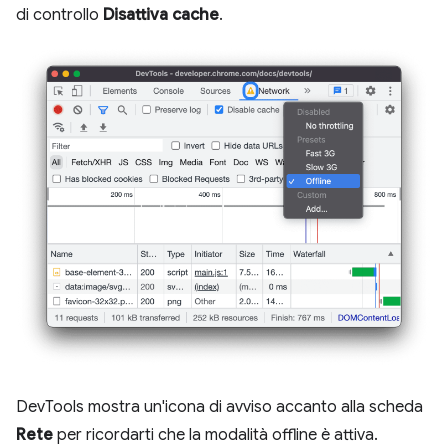
di controllo
Disattiva cache
.
DevTools mostra un'icona di avviso accanto alla scheda
Rete
per ricordarti che la modalità offline è attiva.