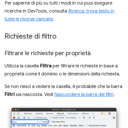
Per saperne di più su tutti i modi in cui puoi eseguire
ricerche in DevTools, consulta
Ricerca: trova testo in
tutte le risorse caricate
.
Richieste di filtro
Filtrare le richieste per proprietà
Utilizza la casella
Filtra
per filtrare le richieste in base a
proprietà come il dominio o le dimensioni della richiesta.
Se non riesci a vedere la casella, è probabile che la barra
Filtri
sia nascosta. Vedi
Nascondere la barra dei filtri
.