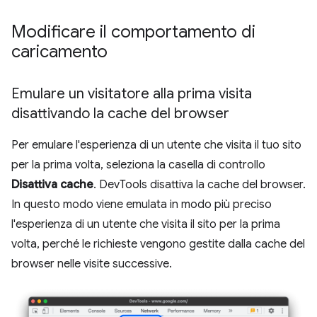
Modificare il comportamento di
caricamento
Emulare un visitatore alla prima visita
disattivando la cache del browser
Per emulare l'esperienza di un utente che visita il tuo sito
per la prima volta, seleziona la casella di controllo
Disattiva cache
. DevTools disattiva la cache del browser.
In questo modo viene emulata in modo più preciso
l'esperienza di un utente che visita il sito per la prima
volta, perché le richieste vengono gestite dalla cache del
browser nelle visite successive.