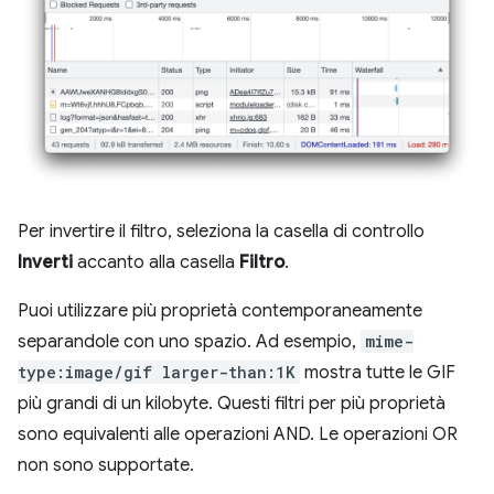
Per invertire il filtro, seleziona la casella di controllo
Inverti
accanto alla casella
Filtro
.
Puoi utilizzare più proprietà contemporaneamente
separandole con uno spazio. Ad esempio,
mime-
type:image/gif larger-than:1K
mostra tutte le GIF
più grandi di un kilobyte. Questi filtri per più proprietà
sono equivalenti alle operazioni AND. Le operazioni OR
non sono supportate.