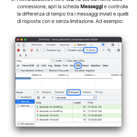
connessione, apri la scheda
Messaggi
e controlla
la differenza di tempo tra i messaggi inviati e quelli
di risposta con e senza limitazione. Ad esempio: