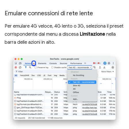
Emulare connessioni di rete lente
Per emulare 4G veloce, 4G lento o 3G, seleziona il preset
corrispondente dal menu a discesa
Limitazione
nella
barra delle azioni in alto.