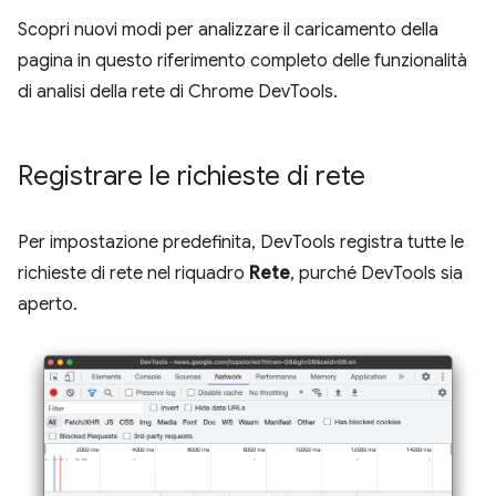
Scopri nuovi modi per analizzare il caricamento della
pagina in questo riferimento completo delle funzionalità
di analisi della rete di Chrome DevTools.
Registrare le richieste di rete
Per impostazione predefinita, DevTools registra tutte le
richieste di rete nel riquadro
Rete
, purché DevTools sia
aperto.