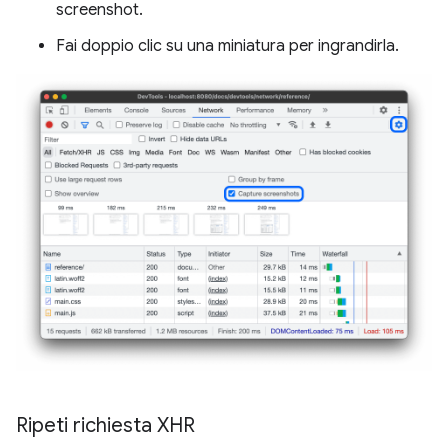
screenshot.
Fai doppio clic su una miniatura per ingrandirla.
Ripeti richiesta XHR