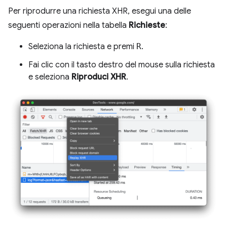
Per riprodurre una richiesta XHR, esegui una delle
seguenti operazioni nella tabella
Richieste
:
Seleziona la richiesta e premi
R
.
Fai clic con il tasto destro del mouse sulla richiesta
e seleziona
Riproduci XHR
.