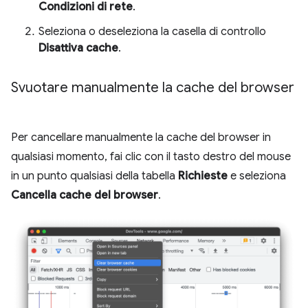
Condizioni di rete
.
Seleziona o deseleziona la casella di controllo
Disattiva cache
.
Svuotare manualmente la cache del browser
Per cancellare manualmente la cache del browser in
qualsiasi momento, fai clic con il tasto destro del mouse
in un punto qualsiasi della tabella
Richieste
e seleziona
Cancella cache del browser
.