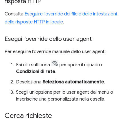
risposta HTTP
Consulta
Eseguire l'override dei file e delle intestazioni
delle risposte HTTP in locale
.
Esegui l'override dello user agent
Per eseguire l'override manuale dello user agent:
Fai clic sull'icona
per aprire il riquadro
Condizioni di rete
.
Deseleziona
Seleziona automaticamente
.
Scegli un'opzione per lo user agent dal menu o
inseriscine una personalizzata nella casella.
Cerca richieste