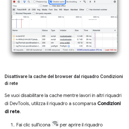
Disattivare la cache del browser dal riquadro Condizioni
di rete
Se vuoi disabilitare la cache mentre lavori in altri riquadri
di DevTools, utilizza il riquadro a scomparsa
Condizioni
di rete
.
Fai clic sull'icona
per aprire il riquadro