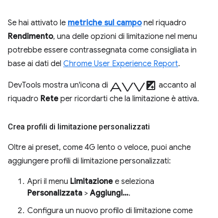
Se hai attivato le
metriche sul campo
nel riquadro
Rendimento
, una delle opzioni di limitazione nel menu
potrebbe essere contrassegnata come consigliata in
base ai dati del
Chrome User Experience Report
.
avviso
DevTools mostra un'icona di
accanto al
riquadro
Rete
per ricordarti che la limitazione è attiva.
Crea profili di limitazione personalizzati
Oltre ai preset, come 4G lento o veloce, puoi anche
aggiungere profili di limitazione personalizzati:
Apri il menu
Limitazione
e seleziona
Personalizzata
>
Aggiungi…
.
Configura un nuovo profilo di limitazione come