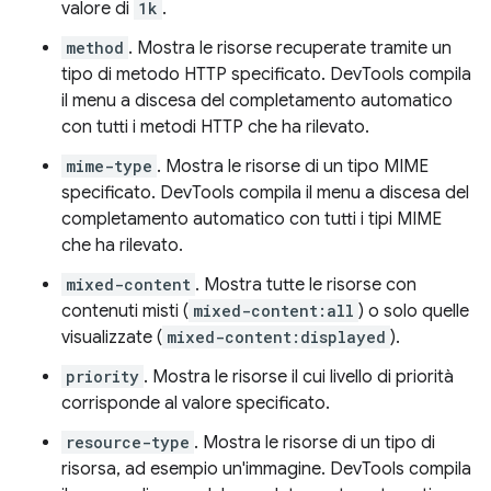
valore di
1k
.
method
. Mostra le risorse recuperate tramite un
tipo di metodo HTTP specificato. DevTools compila
il menu a discesa del completamento automatico
con tutti i metodi HTTP che ha rilevato.
mime-type
. Mostra le risorse di un tipo MIME
specificato. DevTools compila il menu a discesa del
completamento automatico con tutti i tipi MIME
che ha rilevato.
mixed-content
. Mostra tutte le risorse con
contenuti misti (
mixed-content:all
) o solo quelle
visualizzate (
mixed-content:displayed
).
priority
. Mostra le risorse il cui livello di priorità
corrisponde al valore specificato.
resource-type
. Mostra le risorse di un tipo di
risorsa, ad esempio un'immagine. DevTools compila