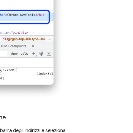
ome
barra degli indirizzi e seleziona