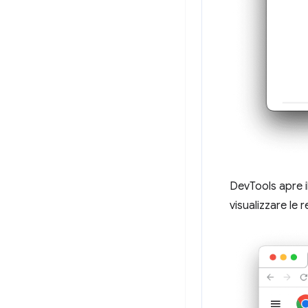
DevTools apre i
visualizzare le 