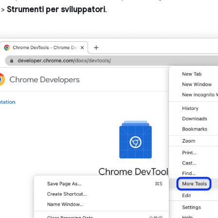
>
Strumenti per sviluppatori
.