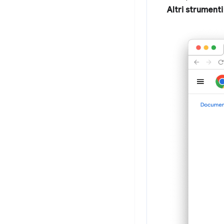
Altri strumenti