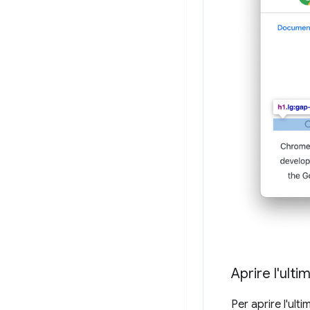
Aprire l'ult
Per aprire l'ult