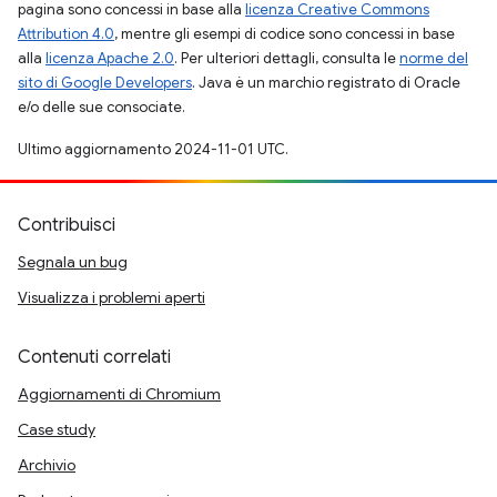
pagina sono concessi in base alla
licenza Creative Commons
Attribution 4.0
, mentre gli esempi di codice sono concessi in base
alla
licenza Apache 2.0
. Per ulteriori dettagli, consulta le
norme del
sito di Google Developers
. Java è un marchio registrato di Oracle
e/o delle sue consociate.
Ultimo aggiornamento 2024-11-01 UTC.
Contribuisci
Segnala un bug
Visualizza i problemi aperti
Contenuti correlati
Aggiornamenti di Chromium
Case study
Archivio