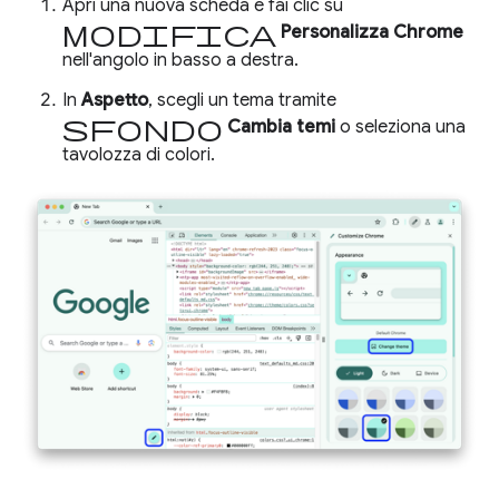
Apri una nuova scheda e fai clic su
Modifica
Personalizza Chrome
nell'angolo in basso a destra.
In
Aspetto
, scegli un tema tramite
sfondo
Cambia temi
o seleziona una
tavolozza di colori.