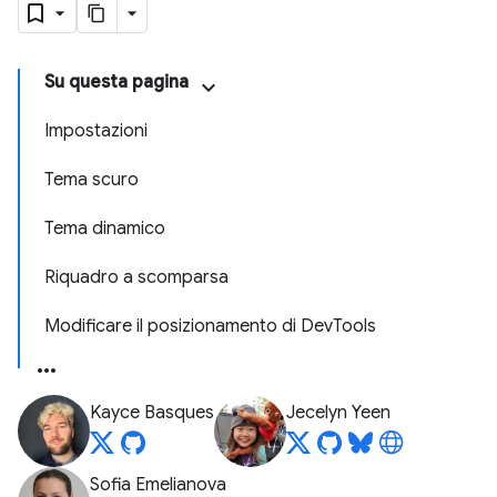
Su questa pagina
Impostazioni
Tema scuro
Tema dinamico
Riquadro a scomparsa
Modificare il posizionamento di DevTools
Kayce Basques
Jecelyn Yeen
Sofia Emelianova