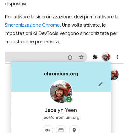
dispositivi.
Per attivare la sincronizzazione, devi prima attivare la
Sincronizzazione Chrome
. Una volta attivate, le
impostazioni di DevTools vengono sincronizzate per
impostazione predefinita.