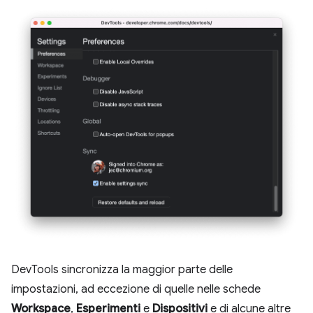
DevTools sincronizza la maggior parte delle
impostazioni, ad eccezione di quelle nelle schede
Workspace
,
Esperimenti
e
Dispositivi
e di alcune altre