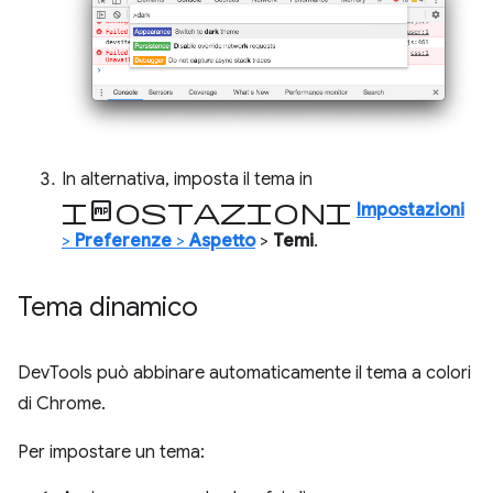
In alternativa, imposta il tema in
Impostazioni
Impostazioni
>
Preferenze
>
Aspetto
>
Temi
.
Tema dinamico
DevTools può abbinare automaticamente il tema a colori
di Chrome.
Per impostare un tema: