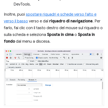
DevTools.
Inoltre, puoi
spostare riquadri e schede verso l'alto e
verso il basso
verso e dal
riquadro di navigazione
. Per
farlo, fai clic con il tasto destro del mouse sul riquadro o
sulla scheda e seleziona
Sposta in cima
o
Sposta in
fondo
dal menu a discesa.