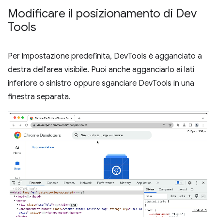
Modificare il posizionamento di Dev
Tools
Per impostazione predefinita, DevTools è agganciato a
destra dell'area visibile. Puoi anche agganciarlo ai lati
inferiore o sinistro oppure sganciare DevTools in una
finestra separata.