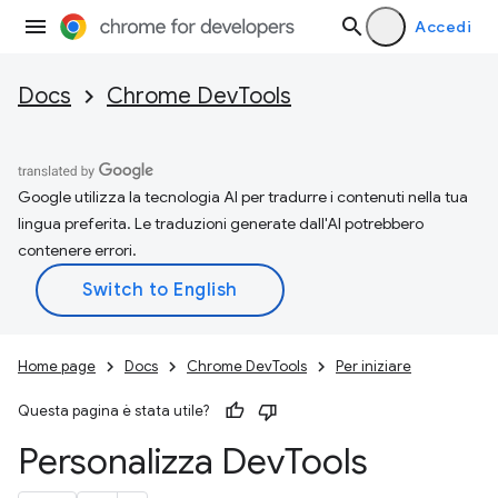
Accedi
Docs
Chrome DevTools
Google utilizza la tecnologia AI per tradurre i contenuti nella tua
lingua preferita. Le traduzioni generate dall'AI potrebbero
contenere errori.
Home page
Docs
Chrome DevTools
Per iniziare
Questa pagina è stata utile?
Personalizza Dev
Tools