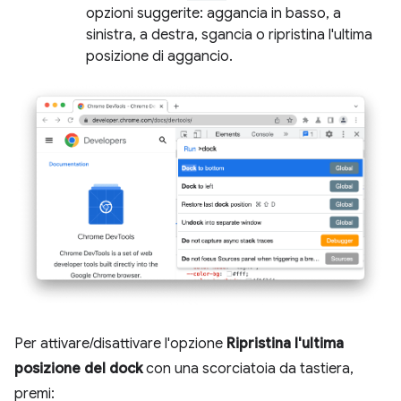
opzioni suggerite: aggancia in basso, a
sinistra, a destra, sgancia o ripristina l'ultima
posizione di aggancio.
Per attivare/disattivare l'opzione
Ripristina l'ultima
posizione del dock
con una scorciatoia da tastiera,
premi: