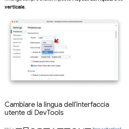
verticale
.
Cambiare la lingua dell'interfaccia
utente di Dev
Tools