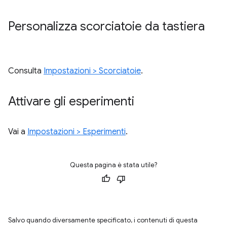
Personalizza scorciatoie da tastiera
Consulta
Impostazioni > Scorciatoie
.
Attivare gli esperimenti
Vai a
Impostazioni > Esperimenti
.
Questa pagina è stata utile?
Salvo quando diversamente specificato, i contenuti di questa