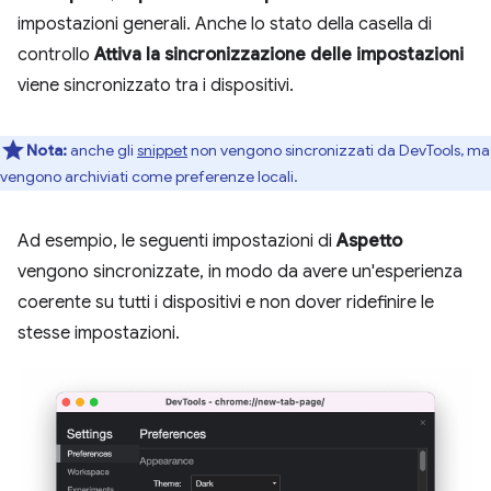
impostazioni generali. Anche lo stato della casella di
controllo
Attiva la sincronizzazione delle impostazioni
viene sincronizzato tra i dispositivi.
Nota:
anche gli
snippet
non vengono sincronizzati da DevTools, ma
vengono archiviati come preferenze locali.
Ad esempio, le seguenti impostazioni di
Aspetto
vengono sincronizzate, in modo da avere un'esperienza
coerente su tutti i dispositivi e non dover ridefinire le
stesse impostazioni.