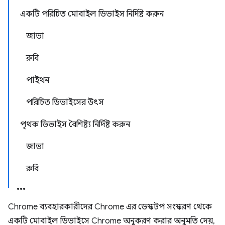
একটি পরিচিত মোবাইল ডিভাইস নির্দিষ্ট করুন
জাভা
রুবি
পাইথন
পরিচিত ডিভাইসের উৎস
পৃথক ডিভাইস বৈশিষ্ট্য নির্দিষ্ট করুন
জাভা
রুবি
Chrome ব্যবহারকারীদের Chrome এর ডেস্কটপ সংস্করণ থেকে
একটি মোবাইল ডিভাইসে Chrome অনুকরণ করার অনুমতি দেয়,