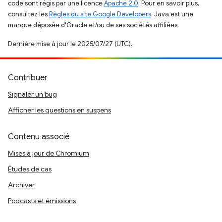
code sont régis par une licence
Apache 2.0
. Pour en savoir plus,
consultez les
Règles du site Google Developers
. Java est une
marque déposée d'Oracle et/ou de ses sociétés affiliées.
Dernière mise à jour le 2025/07/27 (UTC).
Contribuer
Signaler un bug
Afficher les questions en suspens
Contenu associé
Mises à jour de Chromium
Études de cas
Archiver
Podcasts et émissions