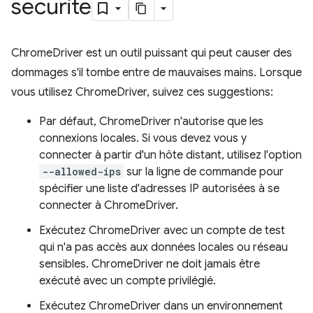
sécurité
ChromeDriver est un outil puissant qui peut causer des
dommages s'il tombe entre de mauvaises mains. Lorsque
vous utilisez ChromeDriver, suivez ces suggestions:
Par défaut, ChromeDriver n'autorise que les
connexions locales. Si vous devez vous y
connecter à partir d'un hôte distant, utilisez l'option
--allowed-ips
sur la ligne de commande pour
spécifier une liste d'adresses IP autorisées à se
connecter à ChromeDriver.
Exécutez ChromeDriver avec un compte de test
qui n'a pas accès aux données locales ou réseau
sensibles. ChromeDriver ne doit jamais être
exécuté avec un compte privilégié.
Exécutez ChromeDriver dans un environnement