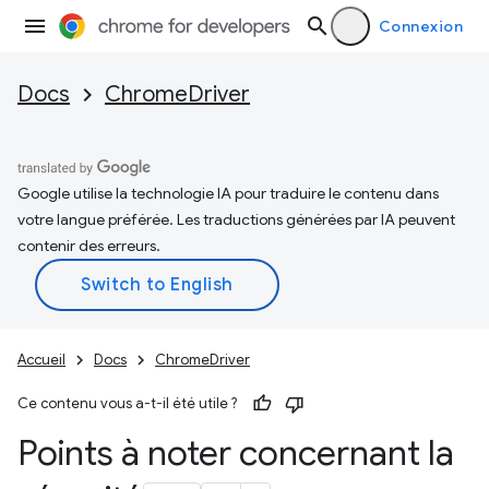
Connexion
Docs
ChromeDriver
Google utilise la technologie IA pour traduire le contenu dans
votre langue préférée. Les traductions générées par IA peuvent
contenir des erreurs.
Accueil
Docs
ChromeDriver
Ce contenu vous a-t-il été utile ?
Points à noter concernant la