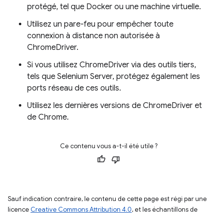
protégé, tel que Docker ou une machine virtuelle.
Utilisez un pare-feu pour empêcher toute
connexion à distance non autorisée à
ChromeDriver.
Si vous utilisez ChromeDriver via des outils tiers,
tels que Selenium Server, protégez également les
ports réseau de ces outils.
Utilisez les dernières versions de ChromeDriver et
de Chrome.
Ce contenu vous a-t-il été utile ?
Sauf indication contraire, le contenu de cette page est régi par une
licence
Creative Commons Attribution 4.0
, et les échantillons de