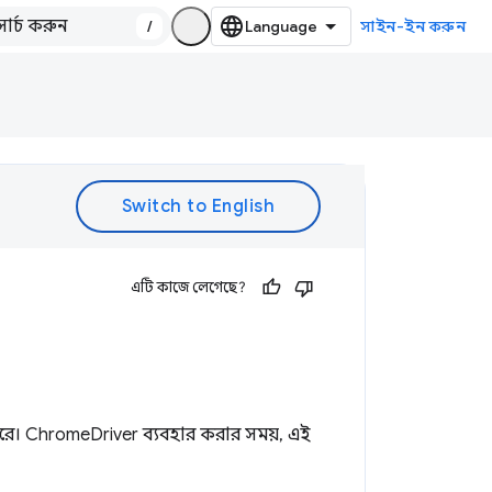
/
সাইন-ইন করুন
এটি কাজে লেগেছে?
রে। ChromeDriver ব্যবহার করার সময়, এই