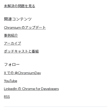
未解決の問題を見る
関連コンテンツ
Chromium のアップデート
事例紹介
アーカイブ
ポッドキャストと番組
フォロー
X での @ChromiumDev
YouTube
LinkedIn の Chrome for Developers
RSS