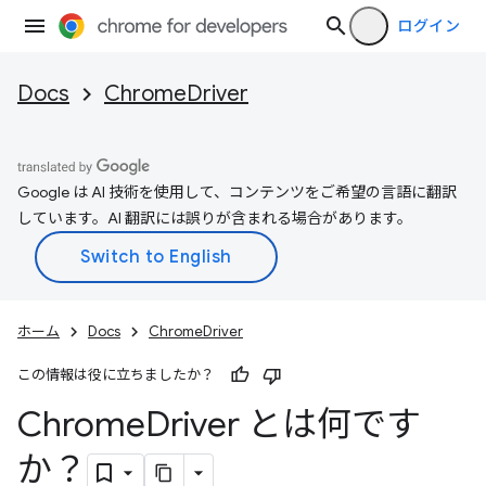
ログイン
Docs
ChromeDriver
Google は AI 技術を使用して、コンテンツをご希望の言語に翻訳
しています。AI 翻訳には誤りが含まれる場合があります。
ホーム
Docs
ChromeDriver
この情報は役に立ちましたか？
Chrome
Driver とは何です
か？