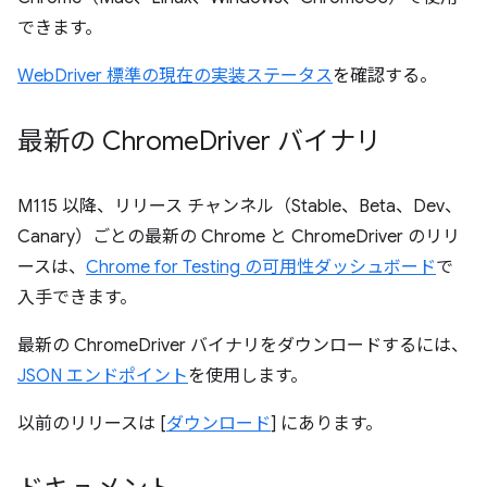
できます。
WebDriver 標準の現在の実装ステータス
を確認する。
最新の Chrome
Driver バイナリ
M115 以降、リリース チャンネル（Stable、Beta、Dev、
Canary）ごとの最新の Chrome と ChromeDriver のリリ
ースは、
Chrome for Testing の可用性ダッシュボード
で
入手できます。
最新の ChromeDriver バイナリをダウンロードするには、
JSON エンドポイント
を使用します。
以前のリリースは [
ダウンロード
] にあります。