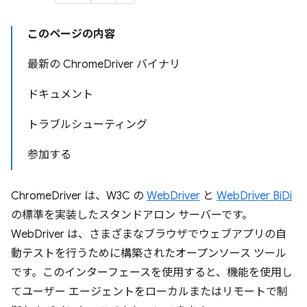
このページの内容
最新の ChromeDriver バイナリ
ドキュメント
トラブルシューティング
参加する
ChromeDriver は、W3C の
WebDriver
と
WebDriver BiDi
の標準を実装したスタンドアロン サーバーです。
WebDriver は、さまざまなブラウザでウェブアプリの自
動テストを行うために構築されたオープンソース ツール
です。このインターフェースを使用すると、機能を使用し
てユーザー エージェントをローカルまたはリモートで制