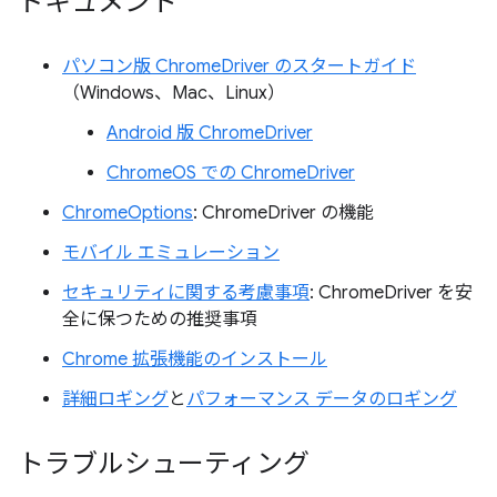
ドキュメント
パソコン版 ChromeDriver のスタートガイド
（Windows、Mac、Linux）
Android 版 ChromeDriver
ChromeOS での ChromeDriver
ChromeOptions
: ChromeDriver の機能
モバイル エミュレーション
セキュリティに関する考慮事項
: ChromeDriver を安
全に保つための推奨事項
Chrome 拡張機能のインストール
詳細ロギング
と
パフォーマンス データのロギング
トラブルシューティング