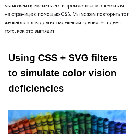
мы можем применить его к произвольным элементам
на странице с помощью CSS. Мы можем повторить тот
же шаблон для других нарушений зрения. Вот демо
того, как это выглядит: