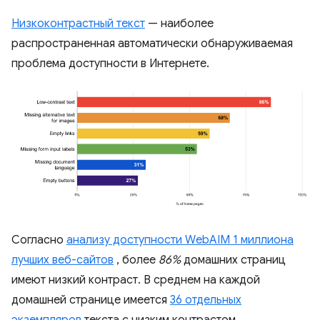
Низкоконтрастный текст
— наиболее
распространенная автоматически обнаруживаемая
проблема доступности в Интернете.
Согласно
анализу доступности WebAIM 1 миллиона
лучших веб-сайтов
, более
86%
домашних страниц
имеют низкий контраст. В среднем на каждой
домашней странице имеется
36 отдельных