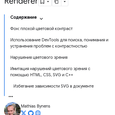
Renderer
Содержание
Фон: плохой цветовой контраст
Использование DevTools для поиска, понимания и
устранения проблем с контрастностью
Нарушения цветового зрения
Имитация нарушений цветового зрения с
помощью HTML, CSS, SVG и C++
Избегание зависимости SVG в документе
Mathias Bynens