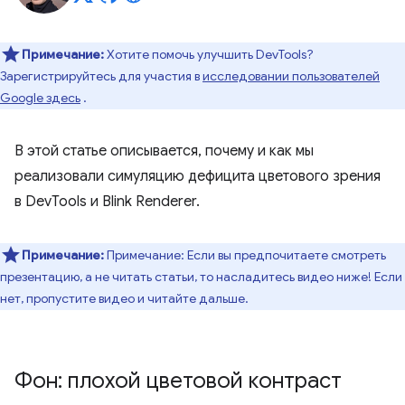
Примечание:
Хотите помочь улучшить DevTools?
Зарегистрируйтесь для участия в
исследовании пользователей
Google здесь
.
В этой статье описывается, почему и как мы
реализовали симуляцию дефицита цветового зрения
в DevTools и Blink Renderer.
Примечание:
Примечание: Если вы предпочитаете смотреть
презентацию, а не читать статьи, то насладитесь видео ниже! Если
нет, пропустите видео и читайте дальше.
Фон: плохой цветовой контраст