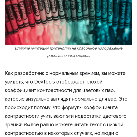
Влияние имитации тританопии на красочное изображение
расплавленных мелков.
Как разработчик с нормальным зрением, вы можете
увидеть, что DevTools отображает плохой
коэффициент контрастности для цветовых пар,
которые визуально выглядят нормально для вас. Это
происходит потому, что формулы коэффициента
контрастности учитывают эти недостатки цветового
зрения!
Вы
все равно можете читать текст с низкой
контрастностью в некоторых случаях, но люди с