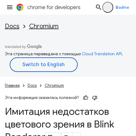
Войти
Docs
Chromium
Эта страница переведена с помощью
Cloud Translation API
.
Главная
Docs
Chromium
Эта информация оказалась полезной?
Имитация недостатков
цветового зрения в Blink