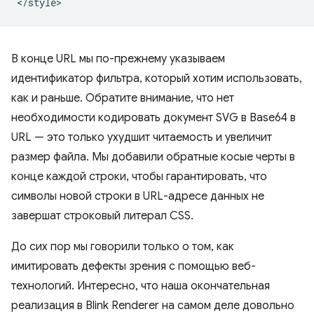
В конце URL мы по-прежнему указываем
идентификатор фильтра, который хотим использовать,
как и раньше. Обратите внимание, что нет
необходимости кодировать документ SVG в Base64 в
URL — это только ухудшит читаемость и увеличит
размер файла. Мы добавили обратные косые черты в
конце каждой строки, чтобы гарантировать, что
символы новой строки в URL-адресе данных не
завершат строковый литерал CSS.
До сих пор мы говорили только о том, как
имитировать дефекты зрения с помощью веб-
технологий. Интересно, что наша окончательная
реализация в Blink Renderer на самом деле довольно