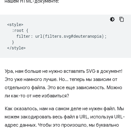
нашем HTML-документе:
<style>

  :root {

    filter: url(filters.svg#deuteranopia);

  }

Ура, нам больше не нужно вставлять SVG в документ!
Это уже намного лучше. Но... теперь мы зависим от
отдельного файла. Это все еще зависимость. Можно
ли как-то от нее избавиться?
Как оказалось, нам на самом деле не нужен файл. Мы
можем закодировать весь файл в URL, используя URL-
адрес данных. Чтобы это произошло, мы буквально