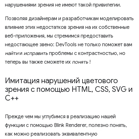
нарушениями зрения не имеют такой привилегии.
Позволяя дизайнерам и разработчикам моделировать
влияние этих недостатков зрения на их собственные
веб-приложения, мы стремимся предоставить
недостающее звено: DevTools не только поможет вам
найти
и
исправить
проблемы с контрастностью, но
теперь вы также сможете их
понять
!
Имитация нарушений цветового
зрения с помощью HTML
,
CSS
,
SVG и
C++
Прежде чем мы углубимся в реализацию нашей
функции с помощью Blink Renderer, полезно понять,
как можно реализовать эквивалентную