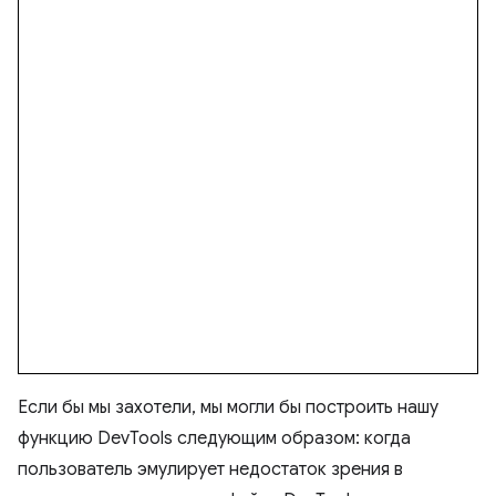
Если бы мы захотели, мы могли бы построить нашу
функцию DevTools следующим образом: когда
пользователь эмулирует недостаток зрения в