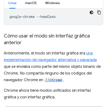
Linux
macOS
Windows
google-chrome
Cómo usar el modo sin interfaz gráfica
anterior
Anteriormente, el modo sin interfaz gráfica era
una
implementación de navegador alternativa y separada
que se enviaba como parte del mismo objeto binario de
Chrome. No compartía ninguno de los códigos del
navegador Chrome en
//chrome
.
Chrome ahora tiene modos unificados sin interfaz
gráfica y con interfaz gráfica.