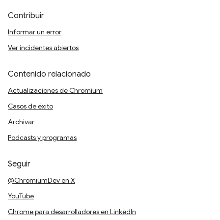
Contribuir
Informar un error
Ver incidentes abiertos
Contenido relacionado
Actualizaciones de Chromium
Casos de éxito
Archivar
Podcasts y programas
Seguir
@ChromiumDev en X
YouTube
Chrome para desarrolladores en LinkedIn