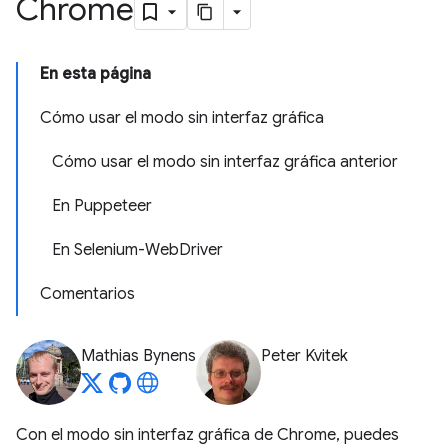
Chrome
En esta página
Cómo usar el modo sin interfaz gráfica
Cómo usar el modo sin interfaz gráfica anterior
En Puppeteer
En Selenium-WebDriver
Comentarios
Mathias Bynens
Peter Kvitek
Con el modo sin interfaz gráfica de Chrome, puedes