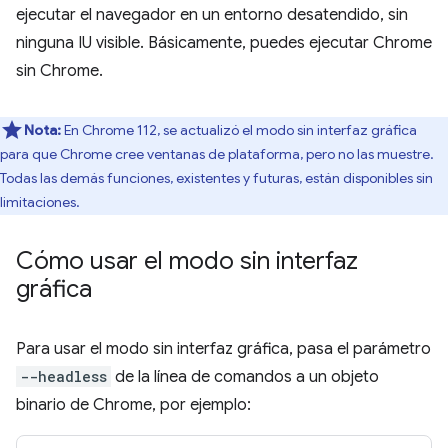
ejecutar el navegador en un entorno desatendido, sin
ninguna IU visible. Básicamente, puedes ejecutar Chrome
sin Chrome.
Nota:
En Chrome 112, se actualizó el modo sin interfaz gráfica
para que Chrome cree ventanas de plataforma, pero no las muestre.
Todas las demás funciones, existentes y futuras, están disponibles sin
limitaciones.
Cómo usar el modo sin interfaz
gráfica
Para usar el modo sin interfaz gráfica, pasa el parámetro
--headless
de la línea de comandos a un objeto
binario de Chrome, por ejemplo: