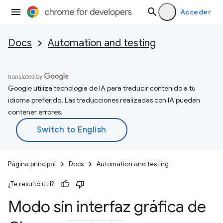
Acceder
Docs
Automation and testing
Google utiliza tecnología de IA para traducir contenido a tu
idioma preferido. Las traducciones realizadas con IA pueden
contener errores.
Página principal
Docs
Automation and testing
¿Te resultó útil?
Modo sin interfaz gráfica de