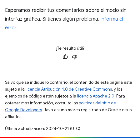
Esperamos recibir tus comentarios sobre el modo sin
interfaz gráfica. Si tienes algún problema,
informa el
error
.
¿Te resultó útil?
Salvo que se indique lo contrario, el contenido de esta página está
sujeto a la
licencia Atribución 4.0 de Creative Commons
, y los
ejemplos de código están sujetos a la
licencia Apache 2.0
. Para
obtener más información, consulta las
políticas del sitio de
Google Developers
. Java es una marca registrada de Oracle o sus
afiliados.
Última actualización: 2024-10-21 (UTC)