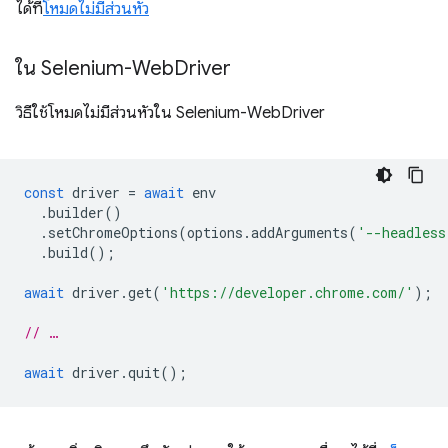
ได้ที่
โหมดไม่มีส่วนหัว
ใน Selenium-Web
Driver
วิธีใช้โหมดไม่มีส่วนหัวใน Selenium-WebDriver
const
driver
=
await
env
.
builder
()
.
setChromeOptions
(
options
.
addArguments
(
'--headless
.
build
();
await
driver
.
get
(
'https://developer.chrome.com/'
);
// …
await
driver
.
quit
();