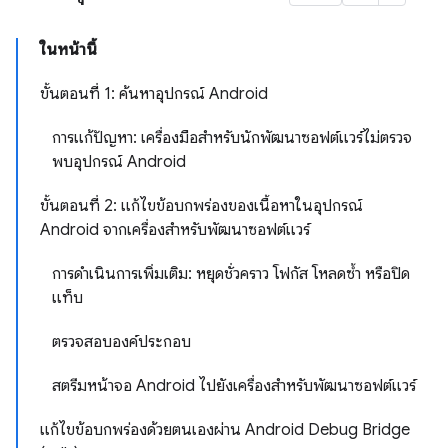
ในหน้านี้
ขั้นตอนที่ 1: ค้นหาอุปกรณ์ Android
การแก้ปัญหา: เครื่องมือสำหรับนักพัฒนาซอฟต์แวร์ไม่ตรวจ
พบอุปกรณ์ Android
ขั้นตอนที่ 2: แก้ไขข้อบกพร่องของเนื้อหาในอุปกรณ์
Android จากเครื่องสำหรับพัฒนาซอฟต์แวร์
การดำเนินการเพิ่มเติม: หยุดชั่วคราว โฟกัส โหลดซ้ำ หรือปิด
แท็บ
ตรวจสอบองค์ประกอบ
สตรีมหน้าจอ Android ไปยังเครื่องสำหรับพัฒนาซอฟต์แวร์
แก้ไขข้อบกพร่องด้วยตนเองผ่าน Android Debug Bridge