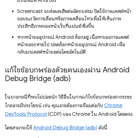
แป้นพิมพ์ Android
Screencast จะส่งผลเสียต่ออัตราเฟรม ปิดใช้การแคสต์หน้า
จอขณะวัดการเลื่อนหรือภาพเคลื่อนไหวเพื่อให้เห็นภาพ
ประสิทธิภาพของหน้าเว็บที่แม่นยำยิ่งขึ้น
หากหน้าจออุปกรณ์ Android ล็อกอยู่ เนื้อหาของการแคสต์
หน้าจอจะหายไป ปลดล็อกหน้าจออุปกรณ์ Android เพื่อ
กลับมาแคสต์หน้าจอต่อโดยอัตโนมัติ
แก้ไขข้อบกพร่องด้วยตนเองผ่าน Android
Debug Bridge (adb)
ในบางกรณีที่พบไม่บ่อยนัก วิธีอื่นในการแก้ไขข้อบกพร่องจากระยะ
ไกลอาจมีประโยชน์ เช่น คุณอาจต้องการเชื่อมต่อกับ
Chrome
DevTools Protocol
(CDP) ของ Chrome ใน Android โดยตรง
โดยสามารถใช้
Android Debug Bridge (adb)
ดังนี้