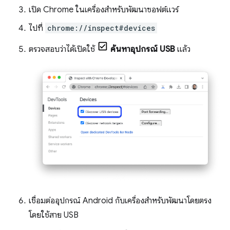
เปิด Chrome ในเครื่องสำหรับพัฒนาซอฟต์แวร์
ไปที่
chrome://inspect#devices
ตรวจสอบว่าได้เปิดใช้
ค้นหาอุปกรณ์ USB
แล้ว
เชื่อมต่ออุปกรณ์ Android กับเครื่องสำหรับพัฒนาโดยตรง
โดยใช้สาย USB