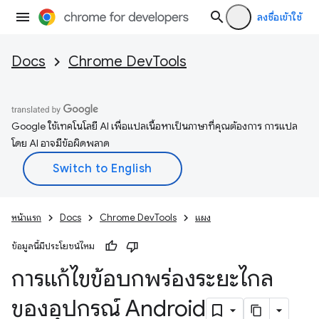
ลงชื่อเข้าใช้
Docs
Chrome DevTools
Google ใช้เทคโนโลยี AI เพื่อแปลเนื้อหาเป็นภาษาที่คุณต้องการ การแปล
โดย AI อาจมีข้อผิดพลาด
หน้าแรก
Docs
Chrome DevTools
แผง
ข้อมูลนี้มีประโยชน์ไหม
การแก้ไขข้อบกพร่องระยะไกล
ของอุปกรณ์ Android