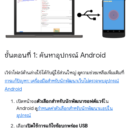
ขั้นตอนที่ 1: ค้นหาอุปกรณ์ Android
เวิร์กโฟลว์ด้านล่างใช้ได้กับผู้ใช้ส่วนใหญ่ ดูความช่วยเหลือเพิ่มเติมที่
การแก้ปัญหา: เครื่องมือสำหรับนักพัฒนาเว็บไม่ตรวจพบอุปกรณ์
Android
เปิดหน้าจอ
ตัวเลือกสำหรับนักพัฒนาซอฟต์แวร์
ใน
Android ดู
กำหนดค่าตัวเลือกสำหรับนักพัฒนาแอปใน
อุปกรณ์
เลือก
เปิดใช้การแก้ไขข้อบกพร่อง USB