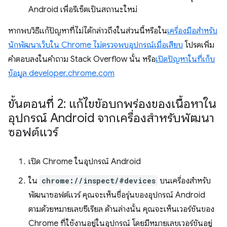
Android เพื่อรีเซ็ตเป็นสถานะใหม่
หากพบวิธีแก้ปัญหาที่ไม่ได้กล่าวถึงในส่วนนี้หรือใน
เครื่องมือสำหรับ
นักพัฒนาเว็บใน Chrome ไม่ตรวจพบอุปกรณ์เมื่อเสียบ
โปรดเพิ่ม
คำตอบลงในคำถาม Stack Overflow นั้น หรือ
เปิดปัญหาในที่เก็บ
ข้อมูล developer.chrome.com
ขั้นตอนที่ 2: แก้ไขข้อบกพร่องของเนื้อหาใน
อุปกรณ์ Android จากเครื่องสำหรับพัฒนา
ซอฟต์แวร์
เปิด Chrome ในอุปกรณ์ Android
ใน
chrome://inspect/#devices
บนเครื่องสำหรับ
พัฒนาซอฟต์แวร์ คุณจะเห็นชื่อรุ่นของอุปกรณ์ Android
ตามด้วยหมายเลขซีเรียล ด้านล่างนั้น คุณจะเห็นเวอร์ชันของ
Chrome ที่ใช้งานอยู่ในอุปกรณ์ โดยมีหมายเลขเวอร์ชันอยู่