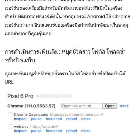
เวอร์ชันของเครื่องมือสำหรับนักพัฒนาซอฟต์แวร์ที่เปิดในเครื่อง
สำหรับพัฒนาซอฟต์แวร์ ดังนั้น หากอุปกรณ์ Android ใช้ Chrome
เวอร์ชันเก่ามาก อินสแตนซ์ของเครื่องมือสำหรับนักพัฒนาเว็บอาจดู
แตกต่างจากที่คุณคุ้นเคย
การดำเนินการเพิ่มเติม: หยุดชั่วคราว โฟกัส โหลดซ้ำ
หรือปิดแท็บ
คุณจะเห็นเมนูสำหรับหยุดชั่วคราว โฟกัส โหลดซ้ำ หรือปิดแท็บใต้
URL