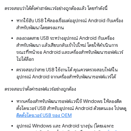
ตรวจสอบว่าได้ตั้งค่าฮาร์ดแวร์อย่างถูกต้องแล้ว โดยทำดังนี้
หากใช้ฮับ USB ให้ลองเชื่อมต่ออุปกรณ์ Android กับเครื่อง
สำหรับพัฒนาโดยตรงแทน
ลองถอดสาย USB ระหว่างอุปกรณ์ Android กับเครื่อง
สำหรับพัฒนา แล้วเสียบกลับเข้าไปใหม่ โดยให้ดำเนินการ
ขณะที่หน้าจอ Android และเครื่องสำหรับพัฒนาซอฟต์แวร์
ไม่ได้ล็อก
ตรวจสอบว่าสาย USB ใช้งานได้ คุณควรตรวจสอบไฟล์ใน
อุปกรณ์ Android จากเครื่องสำหรับพัฒนาซอฟต์แวร์ได้
ตรวจสอบว่าตั้งค่าซอฟต์แวร์อย่างถูกต้อง
หากเครื่องสำหรับพัฒนาซอฟต์แวร์ใช้ Windows ให้ลองติด
ตั้งไดรเวอร์ USB สำหรับอุปกรณ์ Android ด้วยตนเอง โปรดดู
ติดตั้งไดรเวอร์ USB ของ OEM
อุปกรณ์ Windows และ Android บางรุ่น (โดยเฉพาะ