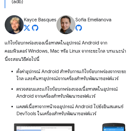
(adb)
Kayce Basques
Sofia Emelianova
แก้ไขข้อบกพร่องของเนื้อหาสดในอุปกรณ์ Android จาก
คอมพิวเตอร์ Windows, Mac หรือ Linux จากระยะไกล บทแนะนำ
นี้จะสอนวิธีต่อไปนี้
ตั้งค่าอุปกรณ์ Android สำหรับการแก้ไขข้อบกพร่องจากระยะ
ไกล และค้นหาอุปกรณ์จากเครื่องสำหรับพัฒนาซอฟต์แวร์
ตรวจสอบและแก้ไขข้อบกพร่องของเนื้อหาสดในอุปกรณ์
Android จากเครื่องสำหรับพัฒนาซอฟต์แวร์
แคสต์เนื้อหาจากหน้าจออุปกรณ์ Android ไปยังอินสแตนซ์
DevTools ในเครื่องสำหรับพัฒนาซอฟต์แวร์