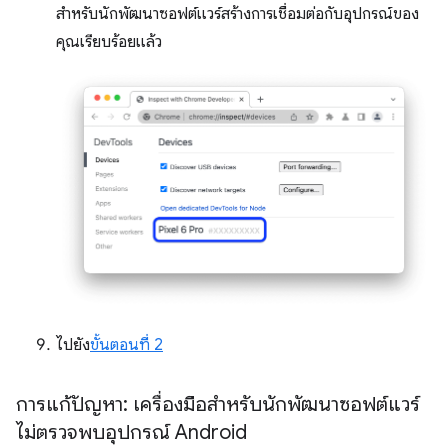
สำหรับนักพัฒนาซอฟต์แวร์สร้างการเชื่อมต่อกับอุปกรณ์ของ
คุณเรียบร้อยแล้ว
ไปยัง
ขั้นตอนที่ 2
การแก้ปัญหา: เครื่องมือสำหรับนักพัฒนาซอฟต์แวร์
ไม่ตรวจพบอุปกรณ์ Android