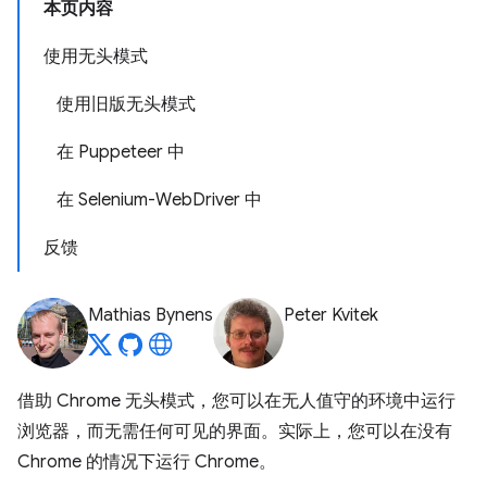
本页内容
使用无头模式
使用旧版无头模式
在 Puppeteer 中
在 Selenium-WebDriver 中
反馈
Mathias Bynens
Peter Kvitek
借助 Chrome 无头模式，您可以在无人值守的环境中运行
浏览器，而无需任何可见的界面。实际上，您可以在没有
Chrome 的情况下运行 Chrome。