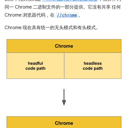
同一 Chrome 二进制文件的一部分提供。它没有共享 任何
Chrome 浏览器代码，在
//chrome
。
Chrome 现在具有统一的无头模式和有头模式。