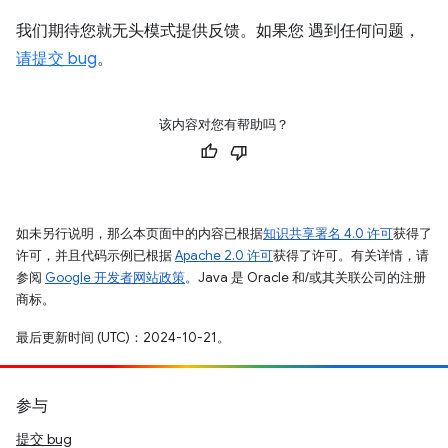
我们期待您就无头模式提供反馈。如果您 遇到任何问题，
请提交 bug
。
该内容对您有帮助吗？
如未另行说明，那么本页面中的内容已根据
知识共享署名 4.0 许可
获得了
许可，并且代码示例已根据
Apache 2.0 许可
获得了许可。有关详情，请
参阅
Google 开发者网站政策
。Java 是 Oracle 和/或其关联公司的注册
商标。
最后更新时间 (UTC)：2024-10-21。
参与
提交 bug