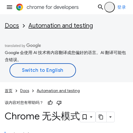
登录
Docs
Automation and testing
Google 会使用 AI 技术将内容翻译成您偏好的语言。AI 翻译可能包
含错误。
首页
Docs
Automation and testing
该内容对您有帮助吗？
Chrome 无头模式