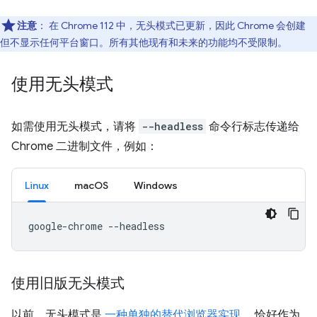
注意
：
在 Chrome 112 中，无头模式已更新，因此 Chrome 会创建
但不显示任何平台窗口。所有其他现有和未来的功能均不受限制。
使用无头模式
如需使用无头模式，请将
--headless
命令行标志传递给
Chrome 二进制文件，例如：
Linux
macOS
Windows
google-chrome
使用旧版无头模式
以前，无头模式是
一种单独的替代浏览器实现
，恰好作为