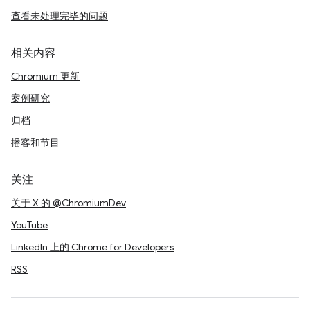
查看未处理完毕的问题
相关内容
Chromium 更新
案例研究
归档
播客和节目
关注
关于 X 的 @ChromiumDev
YouTube
LinkedIn 上的 Chrome for Developers
RSS