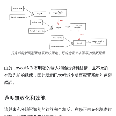
視先前的版面配置結果資訊而定，可能會產生非冪等的版面配置
由於 LayoutNG 有明確的輸入和輸出資料結構，且不允許
存取先前的狀態，因此我們已大幅減少版面配置系統的這類
錯誤。
過度無效化和效能
這與未充分驗證類別的錯誤完全相反。在修正未充分驗證錯