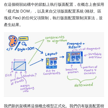
在這個樹狀結構中的節點上執行版面配置，在概念上會採用
「樣式加 DOM」，以及來自父項版面配置系統 (格狀、區
塊或 Flex) 的任何父項限制，執行版面配置限制演算法，並
產生結果。
我們新的架構將這個概念模型正式化。我們仍有版面配置樹