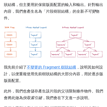
狀結構，但主要用於保留版面配置的輸入和輸出。針對輸出
內容，我們會產生名為「片段樹狀結構」的全新
不可變
物
件。
我先前介紹了
不變更的 Fragment 樹狀結構
，說明其如何設
計，以便重複使用先前樹狀結構的大部分內容，用於逐步版
版面配置。
此外，我們也會儲存產生該片段的父項限制條件物件。我們
會將此做為
快取索引鍵
，我們會在下文進一步說明。