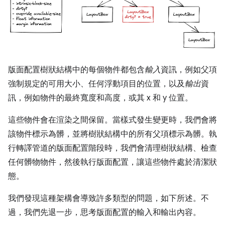
版面配置樹狀結構中的每個物件都包含
輸入
資訊，例如父項
強制規定的可用大小、任何浮動項目的位置，以及
輸出
資
訊，例如物件的最終寬度和高度，或其 x 和 y 位置。
這些物件會在渲染之間保留。當樣式發生變更時，我們會將
該物件標示為髒，並將樹狀結構中的所有父項標示為髒。執
行轉譯管道的版面配置階段時，我們會清理樹狀結構、檢查
任何髒物物件，然後執行版面配置，讓這些物件處於清潔狀
態。
我們發現這種架構會導致許多類型的問題，如下所述。不
過，我們先退一步，思考版面配置的輸入和輸出內容。