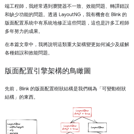
端工程師，我經常遇到瀏覽器不一致、效能問題、轉譯錯誤
和缺少功能的問題。透過 LayoutNG，我有機會在 Blink 的
版面配置系統中有系統地修正這些問題，這也是許多工程師
多年努力的成果。
在本篇文章中，我將說明這類重大架構變更如何減少及緩解
各種錯誤和效能問題。
版面配置引擎架構的鳥瞰圖
先前，Blink 的版面配置樹狀結構是我們稱為「可變動樹狀
結構」的東西。