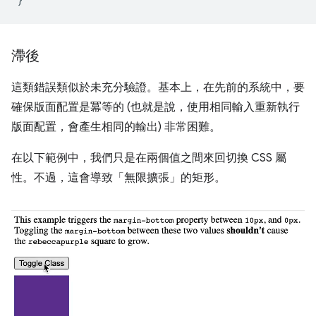
滯後
這類錯誤類似於未充分驗證。基本上，在先前的系統中，要
確保版面配置是冪等的 (也就是說，使用相同輸入重新執行
版面配置，會產生相同的輸出) 非常困難。
在以下範例中，我們只是在兩個值之間來回切換 CSS 屬
性。不過，這會導致「無限擴張」的矩形。