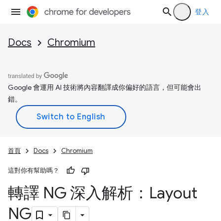
登入
Docs
Chromium
Google 會運用 AI 技術將內容翻譯成你偏好的語言，但可能會出
錯。
首頁
Docs
Chromium
這對你有幫助嗎？
轉譯 NG 深入解析：Layout
NG