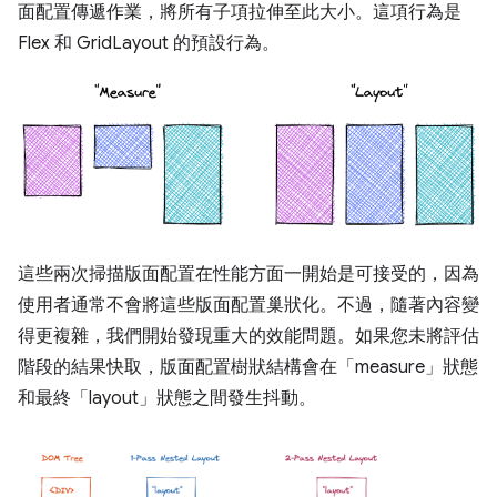
面配置傳遞作業，將所有子項拉伸至此大小。這項行為是
Flex 和 GridLayout 的預設行為。
這些兩次掃描版面配置在性能方面一開始是可接受的，因為
使用者通常不會將這些版面配置巢狀化。不過，隨著內容變
得更複雜，我們開始發現重大的效能問題。如果您未將評估
階段的結果快取，版面配置樹狀結構會在「measure」
狀態
和最終「layout」
狀態之間發生抖動。