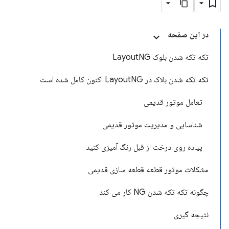
در این صفحه
تکه تکه شدن بلوک LayoutNG
تکه تکه شدن بلاک در LayoutNG اکنون کامل شده است
تعامل موتور قدیمی
شناسایی و مدیریت موتور قدیمی
پیاده روی درخت از قبل رنگ آمیزی کنید
مشکلات موتور قطعه قطعه سازی قدیمی
چگونه تکه تکه شدن NG کار می کند
نتیجه گیری