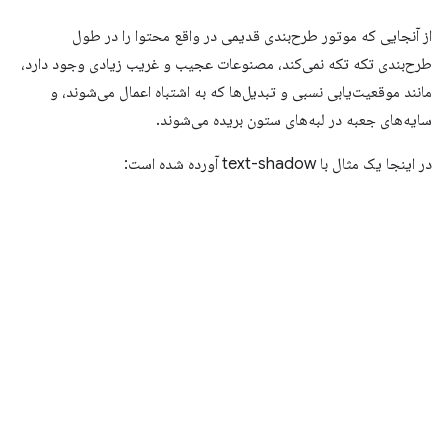
از آنجایی که موتور طرح‌بندی قدیمی در واقع محتوا را در طول
طرح‌بندی تکه تکه نمی‌کند، مصنوعات عجیب و غریب زیادی وجود دارد،
مانند موقعیت‌یابی نسبی و تبدیل‌ها که به اشتباه اعمال می‌شوند، و
سایه‌های جعبه در لبه‌های ستون بریده می‌شوند.
در اینجا یک مثال با text-shadow آورده شده است: