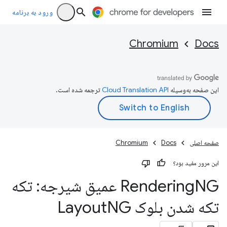
ورود به برنامه
Chromium
Docs
این صفحه به‌وسیله
ترجمه شده است.
صفحه اصلی
Docs
Chromium
این مرور مفید بود؟
Rendering
NG عمیق شیرجه: تکه
تکه شدن بلوک Layout
NG