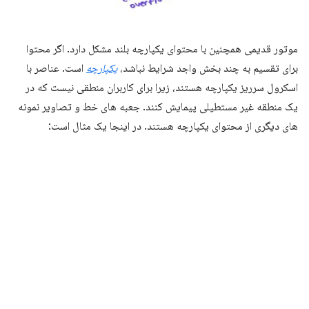
موتور قدیمی همچنین با محتوای یکپارچه بلند مشکل دارد. اگر محتوا
برای تقسیم به چند بخش واجد شرایط نباشد،
یکپارچه
است. عناصر با
اسکرول سرریز یکپارچه هستند، زیرا برای کاربران منطقی نیست که در
یک منطقه غیر مستطیلی پیمایش کنند. جعبه های خط و تصاویر نمونه
های دیگری از محتوای یکپارچه هستند. در اینجا یک مثال است: