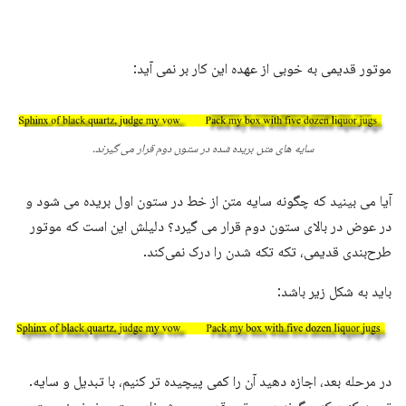
موتور قدیمی به خوبی از عهده این کار بر نمی آید:
سایه های متن بریده شده در ستون دوم قرار می گیرند.
آیا می بینید که چگونه سایه متن از خط در ستون اول بریده می شود و
در عوض در بالای ستون دوم قرار می گیرد؟ دلیلش این است که موتور
طرح‌بندی قدیمی، تکه تکه شدن را درک نمی‌کند.
باید به شکل زیر باشد:
در مرحله بعد، اجازه دهید آن را کمی پیچیده تر کنیم، با تبدیل و سایه.