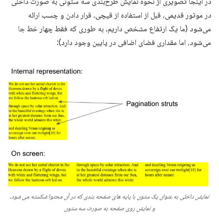
در اینجا تصویری از نحوه نمایش طرح‌بندی سه ستونی به صورت داخلی
در موتور قدیمی، قبل از استفاده از قیچی، قرار دادن و چسب ارائه
می‌شود (ما یک ارتفاع مشخص داریم، به طوری که فقط چهار خط جا
می‌شود، اما مقداری فضای اضافی در پایین وجود دارد):
نمایش داخلی به عنوان یک ستون با پایه های صفحه بندی که در آن محتوا شکسته می شود،
و نمایش روی صفحه به صورت سه ستون