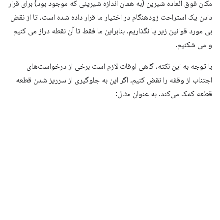
مکان فوق العاده شیرین (به همان اندازه شیرینی که موجود بود) برای قرار
دادن یک استراحت زودهنگام در اختیار ما قرار داده شده است، تا از نقض
بی مورد قوانین زیر پا نگذاریم. بنابراین ما فقط تا آن نقطه دراز می کنیم
و می شکنیم.
با توجه به این نکته، گاهی اوقات لازم است برخی از درخواست‌های
اجتناب از وقفه را نقض کنیم، اگر این به جلوگیری از سرریز شدن قطعه
قطعه کمک می‌کند. به عنوان مثال: