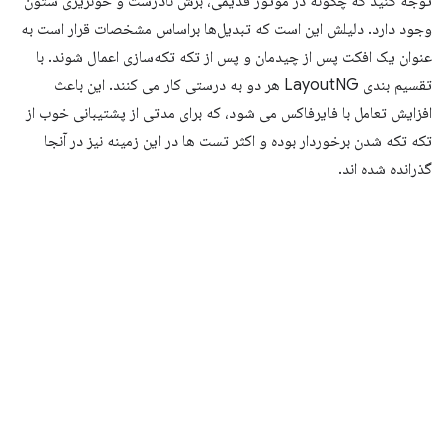
توجه کنید که چگونه در موتور قدیمی، برش نادرست و خونریزی ستون
وجود دارد. دلیلش این است که تبدیل‌ها براساس مشخصات قرار است به
عنوان یک افکت پس از چیدمان و پس از تکه تکه‌سازی اعمال شوند. با
تقسیم بندی LayoutNG هر دو به درستی کار می کنند. این باعث
افزایش تعامل با فایرفاکس می شود، که برای مدتی از پشتیبانی خوب از
تکه تکه شدن برخوردار بوده و اکثر تست ها در این زمینه نیز در آنجا
گذرانده شده اند.