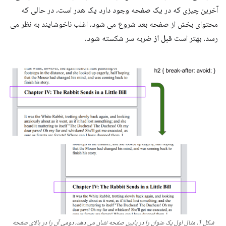
آخرین چیزی که در یک صفحه وجود دارد یک هدر است، در حالی که
محتوای بخش از صفحه بعد شروع می شود، اغلب ناخوشایند به نظر می
رسد. بهتر است
قبل از
ضربه سر شکسته شود.
شکل 1. مثال اول یک عنوان را در پایین صفحه نشان می دهد، دومی آن را در بالای صفحه