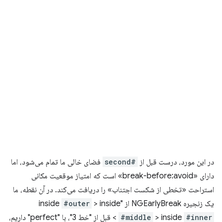
در این مورد، درست قبل از
#second
فضای خالی ما تمام می‌شود، اما
دارای «break-before:avoid» است که امتیاز موقعیت مکانی
استراحت «تخطی از شکست اجتناب» را دریافت می‌کند. در آن نقطه، ما
یک زنجیره NGEarlyBreak از "inside
> inside
#outer
#inner
> inside
#middle
> قبل از "خط 3"، با "perfect" داریم،