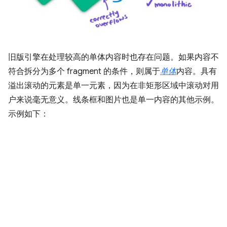
旧版引擎在处理较高的单体内容时也存在问题。如果内容不
符合拆分为多个 fragment 的条件，则属于
单体
内容。具有
溢出滚动的元素是单一元素，因为在非矩形区域中滚动对用
户来说毫无意义。线条框和图片也是单一内容的其他示例。
示例如下：