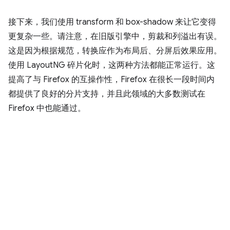
接下来，我们使用 transform 和 box-shadow 来让它变得
更复杂一些。请注意，在旧版引擎中，剪裁和列溢出有误。
这是因为根据规范，转换应作为布局后、分屏后效果应用。
使用 LayoutNG 碎片化时，这两种方法都能正常运行。这
提高了与 Firefox 的互操作性，Firefox 在很长一段时间内
都提供了良好的分片支持，并且此领域的大多数测试在
Firefox 中也能通过。