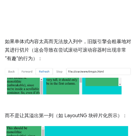
如果单体式内容太高而无法放入列中，旧版引擎会粗暴地对
其进行切片（这会导致在尝试滚动可滚动容器时出现非常
“有趣”的行为）：
而不是让其溢出第一列（如 LayoutNG 块碎片化所示）：