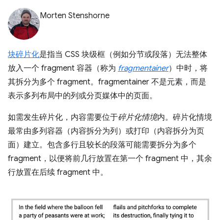
Morten Stenshorne
块碎片化
是指当 CSS 块级框（例如分节或段落）无法整体
放入一个 fragment 容器（称为
fragmentainer
）中时，将
其拆分为多个 fragment。fragmentainer 不是元素，而是
表示多列布局中的列或分页媒体中的页面。
如需发生碎片化，内容需要位于
碎片化情境
内。碎片化情境
最常由多列容器（内容拆分为列）或打印（内容拆分为页
面）建立。包含多行且较长的段落可能需要拆分为多个
fragment，以便将前几行放置在第一个 fragment 中，其余
行放置在后续 fragment 中。