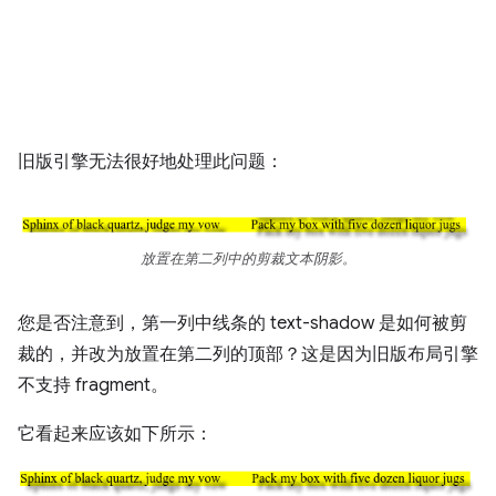
旧版引擎无法很好地处理此问题：
放置在第二列中的剪裁文本阴影。
您是否注意到，第一列中线条的 text-shadow 是如何被剪
裁的，并改为放置在第二列的顶部？这是因为旧版布局引擎
不支持 fragment。
它看起来应该如下所示：