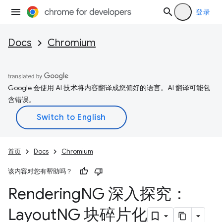
登录
Docs
Chromium
Google 会使用 AI 技术将内容翻译成您偏好的语言。AI 翻译可能包
含错误。
首页
Docs
Chromium
该内容对您有帮助吗？
Rendering
NG 深入探究：
Layout
NG 块碎片化