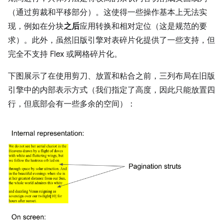
（通过剪裁和平移部分）。这使得一些操作基本上无法实
现，例如在分块
之后
应用转换和相对定位（这是规范的要
求）。此外，虽然旧版引擎对表碎片化提供了一些支持，但
完全不支持 Flex 或网格碎片化。
下图展示了在使用剪刀、放置和粘合之前，三列布局在旧版
引擎中的内部表示方式（我们指定了高度，因此只能放置四
行，但底部会有一些多余的空间）：