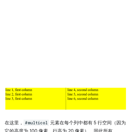
在这里，
#multicol
元素在每个列中都有 5 行空间（因为
它的高度为 100 像素，行高为 20 像素），因此所有