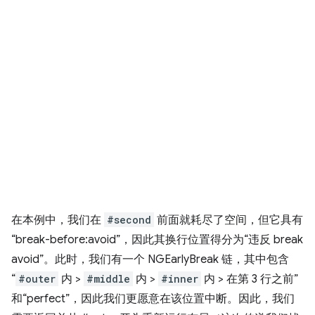
在本例中，我们在
#second
前面就耗尽了空间，但它具有
“break-before:avoid”，因此其换行位置得分为“违反 break
avoid”。此时，我们有一个 NGEarlyBreak 链，其中包含
“
#outer
内 >
#middle
内 >
#inner
内 > 在第 3 行之前”
和“perfect”，因此我们更愿意在该位置中断。因此，我们