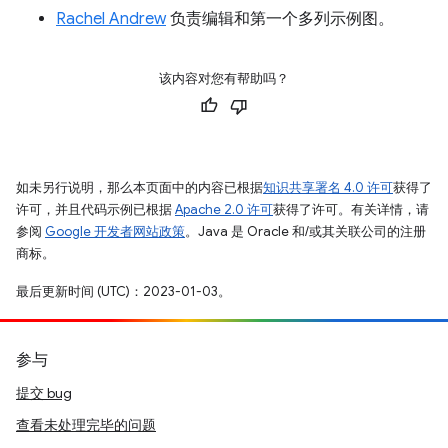
Rachel Andrew
负责编辑和第一个多列示例图。
该内容对您有帮助吗？
如未另行说明，那么本页面中的内容已根据
知识共享署名 4.0 许可
获得了
许可，并且代码示例已根据
Apache 2.0 许可
获得了许可。有关详情，请
参阅
Google 开发者网站政策
。Java 是 Oracle 和/或其关联公司的注册
商标。
最后更新时间 (UTC)：2023-01-03。
参与
提交 bug
查看未处理完毕的问题