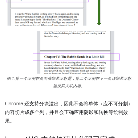
图 1. 第一个示例在页面底部显示标题，第二个示例在下一页顶部显示标
题及其关联内容。
Chrome 还支持分块溢出，因此不会将单体（应不可分割）
内容切片成多个列，并且会正确应用阴影和转换等绘制效
果。