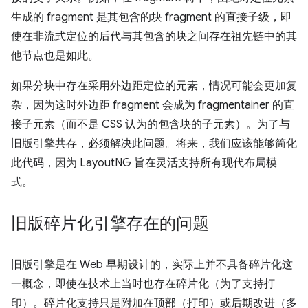
生成的 fragment 是其包含的块 fragment 的直接子级，即
使在非流式定位的后代与其包含的块之间存在祖先链中的其
他节点也是如此。
如果分块中存在采用外边距定位的元素，情况可能会更加复
杂，因为这时外边距 fragment 会成为 fragmentainer 的直
接子元素（而不是 CSS 认为的包含块的子元素）。为了与
旧版引擎共存，必须解决此问题。将来，我们应该能够简化
此代码，因为 LayoutNG 旨在灵活支持所有现代布局模
式。
旧版碎片化引擎存在的问题
旧版引擎是在 Web 早期设计的，实际上并不具备碎片化这
一概念，即使在技术上当时也存在碎片化（为了支持打
印）。碎片化支持只是附加在顶部（打印）或后期改进（多