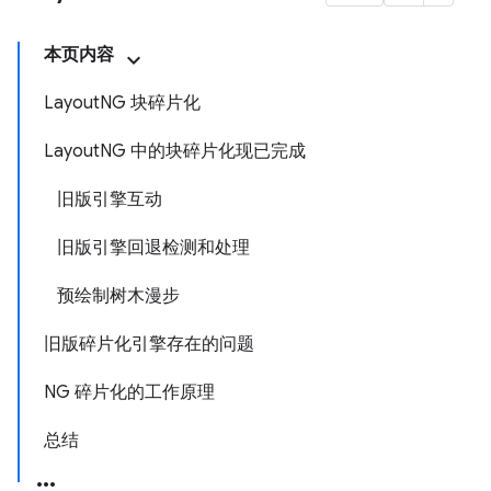
本页内容
LayoutNG 块碎片化
LayoutNG 中的块碎片化现已完成
旧版引擎互动
旧版引擎回退检测和处理
预绘制树木漫步
旧版碎片化引擎存在的问题
NG 碎片化的工作原理
总结