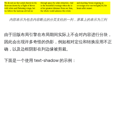
内部表示为包含内容断点的分页支柱的一列，屏幕上的表示为三列
由于旧版布局引擎在布局期间实际上不会对内容进行分块，
因此会出现许多奇怪的伪影，例如相对定位和转换应用不正
确，以及边框阴影在列边缘被剪裁。
下面是一个使用 text-shadow 的示例：