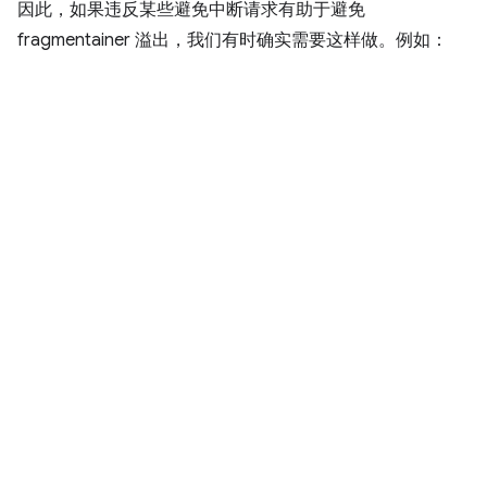
因此，如果违反某些避免中断请求有助于避免
fragmentainer 溢出，我们有时确实需要这样做。例如：