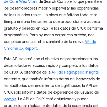
de Core Web Vitals
de Search Console, lo que permite a
los desarrolladores medir y supervisar las experiencias
de los usuarios reales. La pieza que faltaba todo este
tiempo era una herramienta que proporcionara acceso
gratuito y basado en REST a los datos de CrUX de forma
programática. Para ayudar a cerrar esa brecha, nos
complace anunciar el lanzamiento de la nueva
API de
Chrome UX Report
.
Esta API se creó con el objetivo de proporcionar a los
desarrolladores acceso rápido y completo a los datos
de CrUX. A diferencia de la
API de PageSpeed Insights
existente, que también informa datos de
laboratorio
de
las auditorías de rendimiento de Lighthouse, la API de
CrUX solo informa datos de experiencia del usuario de
campo
. La API de CrUX está optimizada y puede
proporcionar rápidamente datos de la experiencia del