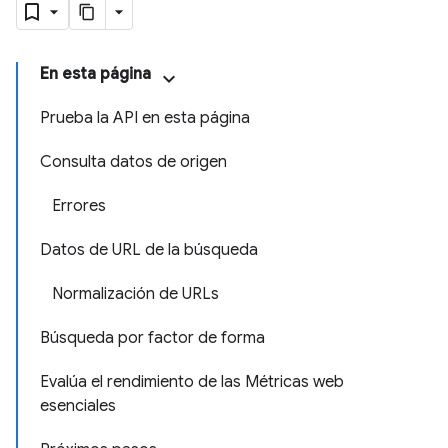
En esta página
Prueba la API en esta página
Consulta datos de origen
Errores
Datos de URL de la búsqueda
Normalización de URLs
Búsqueda por factor de forma
Evalúa el rendimiento de las Métricas web
esenciales