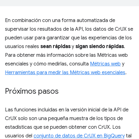
En combinación con una forma automatizada de
supervisar los resultados de la API, los datos de CrUX se
pueden usar para garantizar que las experiencias de los
usuarios reales
sean rápidas
y
sigan siendo rápidas
.
Para obtener más información sobre las Métricas web
esenciales y cómo medirlas, consulta
Métricas web
y
Herramientas para medir las Métricas web esenciales
.
Próximos pasos
Las funciones incluidas en la versión inicial de la API de
CrUX solo son una pequeña muestra de los tipos de
estadísticas que se pueden obtener con CrUX. Los
usuarios del
conjunto de datos de CrUX en BigQuery
tal