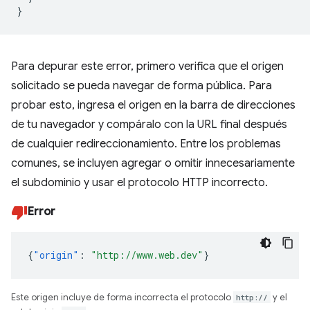
}
Para depurar este error, primero verifica que el origen
solicitado se pueda navegar de forma pública. Para
probar esto, ingresa el origen en la barra de direcciones
de tu navegador y compáralo con la URL final después
de cualquier redireccionamiento. Entre los problemas
comunes, se incluyen agregar o omitir innecesariamente
el subdominio y usar el protocolo HTTP incorrecto.
Error
{
"origin"
:
"http://www.web.dev"
}
Este origen incluye de forma incorrecta el protocolo
http://
y el