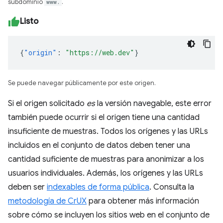
subdominio
www.
.
Listo
{
"origin"
:
"https://web.dev"
}
Se puede navegar públicamente por este origen.
Si el origen solicitado
es
la versión navegable, este error
también puede ocurrir si el origen tiene una cantidad
insuficiente de muestras. Todos los orígenes y las URLs
incluidos en el conjunto de datos deben tener una
cantidad suficiente de muestras para anonimizar a los
usuarios individuales. Además, los orígenes y las URLs
deben ser
indexables de forma pública
. Consulta la
metodología de CrUX
para obtener más información
sobre cómo se incluyen los sitios web en el conjunto de