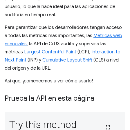
usuario, lo que la hace ideal para las aplicaciones de
auditoría en tiempo real.
Para garantizar que los desarrolladores tengan acceso
a todas las métricas más importantes, las
Métricas web
esenciales
, la API de CrUX audita y supervisa las
métricas
Largest Contentful Paint
(LCP),
Interaction to
Next Paint
(INP) y
Cumulative Layout Shift
(CLS) a nivel
del origen y de la URL.
Así que, ¡comencemos a ver cómo usarlo!
Prueba la API en esta página