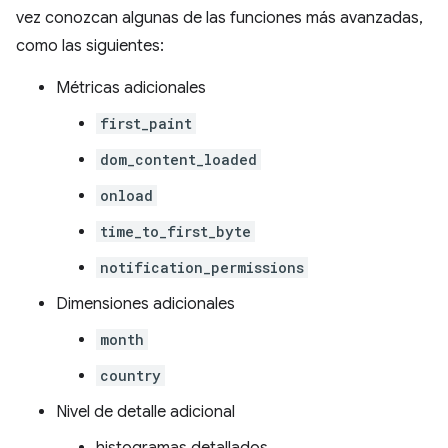
vez conozcan algunas de las funciones más avanzadas,
como las siguientes:
Métricas adicionales
first_paint
dom_content_loaded
onload
time_to_first_byte
notification_permissions
Dimensiones adicionales
month
country
Nivel de detalle adicional
histogramas detallados