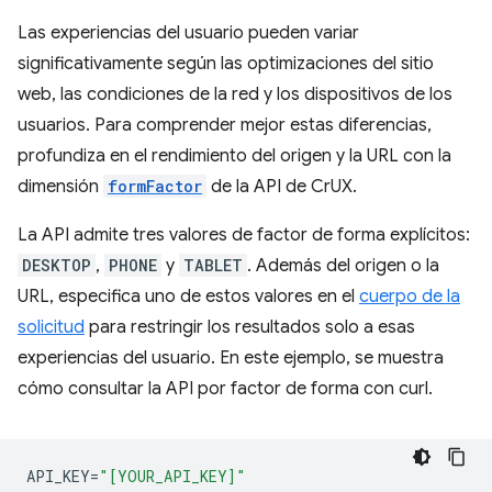
Las experiencias del usuario pueden variar
significativamente según las optimizaciones del sitio
web, las condiciones de la red y los dispositivos de los
usuarios. Para comprender mejor estas diferencias,
profundiza en el rendimiento del origen y la URL con la
dimensión
formFactor
de la API de CrUX.
La API admite tres valores de factor de forma explícitos:
DESKTOP
,
PHONE
y
TABLET
. Además del origen o la
URL, especifica uno de estos valores en el
cuerpo de la
solicitud
para restringir los resultados solo a esas
experiencias del usuario. En este ejemplo, se muestra
cómo consultar la API por factor de forma con curl.
API_KEY
=
"[YOUR_API_KEY]"