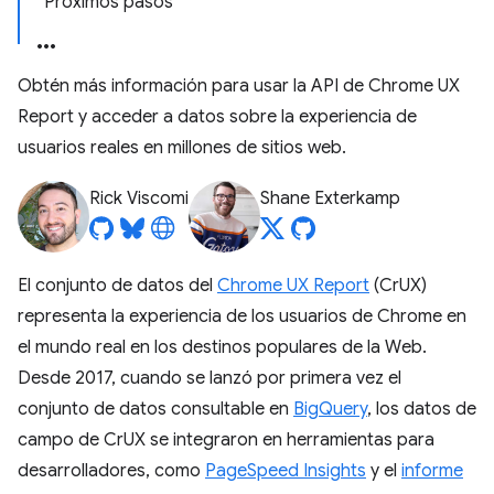
Próximos pasos
Obtén más información para usar la API de Chrome UX
Report y acceder a datos sobre la experiencia de
usuarios reales en millones de sitios web.
Rick Viscomi
Shane Exterkamp
El conjunto de datos del
Chrome UX Report
(CrUX)
representa la experiencia de los usuarios de Chrome en
el mundo real en los destinos populares de la Web.
Desde 2017, cuando se lanzó por primera vez el
conjunto de datos consultable en
BigQuery
, los datos de
campo de CrUX se integraron en herramientas para
desarrolladores, como
PageSpeed Insights
y el
informe