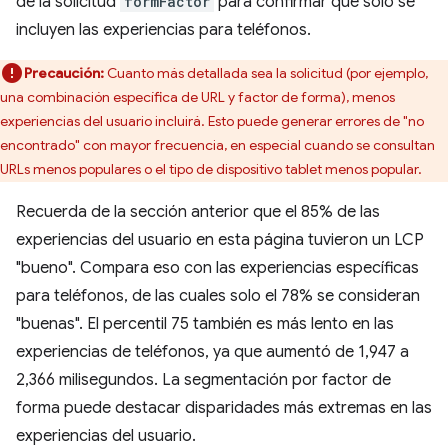
de la solicitud
formFactor
para confirmar que solo se
incluyen las experiencias para teléfonos.
Precaución:
Cuanto más detallada sea la solicitud (por ejemplo,
una combinación específica de URL y factor de forma), menos
experiencias del usuario incluirá. Esto puede generar errores de "no
encontrado" con mayor frecuencia, en especial cuando se consultan
URLs menos populares o el tipo de dispositivo tablet menos popular.
Recuerda de la sección anterior que el 85% de las
experiencias del usuario en esta página tuvieron un LCP
"bueno". Compara eso con las experiencias específicas
para teléfonos, de las cuales solo el 78% se consideran
"buenas". El percentil 75 también es más lento en las
experiencias de teléfonos, ya que aumentó de 1,947 a
2,366 milisegundos. La segmentación por factor de
forma puede destacar disparidades más extremas en las
experiencias del usuario.