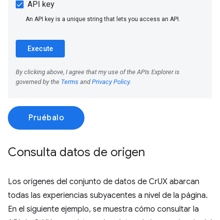
Pruébalo
Consulta datos de origen
Los orígenes del conjunto de datos de CrUX abarcan
todas las experiencias subyacentes a nivel de la página.
En el siguiente ejemplo, se muestra cómo consultar la