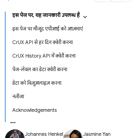
इस पेज पर, यह जानकारी उपलब्ध है
इस पेज पर मौजूद एपीआई को आज़माएं
CrUX API से हर दिन क्वेरी करना
CrUX History API में क्वेरी करना
पेज-लेवल का डेटा क्वेरी करना
डेटा को विज़ुअलाइज़ करना
नतीजा
Acknowledgements
Johannes Henkel
Jasmine Yan