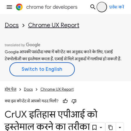
प्रवेश करें
Docs
Chrome UX Report
Google आपकी पसंदीदा भाषा में कॉन्टेंट का अनुवाद करने के लिए, एआई
टेक्नोलॉजी का इस्तेमाल करता है. एआई से मिले अनुवादों में गलतियां हो सकती हैं.
होम पेज
Docs
Chrome UX Report
क्या इस कॉन्टेंट से आपको मदद मिली?
Cr
UX इतिहास एपीआई को
इस्तेमाल करने का तरीका