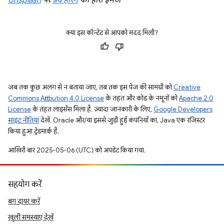
Unsplash
पर
डेव हेरिंग
की हीरो इमेज
क्या इस कॉन्टेंट से आपको मदद मिली?
जब तक कुछ अलग से न बताया जाए, तब तक इस पेज की सामग्री को
Creative
Commons Attribution 4.0 License
के तहत और कोड के नमूनों को
Apache 2.0
License
के तहत लाइसेंस मिला है. ज़्यादा जानकारी के लिए,
Google Developers
साइट नीतियां
देखें. Oracle और/या इससे जुड़ी हुई कंपनियों का, Java एक रजिस्टर
किया हुआ ट्रेडमार्क है.
आखिरी बार 2025-05-06 (UTC) को अपडेट किया गया.
सहयोग करें
बग दायर करें
खुली समस्याएं देखें