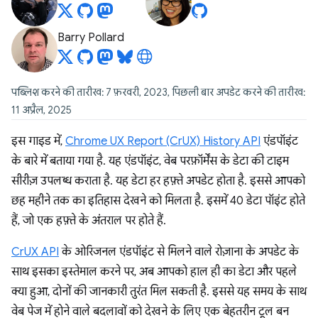
Barry Pollard
पब्लिश करने की तारीख: 7 फ़रवरी, 2023, पिछली बार अपडेट करने की तारीख:
11 अप्रैल, 2025
इस गाइड में,
Chrome UX Report (CrUX) History API
एंडपॉइंट
के बारे में बताया गया है. यह एंडपॉइंट, वेब परफ़ॉर्मेंस के डेटा की टाइम
सीरीज़ उपलब्ध कराता है. यह डेटा हर हफ़्ते अपडेट होता है. इससे आपको
छह महीने तक का इतिहास देखने को मिलता है. इसमें 40 डेटा पॉइंट होते
हैं, जो एक हफ़्ते के अंतराल पर होते हैं.
CrUX API
के ओरिजनल एंडपॉइंट से मिलने वाले रोज़ाना के अपडेट के
साथ इसका इस्तेमाल करने पर, अब आपको हाल ही का डेटा और पहले
क्या हुआ, दोनों की जानकारी तुरंत मिल सकती है. इससे यह समय के साथ
वेब पेज में होने वाले बदलावों को देखने के लिए एक बेहतरीन टूल बन