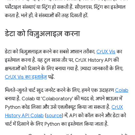
पर्सेंटाइल संख्याएं या स्ट्रिंग हो सकती हैं. सीएलएस, स्ट्रिंग का इस्तेमाल
करता है. भले ही, वे संख्याओं की तरह दिखती हों.
डेटा को विज़ुअलाइज़ करना
डेटा को विज़ुअलाइज़ करने का सबसे आसान तरीका,
CrUX Vis
का
इस्तेमाल करना है. यह टूल खास तौर पर, CrUX History API की
क्षमताओं को दिखाने के लिए बनाया गया है. ज़्यादा जानकारी के लिए,
CrUX Vis का दस्तावेज़
पढ़ें.
मिलते-जुलते चार्ट खुद जनरेट करने के लिए, हमने एक उदाहरण
Colab
बनाया है. Colab या 'Colaboratory' की मदद से, अपने ब्राउज़र में
Python कोड लिखा और उसे एक्ज़ीक्यूट किया जा सकता है.
CrUX
History API Colab
(
source
) में, API को कॉल करने और डेटा को
चार्ट में दिखाने के लिए Python का इस्तेमाल किया जाता है.