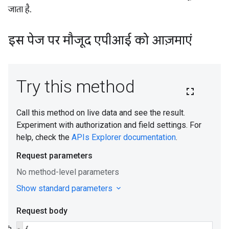
जाता है.
इस पेज पर मौजूद एपीआई को आज़माएं