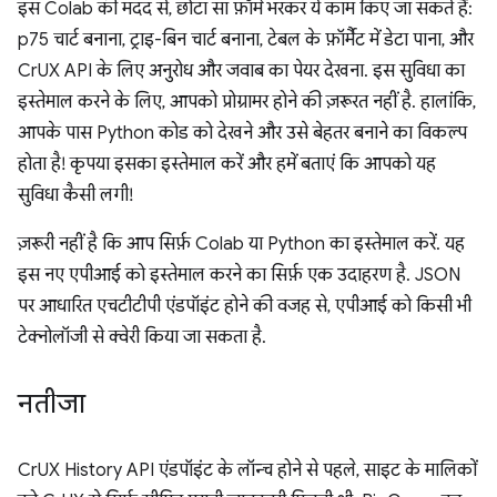
इस Colab की मदद से, छोटा सा फ़ॉर्म भरकर ये काम किए जा सकते हैं:
p75 चार्ट बनाना, ट्राइ-बिन चार्ट बनाना, टेबल के फ़ॉर्मैट में डेटा पाना, और
CrUX API के लिए अनुरोध और जवाब का पेयर देखना. इस सुविधा का
इस्तेमाल करने के लिए, आपको प्रोग्रामर होने की ज़रूरत नहीं है. हालांकि,
आपके पास Python कोड को देखने और उसे बेहतर बनाने का विकल्प
होता है! कृपया इसका इस्तेमाल करें और हमें बताएं कि आपको यह
सुविधा कैसी लगी!
ज़रूरी नहीं है कि आप सिर्फ़ Colab या Python का इस्तेमाल करें. यह
इस नए एपीआई को इस्तेमाल करने का सिर्फ़ एक उदाहरण है. JSON
पर आधारित एचटीटीपी एंडपॉइंट होने की वजह से, एपीआई को किसी भी
टेक्नोलॉजी से क्वेरी किया जा सकता है.
नतीजा
CrUX History API एंडपॉइंट के लॉन्च होने से पहले, साइट के मालिकों