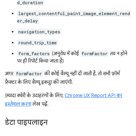
d_duration
largest_contentful_paint_image_element_rend
er_delay
navigation_types
round_trip_time
form_factors
(अनुरोध में कोई
formFactor
तय न होने
पर ही रिपोर्ट किया जाता है)
अगर
formFactor
की कोई वैल्यू नहीं दी जाती है, तो सभी फ़ॉर्म
फ़ैक्टर के लिए वैल्यू इकट्ठा की जाएंगी.
ज़्यादा क्वेरी के उदाहरणों के लिए,
Chrome UX Report API का
इस्तेमाल करना
लेख पढ़ें.
डेटा पाइपलाइन