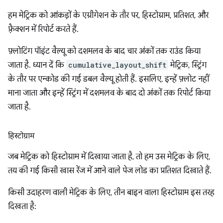
हम मेट्रिक को आंकड़ों के एग्रीगेशन के तौर पर, हिस्टोग्राम, प्रतिशत, और
फ़्रैक्शन में रिपोर्ट करते हैं.
फ़्लोटिंग पॉइंट वैल्यू को दशमलव के बाद चार अंकों तक राउंड किया
जाता है. ध्यान दें कि
cumulative_layout_shift
मेट्रिक, स्ट्रिंग
के तौर पर एन्कोड की गई डबल वैल्यू होती हैं. इसलिए, इन्हें फ़्लोट नहीं
माना जाता और इन्हें स्ट्रिंग में दशमलव के बाद दो अंकों तक रिपोर्ट किया
जाता है.
हिस्टोग्राम
जब मेट्रिक को हिस्टोग्राम में दिखाया जाता है, तो हम उस मेट्रिक के लिए,
तय की गई किसी खास रेंज में आने वाले पेज लोड का प्रतिशत दिखाते हैं.
किसी उदाहरण वाली मेट्रिक के लिए, तीन बाइन वाला हिस्टोग्राम इस तरह
दिखता है: