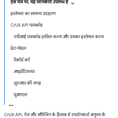
इस पेज पर, यह जानकारी उपलब्ध है
इस्तेमाल का सामान्य उदाहरण
CrUX API पासकोड
एपीआई पासकोड हासिल करना और उसका इस्तेमाल करना
डेटा मॉडल
रिकॉर्ड करें
आइडेंटिफ़ायर
शुरुआत की जगह
यूआरएल
CrUX API, पेज और ऑरिजिन के हिसाब से उपयोगकर्ता अनुभव के