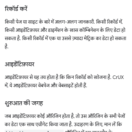
रिकॉर्ड करें
किसी पेज या साइट के बारे में अलग-अलग जानकारी. किसी रिकॉर्ड में,
किसी आइडेंटिफ़ायर और डाइमेंशन के खास कॉम्बिनेशन के लिए डेटा हो
सकता है. किसी रिकॉर्ड में एक या उससे ज़्यादा मेट्रिक का डेटा हो सकता
है.
आइडेंटिफ़ायर
आइडेंटिफ़ायर से यह तय होता है कि किन रिकॉर्ड को खोजना है. CrUX
में, ये आइडेंटिफ़ायर वेबपेज और वेबसाइटें होती हैं.
शुरुआत की जगह
जब आइडेंटिफ़ायर कोई ऑरिजिन होता है, तो उस ऑरिजिन के सभी पेजों
का डेटा एक साथ एग्रीगेट किया जाता है. उदाहरण के लिए, मान लें कि