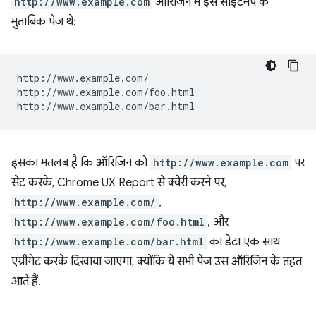
http://www.example.com
ऑरिजिन में इस साइटमैप के
मुताबिक पेज थे:
http://www.example.com/

http://www.example.com/foo.html

इसका मतलब है कि ऑरिजिन को
http://www.example.com
पर
सेट करके, Chrome UX Report से क्वेरी करने पर,
http://www.example.com/
,
http://www.example.com/foo.html
, और
http://www.example.com/bar.html
का डेटा एक साथ
एग्रीगेट करके दिखाया जाएगा, क्योंकि ये सभी पेज उस ऑरिजिन के तहत
आते हैं.