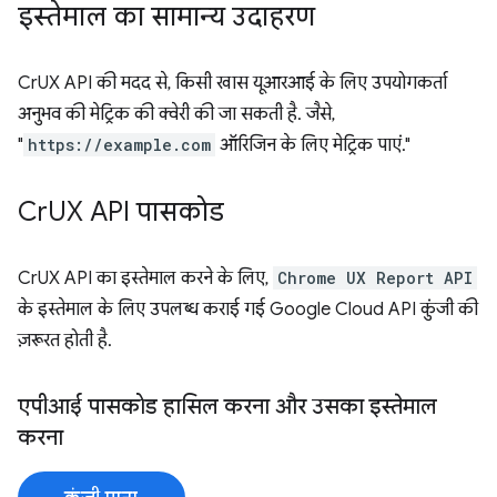
इस्तेमाल का सामान्य उदाहरण
CrUX API की मदद से, किसी खास यूआरआई के लिए उपयोगकर्ता
अनुभव की मेट्रिक की क्वेरी की जा सकती है. जैसे,
"
https://example.com
ऑरिजिन के लिए मेट्रिक पाएं."
Cr
UX API पासकोड
CrUX API का इस्तेमाल करने के लिए,
Chrome UX Report API
के इस्तेमाल के लिए उपलब्ध कराई गई Google Cloud API कुंजी की
ज़रूरत होती है.
एपीआई पासकोड हासिल करना और उसका इस्तेमाल
करना