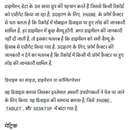
डाइमेंशन, डेटा के उस खास ग्रुप की पहचान करते हैं जिससे किसी रिकॉर्ड
को एग्रीगेट किया जा रहा है. उदाहरण के लिए,
PHONE
के फ़ॉर्म फ़ैक्टर
से पता चलता है कि रिकॉर्ड में मोबाइल डिवाइस पर हुए लोड की जानकारी
शामिल है. हर डाइमेंशन में कुछ वैल्यू होंगी. अगर डाइमेंशन की जानकारी
नहीं दी जाती है, तो इसका मतलब है कि डाइमेंशन को सभी वैल्यू के
हिसाब से एग्रीगेट किया गया है. उदाहरण के लिए, फ़ॉर्म फ़ैक्टर की
जानकारी न देने का मतलब है कि रिकॉर्ड में किसी भी फ़ॉर्म फ़ैक्टर पर हुए
लोड की जानकारी शामिल है.
डिवाइस का साइज़
,
डाइमेंशन या कॉन्फ़िगरेशन
वह डिवाइस क्लास जिसका इस्तेमाल असली उपयोगकर्ता ने पेज पर जाने
के लिए किया. यह डिवाइस की सामान्य क्लास है, जिसे
PHONE
,
TABLET
, और
DESKTOP
में बांटा गया है.
मेट्रिक