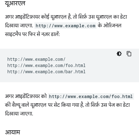
यूआरएल
अगर आइडेंटिफ़ायर कोई यूआरएल है, तो सिर्फ़ उस यूआरएल का डेटा
दिखाया जाएगा.
http://www.example.com
के ओरिजनल
साइटमैप पर फिर से नज़र डालें:
http://www.example.com/

http://www.example.com/foo.html

अगर आइडेंटिफ़ायर को
http://www.example.com/foo.html
की वैल्यू वाले यूआरएल पर सेट किया गया है, तो सिर्फ़ उस पेज का डेटा
दिखाया जाएगा.
आयाम