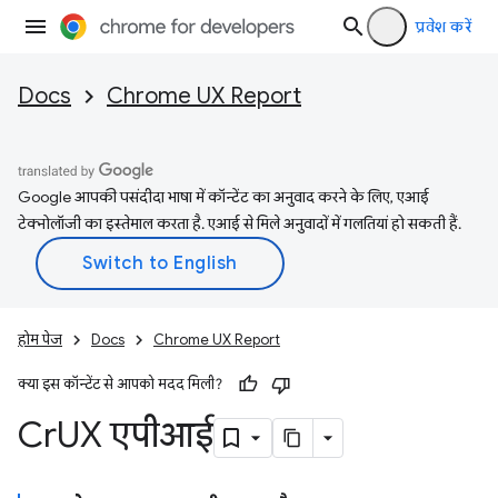
प्रवेश करें
Docs
Chrome UX Report
Google आपकी पसंदीदा भाषा में कॉन्टेंट का अनुवाद करने के लिए, एआई
टेक्नोलॉजी का इस्तेमाल करता है. एआई से मिले अनुवादों में गलतियां हो सकती हैं.
होम पेज
Docs
Chrome UX Report
क्या इस कॉन्टेंट से आपको मदद मिली?
Cr
UX एपीआई