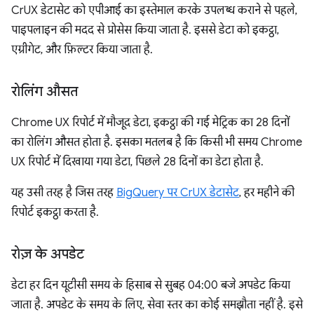
CrUX डेटासेट को एपीआई का इस्तेमाल करके उपलब्ध कराने से पहले,
पाइपलाइन की मदद से प्रोसेस किया जाता है. इससे डेटा को इकट्ठा,
एग्रीगेट, और फ़िल्टर किया जाता है.
रोलिंग औसत
Chrome UX रिपोर्ट में मौजूद डेटा, इकट्ठा की गई मेट्रिक का 28 दिनों
का रोलिंग औसत होता है. इसका मतलब है कि किसी भी समय Chrome
UX रिपोर्ट में दिखाया गया डेटा, पिछले 28 दिनों का डेटा होता है.
यह उसी तरह है जिस तरह
BigQuery पर CrUX डेटासेट
, हर महीने की
रिपोर्ट इकट्ठा करता है.
रोज़ के अपडेट
डेटा हर दिन यूटीसी समय के हिसाब से सुबह 04:00 बजे अपडेट किया
जाता है. अपडेट के समय के लिए, सेवा स्तर का कोई समझौता नहीं है. इसे