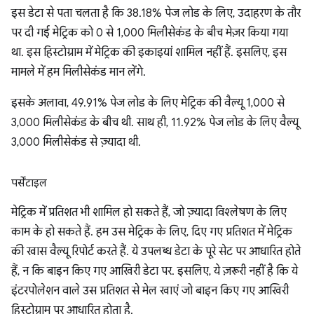
इस डेटा से पता चलता है कि 38.18% पेज लोड के लिए, उदाहरण के तौर
पर दी गई मेट्रिक को 0 से 1,000 मिलीसेकंड के बीच मेज़र किया गया
था. इस हिस्टोग्राम में मेट्रिक की इकाइयां शामिल नहीं हैं. इसलिए, इस
मामले में हम मिलीसेकंड मान लेंगे.
इसके अलावा, 49.91% पेज लोड के लिए मेट्रिक की वैल्यू 1,000 से
3,000 मिलीसेकंड के बीच थी. साथ ही, 11.92% पेज लोड के लिए वैल्यू
3,000 मिलीसेकंड से ज़्यादा थी.
पर्सेंटाइल
मेट्रिक में प्रतिशत भी शामिल हो सकते हैं, जो ज़्यादा विश्लेषण के लिए
काम के हो सकते हैं. हम उस मेट्रिक के लिए, दिए गए प्रतिशत में मेट्रिक
की खास वैल्यू रिपोर्ट करते हैं. ये उपलब्ध डेटा के पूरे सेट पर आधारित होते
हैं, न कि बाइन किए गए आखिरी डेटा पर. इसलिए, ये ज़रूरी नहीं है कि ये
इंटरपोलेशन वाले उस प्रतिशत से मेल खाएं जो बाइन किए गए आखिरी
हिस्टोग्राम पर आधारित होता है.