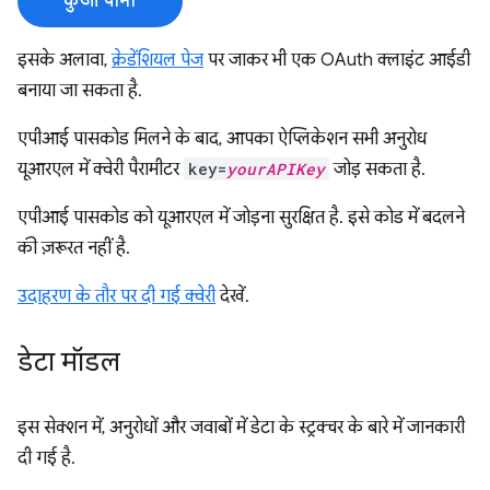
कुंजी पाना
इसके अलावा,
क्रेडेंशियल पेज
पर जाकर भी एक OAuth क्लाइंट आईडी
बनाया जा सकता है.
एपीआई पासकोड मिलने के बाद, आपका ऐप्लिकेशन सभी अनुरोध
यूआरएल में क्वेरी पैरामीटर
key=
yourAPIKey
जोड़ सकता है.
एपीआई पासकोड को यूआरएल में जोड़ना सुरक्षित है. इसे कोड में बदलने
की ज़रूरत नहीं है.
उदाहरण के तौर पर दी गई क्वेरी
देखें.
डेटा मॉडल
इस सेक्शन में, अनुरोधों और जवाबों में डेटा के स्ट्रक्चर के बारे में जानकारी
दी गई है.