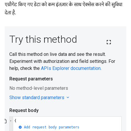
एग्रीगेट किए गए डेटा को कम इंतज़ार के साथ ऐक्सेस करने की सुविधा
देता है.