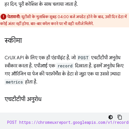
हर दिन, पूरी कोशिश के साथ चलाया जाता है.
चेतावनी:
यूटीसी के मुताबिक सुबह 04:00 बजे अपडेट होने के बाद, उसी दिन डेटा में
कोई अंतर नहीं होगा. बार-बार कॉल करने पर भी वही नतीजे मिलेंगे.
स्कीमा
CrUX API के लिए एक ही एंडपॉइंट है, जो
POST
एचटीटीपी अनुरोध
स्वीकार करता है. एपीआई एक
record
दिखाता है. इसमें अनुरोध किए
गए ऑरिजिन या पेज की परफ़ॉर्मेंस के डेटा से जुड़ा एक या उससे ज़्यादा
metrics
होता है.
एचटीटीपी अनुरोध
POST https://chromeuxreport.googleapis.com/v1/record