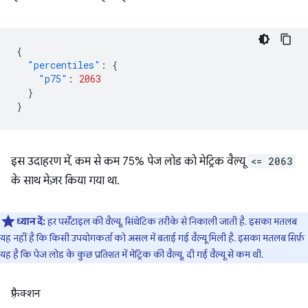
{
"percentiles"
:
{
"p75"
:
2063
}
}
इस उदाहरण में, कम से कम 75% पेज लोड को मेट्रिक वैल्यू
<= 2063
के साथ मेज़र किया गया था.
ध्यान दें:
हर पर्सेंटाइल की वैल्यू, सिंथेटिक तरीके से निकाली जाती है. इसका मतलब
यह नहीं है कि किसी उपयोगकर्ता को असल में बताई गई वैल्यू मिली है. इसका मतलब सिर्फ़
यह है कि पेज लोड के कुछ प्रतिशत में मेट्रिक की वैल्यू, दी गई वैल्यू से कम थी.
फ़्रैक्शन