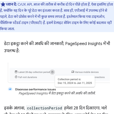
ध्यान दें:
CrUX API, आज की तारीख से करीब दो दिन पीछे होता है. ऐसा इसलिए होता
है, क्योंकि यह दिन के पूरे डेटा का इंतज़ार करता है. साथ ही, एपीआई में उपलब्ध होने से
पहले, डेटा को प्रोसेस करने में भी कुछ समय लगता है. इस्तेमाल किया गया टाइमज़ोन,
पैसिफ़िक स्टैंडर्ड टाइम (पीएसटी) है. इसमें डेलाइट सेविंग टाइम के लिए कोई बदलाव नहीं
किया जाता.
डेटा इकट्ठा करने की अवधि की जानकारी, PageSpeed Insights में भी
उपलब्ध है:
PageSpeed Insights में डेटा इकट्ठा करने की अवधि की तारीखें.
इसके अलावा,
collectionPeriod
हमेशा 28 दिन दिखाएगा. भले