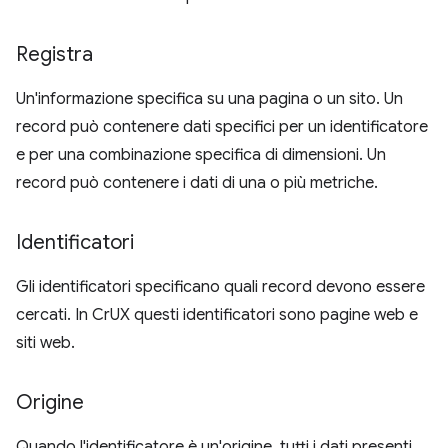
Registra
Un'informazione specifica su una pagina o un sito. Un
record può contenere dati specifici per un identificatore
e per una combinazione specifica di dimensioni. Un
record può contenere i dati di una o più metriche.
Identificatori
Gli identificatori specificano quali record devono essere
cercati. In CrUX questi identificatori sono pagine web e
siti web.
Origine
Quando l'identificatore è un'origine, tutti i dati presenti