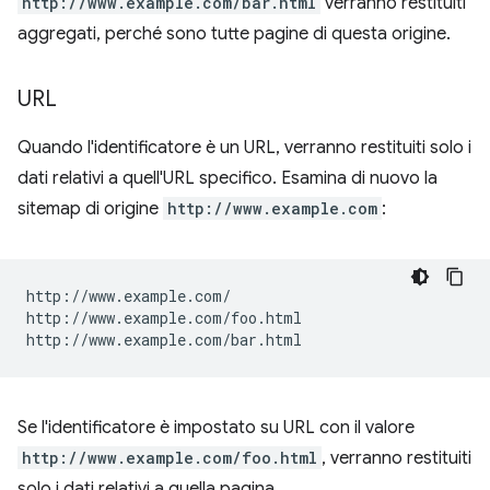
http://www.example.com/bar.html
verranno restituiti
aggregati, perché sono tutte pagine di questa origine.
URL
Quando l'identificatore è un URL, verranno restituiti solo i
dati relativi a quell'URL specifico. Esamina di nuovo la
sitemap di origine
http://www.example.com
:
http://www.example.com/

http://www.example.com/foo.html

Se l'identificatore è impostato su URL con il valore
http://www.example.com/foo.html
, verranno restituiti
solo i dati relativi a quella pagina.