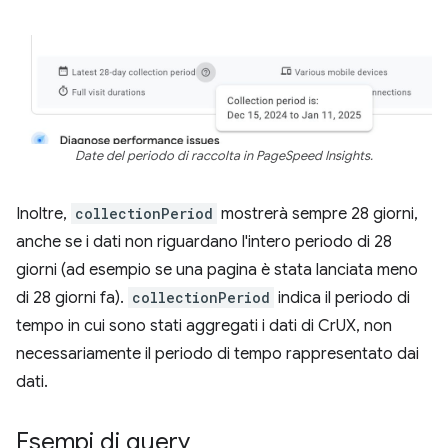
Date del periodo di raccolta in PageSpeed Insights.
Inoltre,
collectionPeriod
mostrerà sempre 28 giorni,
anche se i dati non riguardano l'intero periodo di 28
giorni (ad esempio se una pagina è stata lanciata meno
di 28 giorni fa).
collectionPeriod
indica il periodo di
tempo in cui sono stati aggregati i dati di CrUX, non
necessariamente il periodo di tempo rappresentato dai
dati.
Esempi di query