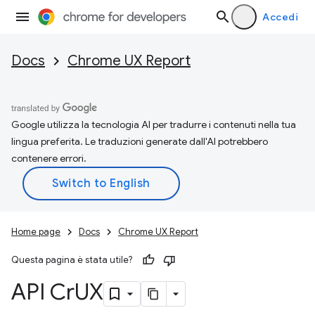
Accedi
Docs
Chrome UX Report
Google utilizza la tecnologia AI per tradurre i contenuti nella tua
lingua preferita. Le traduzioni generate dall'AI potrebbero
contenere errori.
Home page
Docs
Chrome UX Report
Questa pagina è stata utile?
API Cr
UX