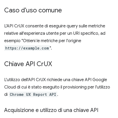
Caso d'uso comune
L'API CrUX consente di eseguire query sulle metriche
relative all'esperienza utente per un URI specifico, ad
esempio "Ottieni le metriche per l'origine
https://example.com
".
Chiave API Cr
UX
L'utilizzo dell'API CrUX richiede una chiave API Google
Cloud di cui è stato eseguito il provisioning per l'utilizzo
di
Chrome UX Report API
.
Acquisizione e utilizzo di una chiave API