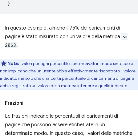
}
In questo esempio, almeno il 75% dei caricamenti di
pagine è stato misurato con un valore della metrica
<=
2063
.
Nota:
i valori per ogni percentile sono ricavati in modo sintetico e
non implicano che un utente abbia effettivamente riscontrato il valore
indicato, ma solo che una certa percentuale di caricamenti di pagine
abbia registrato un valore della metrica inferiore a quello indicato.
Frazioni
Le frazioni indicano le percentuali di caricamenti di
pagine che possono essere etichettate in un
determinato modo. In questo caso, i valori delle metriche