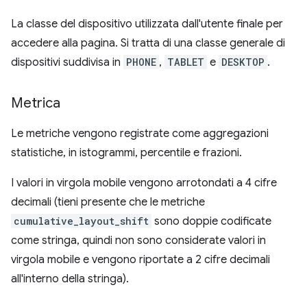
La classe del dispositivo utilizzata dall'utente finale per
accedere alla pagina. Si tratta di una classe generale di
dispositivi suddivisa in
PHONE
,
TABLET
e
DESKTOP
.
Metrica
Le metriche vengono registrate come aggregazioni
statistiche, in istogrammi, percentile e frazioni.
I valori in virgola mobile vengono arrotondati a 4 cifre
decimali (tieni presente che le metriche
cumulative_layout_shift
sono doppie codificate
come stringa, quindi non sono considerate valori in
virgola mobile e vengono riportate a 2 cifre decimali
all'interno della stringa).