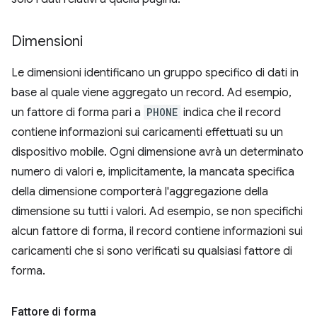
Dimensioni
Le dimensioni identificano un gruppo specifico di dati in
base al quale viene aggregato un record. Ad esempio,
un fattore di forma pari a
PHONE
indica che il record
contiene informazioni sui caricamenti effettuati su un
dispositivo mobile. Ogni dimensione avrà un determinato
numero di valori e, implicitamente, la mancata specifica
della dimensione comporterà l'aggregazione della
dimensione su tutti i valori. Ad esempio, se non specifichi
alcun fattore di forma, il record contiene informazioni sui
caricamenti che si sono verificati su qualsiasi fattore di
forma.
Fattore di forma