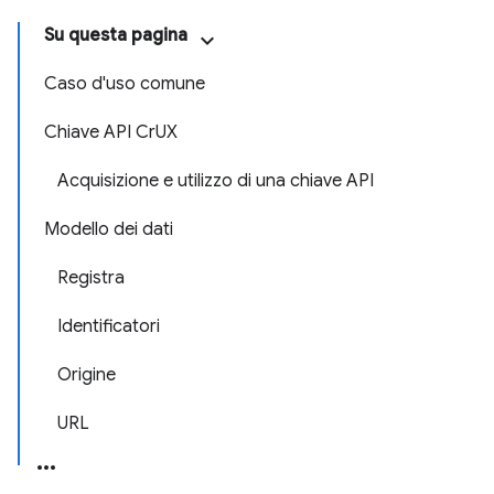
Su questa pagina
Caso d'uso comune
Chiave API CrUX
Acquisizione e utilizzo di una chiave API
Modello dei dati
Registra
Identificatori
Origine
URL