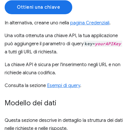
Ottieni una chiave
In alternativa, creane uno nella
pagina Credenziali
.
Una volta ottenuta una chiave API, la tua applicazione
può aggiungere il parametro di query
key=
yourAPIKey
a tutti gli URL di richiesta.
La chiave API è sicura per l'inserimento negli URL e non
richiede alcuna codifica.
Consulta la sezione
Esempi di query
.
Modello dei dati
Questa sezione descrive in dettaglio la struttura dei dati
nelle richieste e nelle risposte.