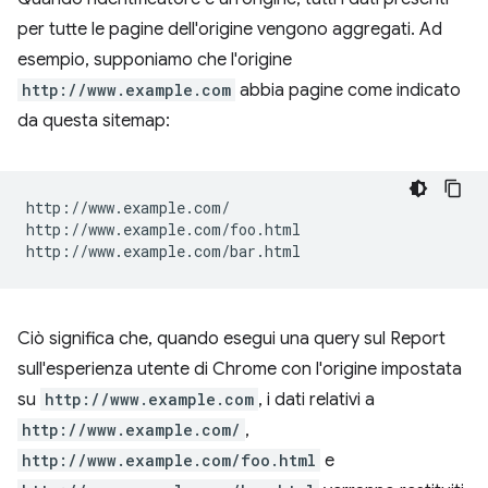
per tutte le pagine dell'origine vengono aggregati. Ad
esempio, supponiamo che l'origine
http://www.example.com
abbia pagine come indicato
da questa sitemap:
http://www.example.com/

http://www.example.com/foo.html

Ciò significa che, quando esegui una query sul Report
sull'esperienza utente di Chrome con l'origine impostata
su
http://www.example.com
, i dati relativi a
http://www.example.com/
,
http://www.example.com/foo.html
e