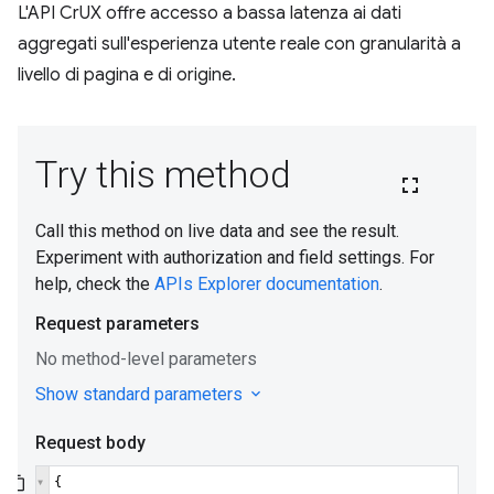
L'API CrUX offre accesso a bassa latenza ai dati
aggregati sull'esperienza utente reale con granularità a
livello di pagina e di origine.