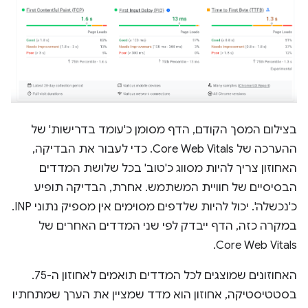
בצילום המסך הקודם, הדף מסומן כ'עומד בדרישות' של
ההערכה של Core Web Vitals. כדי לעבור את הבדיקה,
האחוזון צריך להיות מסווג כ'טוב' בכל שלושת המדדים
הבסיסיים של חוויית המשתמש. אחרת, הבדיקה תופיע
כ'נכשלה'. יכול להיות שלדפים מסוימים אין מספיק נתוני INP.
במקרה כזה, הדף ייבדק לפי שני המדדים האחרים של
Core Web Vitals.
האחוזונים שמוצגים לכל המדדים תואמים לאחוזון ה-75.
בסטטיסטיקה, אחוזון הוא מדד שמציין את הערך שמתחתיו