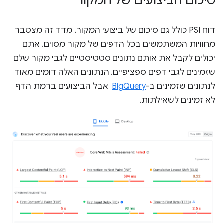
סיכום הביצועים של המקור
דוח PSI כולל גם סיכום של ביצועי המקור. מדד זה מצטבר
מחוויות המשתמשים בכל הדפים של מקור מסוים. אתם
יכולים לקבל את אותם נתונים סטטיסטיים לגבי מקור שלם
שזמינים לגבי דפים ספציפיים. הנתונים האלה דומים מאוד
לנתונים שזמינים ב-
BigQuery
, אבל הביצועים ברמת הדף
לא זמינים לשאילתות.