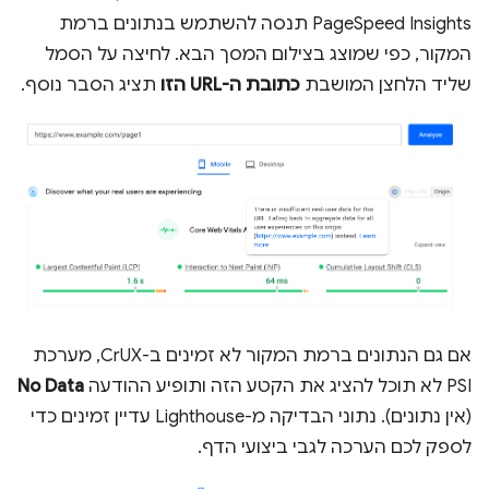
PageSpeed Insights תנסה להשתמש בנתונים ברמת
המקור, כפי שמוצג בצילום המסך הבא. לחיצה על הסמל
שליד הלחצן המושבת
כתובת ה-URL הזו
תציג הסבר נוסף.
אם גם הנתונים ברמת המקור לא זמינים ב-CrUX, מערכת
PSI לא תוכל להציג את הקטע הזה ותופיע ההודעה
No Data
(אין נתונים). נתוני הבדיקה מ-Lighthouse עדיין זמינים כדי
לספק לכם הערכה לגבי ביצועי הדף.