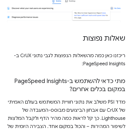
שאלות נפוצות
ריכזנו כאן כמה מהשאלות הנפוצות לגבי נתוני CrUX ב-
PageSpeed Insights:
מתי כדאי להשתמש ב-Page
Speed Insights
במקום בכלים אחרים?
מדד PSI משלב את נתוני חוויית המשתמש בעולם האמיתי
של CrUX עם אבחון הביצועים מבוסס-המעבדה של
Lighthouse. כך קל לראות כמה מהיר הדף ולקבל המלצות
לשיפור המהירות – והכול במקום אחד. הצבירה היומית של