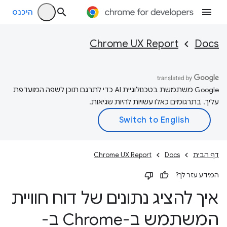
היכנס
Chrome UX Report
Docs
‫Google משתמשת בטכנולוגיית AI כדי לתרגם תוכן לשפה המועדפת
עליך. בתרגומים כאלו עשויות להיות שגיאות.
דף הבית
Docs
Chrome UX Report
המידע עזר לך?
איך להציג נתונים של דוח חוויית
המשתמש ב-Chrome ב-