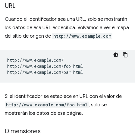
URL
Cuando el identificador sea una URL, solo se mostrarán
los datos de esa URL específica. Volvamos a ver el mapa
del sitio de origen de
http://www.example.com
:
http://www.example.com/

http://www.example.com/foo.html

Si el identificador se establece en URL con el valor de
http://www.example.com/foo.html
, solo se
mostrarán los datos de esa página.
Dimensiones