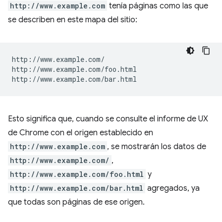
http://www.example.com
tenía páginas como las que
se describen en este mapa del sitio:
http://www.example.com/

http://www.example.com/foo.html

Esto significa que, cuando se consulte el informe de UX
de Chrome con el origen establecido en
http://www.example.com
, se mostrarán los datos de
http://www.example.com/
,
http://www.example.com/foo.html
y
http://www.example.com/bar.html
agregados, ya
que todas son páginas de ese origen.