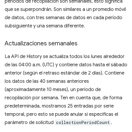
períodos de recopilación son semanales, esto significa
que se superpondrán. Son similares a un promedio móvil
de datos, con tres semanas de datos en cada período
subsiguiente y una semana diferente.
Actualizaciones semanales
La API de History se actualiza todos los lunes alrededor
de las 04:00 a.m. (UTC) y contiene datos hasta el sábado
anterior (según el retraso estándar de 2 días). Contiene
los datos de las 40 semanas anteriores
(aproximadamente 10 meses), un período de
recopilación por semana. Ten en cuenta que, de forma
predeterminada, mostramos 25 entradas por serie
temporal, pero esto se puede anular si especificas el
parámetro de solicitud
collectionPeriodCount
.