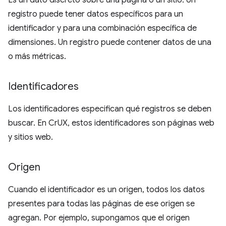
Es un dato discreto sobre una página o un sitio. Un
registro puede tener datos específicos para un
identificador y para una combinación específica de
dimensiones. Un registro puede contener datos de una
o más métricas.
Identificadores
Los identificadores especifican qué registros se deben
buscar. En CrUX, estos identificadores son páginas web
y sitios web.
Origen
Cuando el identificador es un origen, todos los datos
presentes para todas las páginas de ese origen se
agregan. Por ejemplo, supongamos que el origen