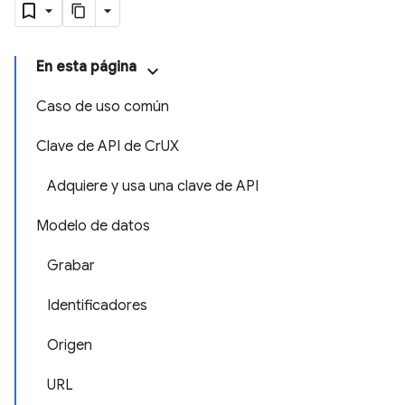
En esta página
Caso de uso común
Clave de API de CrUX
Adquiere y usa una clave de API
Modelo de datos
Grabar
Identificadores
Origen
URL