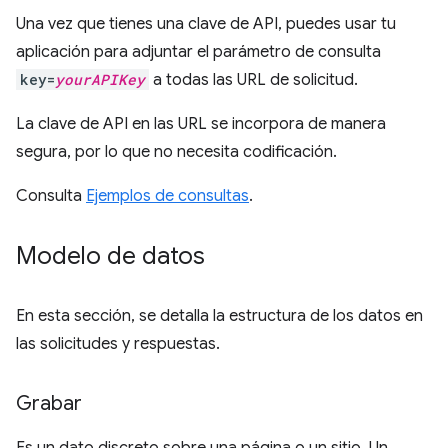
Una vez que tienes una clave de API, puedes usar tu
aplicación para adjuntar el parámetro de consulta
key=
yourAPIKey
a todas las URL de solicitud.
La clave de API en las URL se incorpora de manera
segura, por lo que no necesita codificación.
Consulta
Ejemplos de consultas
.
Modelo de datos
En esta sección, se detalla la estructura de los datos en
las solicitudes y respuestas.
Grabar