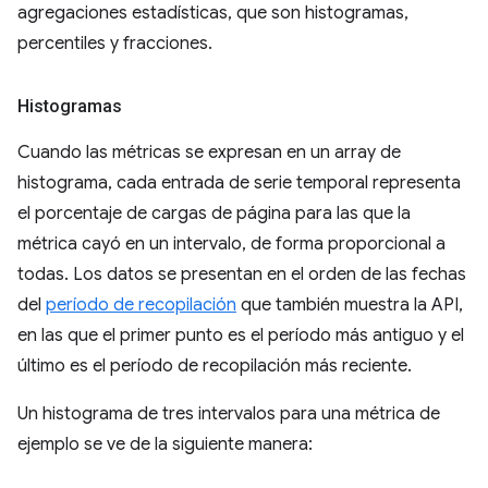
agregaciones estadísticas, que son histogramas,
percentiles y fracciones.
Histogramas
Cuando las métricas se expresan en un array de
histograma, cada entrada de serie temporal representa
el porcentaje de cargas de página para las que la
métrica cayó en un intervalo, de forma proporcional a
todas. Los datos se presentan en el orden de las fechas
del
período de recopilación
que también muestra la API,
en las que el primer punto es el período más antiguo y el
último es el período de recopilación más reciente.
Un histograma de tres intervalos para una métrica de
ejemplo se ve de la siguiente manera: