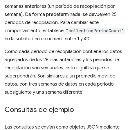
semanas anteriores (un período de recopilación por
semana). De forma predeterminada, se devuelven 25
períodos de recopilación. Para cambiar este
comportamiento, establece
"collectionPeriodCount"
en la solicitud en un número entre 1 y 40.
Como cada período de recopilación contiene los datos
agregados de los 28 días anteriores y los períodos de
recopilación son semanales, esto significa que se
superpondrán. Son similares a un promedio móvil de
datos, con tres semanas de datos en cada período
subsiguiente y una semana diferente.
Consultas de ejemplo
Las consultas se envían como objetos JSON mediante