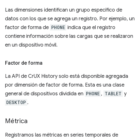
Las dimensiones identifican un grupo específico de
datos con los que se agrega un registro. Por ejemplo, un
factor de forma de
PHONE
indica que el registro
contiene información sobre las cargas que se realizaron
en un dispositivo móvil.
Factor de forma
La API de CrUX History solo está disponible agregada
por dimensión de factor de forma. Esta es una clase
general de dispositivos dividida en
PHONE
,
TABLET
y
DESKTOP
.
Métrica
Registramos las métricas en series temporales de