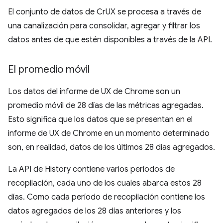
El conjunto de datos de CrUX se procesa a través de
una canalización para consolidar, agregar y filtrar los
datos antes de que estén disponibles a través de la API.
El promedio móvil
Los datos del informe de UX de Chrome son un
promedio móvil de 28 días de las métricas agregadas.
Esto significa que los datos que se presentan en el
informe de UX de Chrome en un momento determinado
son, en realidad, datos de los últimos 28 días agregados.
La API de History contiene varios períodos de
recopilación, cada uno de los cuales abarca estos 28
días. Como cada período de recopilación contiene los
datos agregados de los 28 días anteriores y los