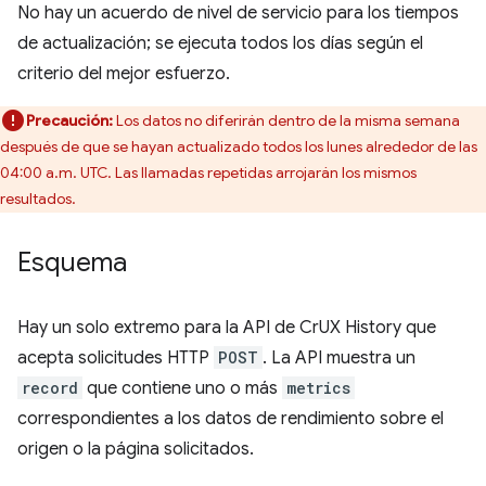
No hay un acuerdo de nivel de servicio para los tiempos
de actualización; se ejecuta todos los días según el
criterio del mejor esfuerzo.
Precaución:
Los datos no diferirán dentro de la misma semana
después de que se hayan actualizado todos los lunes alrededor de las
04:00 a.m. UTC. Las llamadas repetidas arrojarán los mismos
resultados.
Esquema
Hay un solo extremo para la API de CrUX History que
acepta solicitudes HTTP
POST
. La API muestra un
record
que contiene uno o más
metrics
correspondientes a los datos de rendimiento sobre el
origen o la página solicitados.