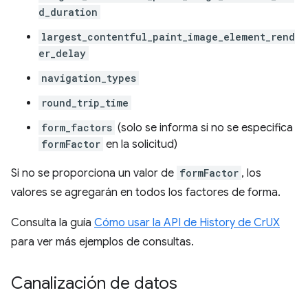
d_duration
largest_contentful_paint_image_element_rend
er_delay
navigation_types
round_trip_time
form_factors
(solo se informa si no se especifica
formFactor
en la solicitud)
Si no se proporciona un valor de
formFactor
, los
valores se agregarán en todos los factores de forma.
Consulta la guía
Cómo usar la API de History de CrUX
para ver más ejemplos de consultas.
Canalización de datos