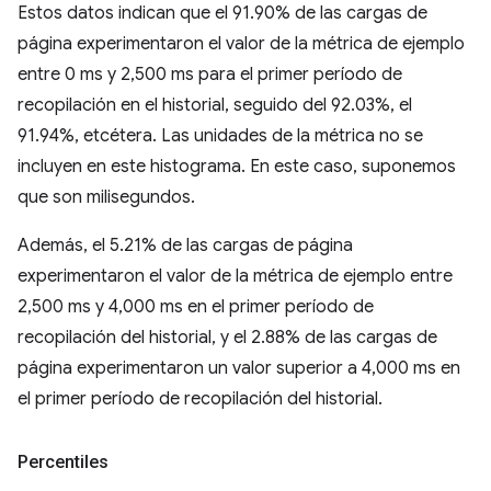
Estos datos indican que el 91.90% de las cargas de
página experimentaron el valor de la métrica de ejemplo
entre 0 ms y 2,500 ms para el primer período de
recopilación en el historial, seguido del 92.03%, el
91.94%, etcétera. Las unidades de la métrica no se
incluyen en este histograma. En este caso, suponemos
que son milisegundos.
Además, el 5.21% de las cargas de página
experimentaron el valor de la métrica de ejemplo entre
2,500 ms y 4,000 ms en el primer período de
recopilación del historial, y el 2.88% de las cargas de
página experimentaron un valor superior a 4,000 ms en
el primer período de recopilación del historial.
Percentiles