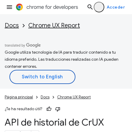
Acceder
Docs
Chrome UX Report
Google utiliza tecnología de IA para traducir contenido a tu
idioma preferido. Las traducciones realizadas con IA pueden
contener errores.
Página principal
Docs
Chrome UX Report
¿Te ha resultado útil?
API de historial de Cr
UX