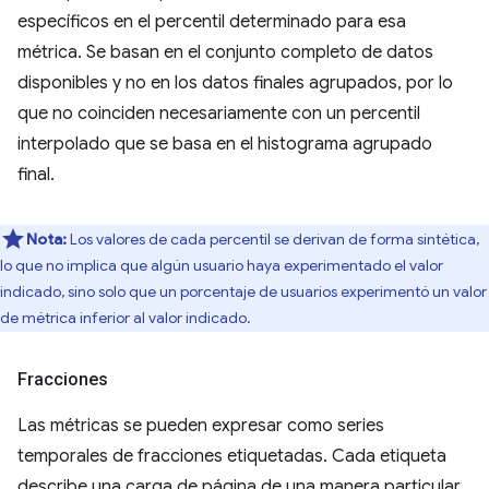
específicos en el percentil determinado para esa
métrica. Se basan en el conjunto completo de datos
disponibles y no en los datos finales agrupados, por lo
que no coinciden necesariamente con un percentil
interpolado que se basa en el histograma agrupado
final.
Nota:
Los valores de cada percentil se derivan de forma sintética,
lo que no implica que algún usuario haya experimentado el valor
indicado, sino solo que un porcentaje de usuarios experimentó un valor
de métrica inferior al valor indicado.
Fracciones
Las métricas se pueden expresar como series
temporales de fracciones etiquetadas. Cada etiqueta
describe una carga de página de una manera particular.