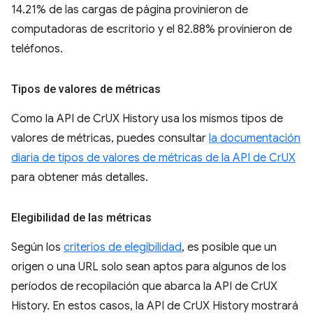
14.21% de las cargas de página provinieron de
computadoras de escritorio y el 82.88% provinieron de
teléfonos.
Tipos de valores de métricas
Como la API de CrUX History usa los mismos tipos de
valores de métricas, puedes consultar
la documentación
diaria de tipos de valores de métricas de la API de CrUX
para obtener más detalles.
Elegibilidad de las métricas
Según los
criterios de elegibilidad
, es posible que un
origen o una URL solo sean aptos para algunos de los
períodos de recopilación que abarca la API de CrUX
History. En estos casos, la API de CrUX History mostrará