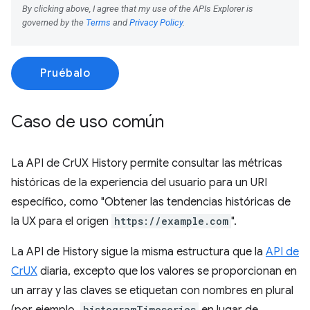
Pruébalo
Caso de uso común
La API de CrUX History permite consultar las métricas
históricas de la experiencia del usuario para un URI
específico, como "Obtener las tendencias históricas de
la UX para el origen
https://example.com
".
La API de History sigue la misma estructura que la
API de
CrUX
diaria, excepto que los valores se proporcionan en
un array y las claves se etiquetan con nombres en plural
histogramTimeseries