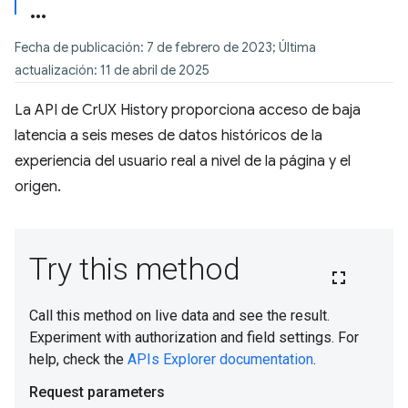
Fecha de publicación: 7 de febrero de 2023; Última
actualización: 11 de abril de 2025
La API de CrUX History proporciona acceso de baja
latencia a seis meses de datos históricos de la
experiencia del usuario real a nivel de la página y el
origen.